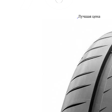
Лучшая цена