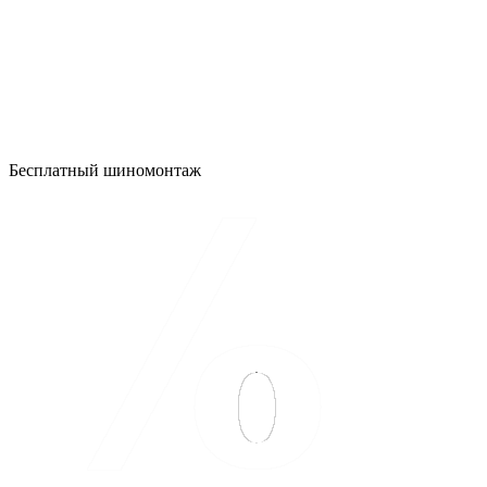
Бесплатный шиномонтаж