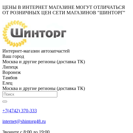
ЦЕНЫ В ИНТЕРНЕТ МАГАЗИНЕ МОГУТ ОТЛИЧАТЬСЯ
ОТ РОЗНИЧНЫХ ЦЕН СЕТИ МАГАЗИНОВ "ШИНТОРГ"
Интернет-магазин автозапчастей
Ваш город
Москва и другие регионы (доставка ТК)
Липецк
Воронеж
Тамбов
Елец
Москва и другие регионы (доставка ТК)
+7(4742) 370-333
internet@shintorg48.ru
Звоните с 8:00 до 19:00