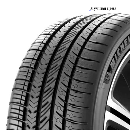
Лучшая цена