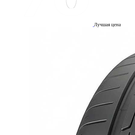
Лучшая цена