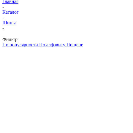
Главная
-
Каталог
-
Шины
-
Фильтр
По популярности
По алфавиту
По цене