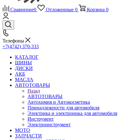
Сравнение
0
Отложенные
0
Корзина
0
Телефоны
+7(4742) 370-333
КАТАЛОГ
ШИНЫ
ДИСКИ
АКБ
МАСЛА
АВТОТОВАРЫ
Назад
АВТОТОВАРЫ
Автохимия и Автокосметика
Принадлежности для автомобиля
Электрика и электроника для автомобиля
Инструмент
Электроинструмент
МОТО
ЗАПЧАСТИ