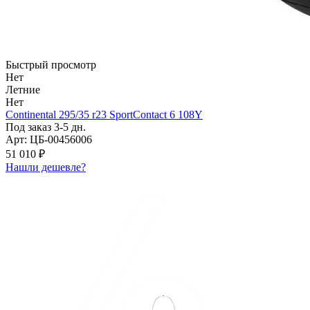
Быстрый просмотр
Нет
Летние
Нет
Continental 295/35 r23 SportContact 6 108Y
Под заказ 3-5 дн.
Арт: ЦБ-00456006
51 010 ₽
Нашли дешевле?