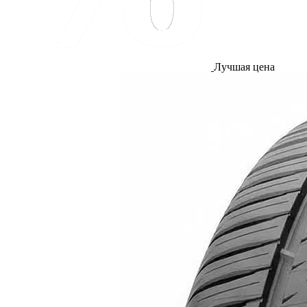
Лучшая цена