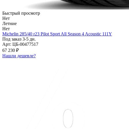
Быстрый просмотр
Нет
Летние
Нет
Michelin 285/40 r23 Pilot Sport All Season 4 Acoustic 111Y
Под заказ 3-5 дн.
Арт: ЦБ-00477517
67 230 ₽
Нашли дешевле?