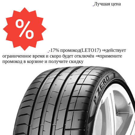
Лучшая цена
-17% промокод(LETO17) ⇒действует
ограниченное время и скоро будет отключён ⇒примените
промокод в корзине и получите скидку