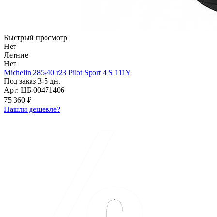
Быстрый просмотр
Нет
Летние
Нет
Michelin 285/40 r23 Pilot Sport 4 S 111Y
Под заказ 3-5 дн.
Арт: ЦБ-00471406
75 360 ₽
Нашли дешевле?