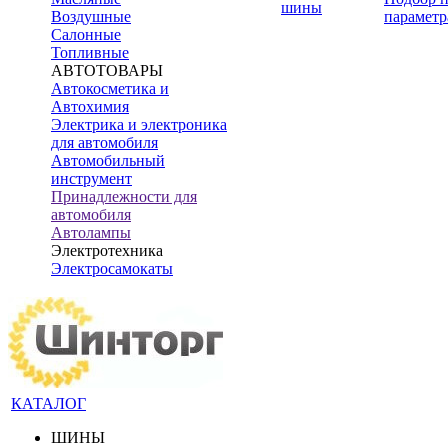
шины
Воздушные
параметр
Салонные
Топливные
АВТОТОВАРЫ
Автокосметика и
Автохимия
Электрика и электроника
для автомобиля
Автомобильный
инструмент
Принадлежности для
автомобиля
Автолампы
Электротехника
Электросамокаты
КАТАЛОГ
ШИНЫ