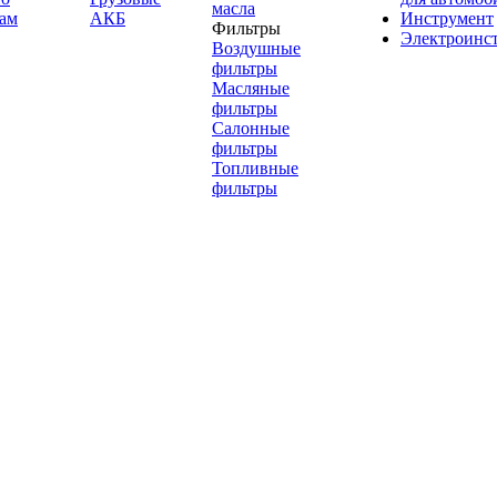
масла
ам
АКБ
Инструмент
Фильтры
Электроинс
Воздушные
фильтры
Масляные
фильтры
Салонные
фильтры
Топливные
фильтры