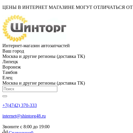
ЦЕНЫ В ИНТЕРНЕТ МАГАЗИНЕ МОГУТ ОТЛИЧАТЬСЯ О
Интернет-магазин автозапчастей
Ваш город
Москва и другие регионы (доставка ТК)
Липецк
Воронеж
Тамбов
Елец
Москва и другие регионы (доставка ТК)
+7(4742) 370-333
internet@shintorg48.ru
Звоните с 8:00 до 19:00
Сравнение
0