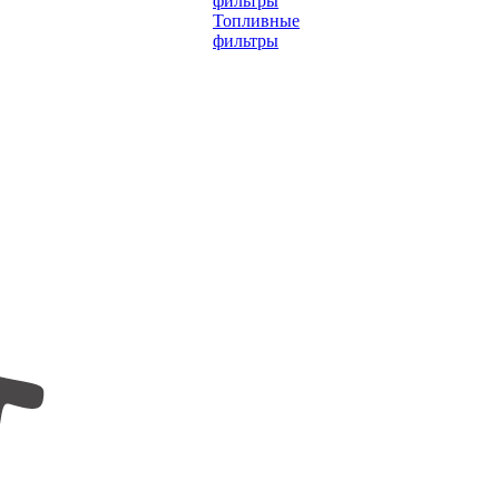
фильтры
Топливные
фильтры