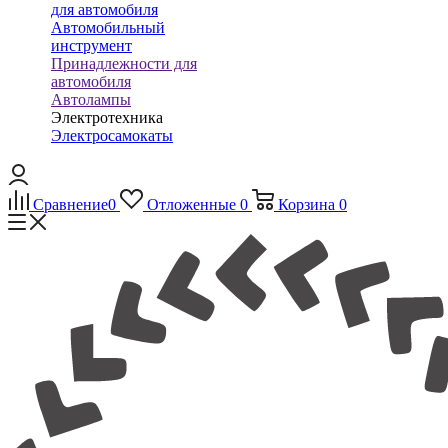
для автомобиля
Автомобильный
инструмент
Принадлежности для
автомобиля
Автолампы
Электротехника
Электросамокаты
Сравнение
0
Отложенные
0
Корзина
0