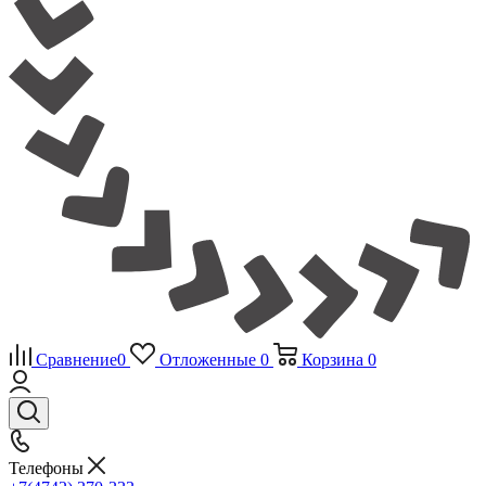
Сравнение
0
Отложенные
0
Корзина
0
Телефоны