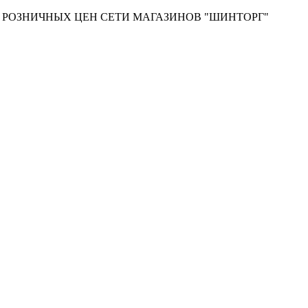
Т РОЗНИЧНЫХ ЦЕН СЕТИ МАГАЗИНОВ "ШИНТОРГ"