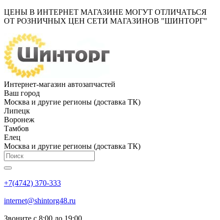
ЦЕНЫ В ИНТЕРНЕТ МАГАЗИНЕ МОГУТ ОТЛИЧАТЬСЯ
ОТ РОЗНИЧНЫХ ЦЕН СЕТИ МАГАЗИНОВ "ШИНТОРГ"
Интернет-магазин автозапчастей
Ваш город
Москва и другие регионы (доставка ТК)
Липецк
Воронеж
Тамбов
Елец
Москва и другие регионы (доставка ТК)
+7(4742) 370-333
internet@shintorg48.ru
Звоните с 8:00 до 19:00