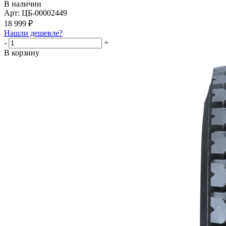
В наличии
Арт: ЦБ-00002449
18 999
₽
Нашли дешевле?
-
+
В корзину