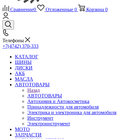
Сравнение
0
Отложенные
0
Корзина
0
Телефоны
+7(4742) 370-333
КАТАЛОГ
ШИНЫ
ДИСКИ
АКБ
МАСЛА
АВТОТОВАРЫ
Назад
АВТОТОВАРЫ
Автохимия и Автокосметика
Принадлежности для автомобиля
Электрика и электроника для автомобиля
Инструмент
Электроинструмент
МОТО
ЗАПЧАСТИ