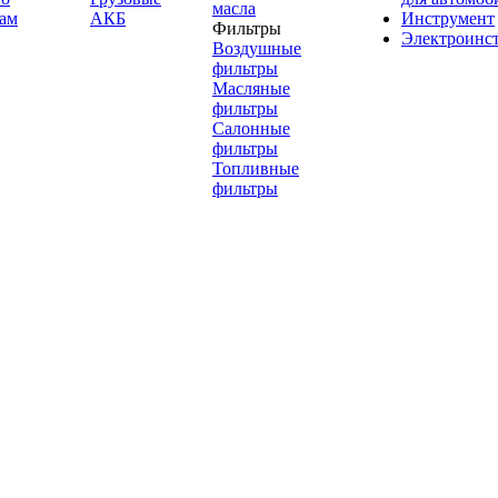
масла
ам
АКБ
Инструмент
Фильтры
Электроинс
Воздушные
фильтры
Масляные
фильтры
Салонные
фильтры
Топливные
фильтры