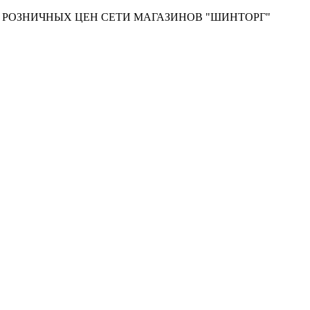
Т РОЗНИЧНЫХ ЦЕН СЕТИ МАГАЗИНОВ "ШИНТОРГ"