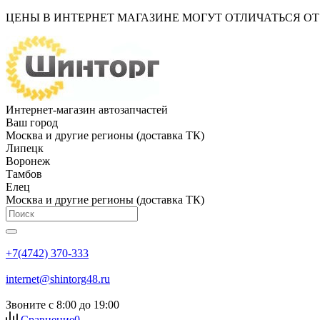
ЦЕНЫ В ИНТЕРНЕТ МАГАЗИНЕ МОГУТ ОТЛИЧАТЬСЯ О
Интернет-магазин автозапчастей
Ваш город
Москва и другие регионы (доставка ТК)
Липецк
Воронеж
Тамбов
Елец
Москва и другие регионы (доставка ТК)
+7(4742) 370-333
internet@shintorg48.ru
Звоните с 8:00 до 19:00
Сравнение
0