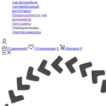
для автомобиля
Автомобильный
инструмент
Принадлежности для
автомобиля
Автолампы
Электротехника
Электросамокаты
Сравнение
0
Отложенные
0
Корзина
0