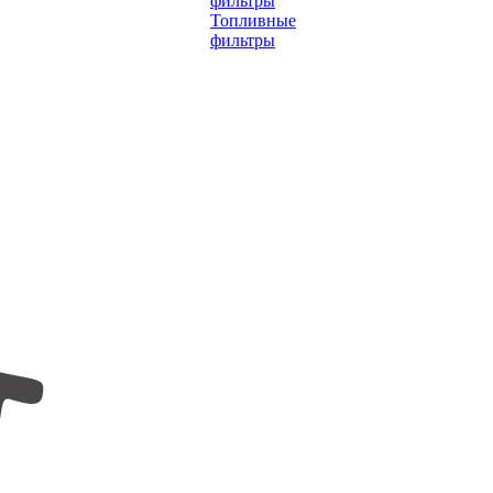
фильтры
Топливные
фильтры