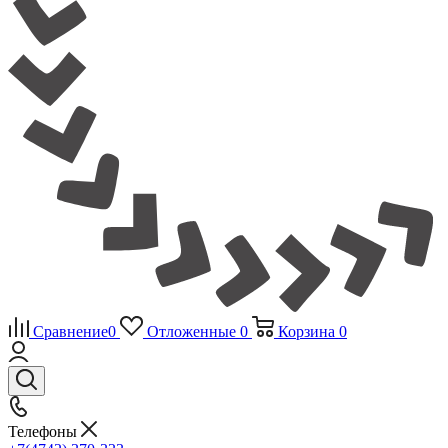
Сравнение
0
Отложенные
0
Корзина
0
Телефоны