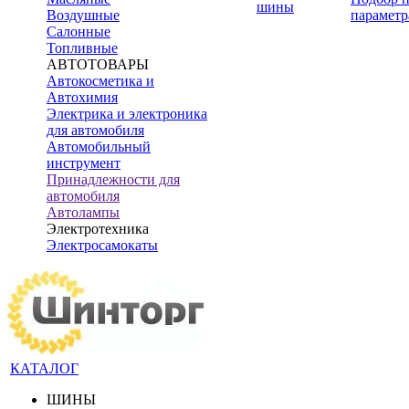
шины
Воздушные
параметр
Салонные
Топливные
АВТОТОВАРЫ
Автокосметика и
Автохимия
Электрика и электроника
для автомобиля
Автомобильный
инструмент
Принадлежности для
автомобиля
Автолампы
Электротехника
Электросамокаты
КАТАЛОГ
ШИНЫ