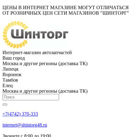
ЦЕНЫ В ИНТЕРНЕТ МАГАЗИНЕ МОГУТ ОТЛИЧАТЬСЯ
ОТ РОЗНИЧНЫХ ЦЕН СЕТИ МАГАЗИНОВ "ШИНТОРГ"
Интернет-магазин автозапчастей
Ваш город
Москва и другие регионы (доставка ТК)
Липецк
Воронеж
Тамбов
Елец
Москва и другие регионы (доставка ТК)
+7(4742) 370-333
internet@shintorg48.ru
Звоните с 8:00 до 19:00