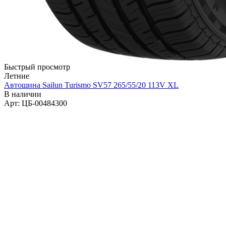
Быстрый просмотр
Летние
Автошина Sailun Turismo SV57 265/55/20 113V XL
В наличии
Арт: ЦБ-00484300