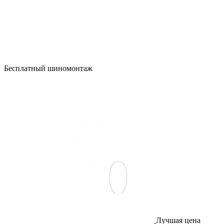
Бесплатный шиномонтаж
Лучшая цена