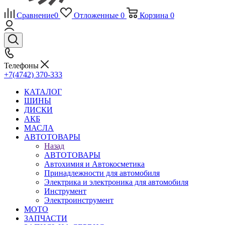
Сравнение
0
Отложенные
0
Корзина
0
Телефоны
+7(4742) 370-333
КАТАЛОГ
ШИНЫ
ДИСКИ
АКБ
МАСЛА
АВТОТОВАРЫ
Назад
АВТОТОВАРЫ
Автохимия и Автокосметика
Принадлежности для автомобиля
Электрика и электроника для автомобиля
Инструмент
Электроинструмент
МОТО
ЗАПЧАСТИ