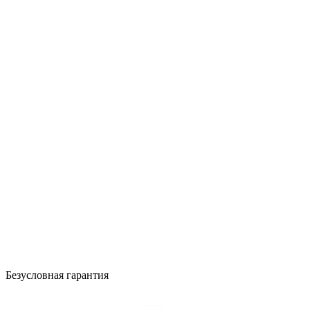
Безусловная гарантия