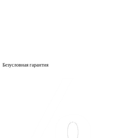
Безусловная гарантия