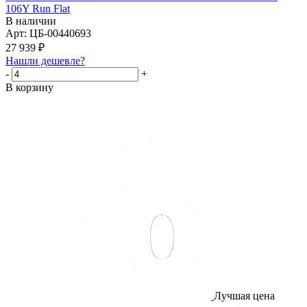
106Y Run Flat
В наличии
Арт: ЦБ-00440693
27 939
₽
Нашли дешевле?
-
+
В корзину
Лучшая цена