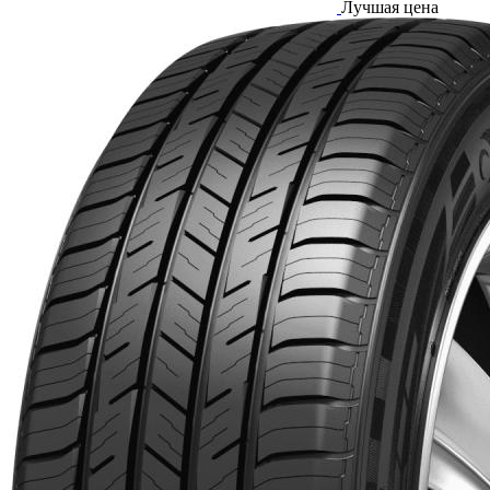
Лучшая цена