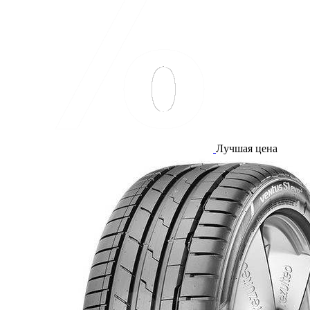
Лучшая цена