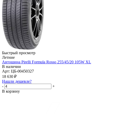
Быстрый просмотр
Летние
Автошина Pirelli Formula Rosso 255/45/20 105W XL
В наличии
Арт: ЦБ-00450327
18 630
₽
Нашли дешевле?
-
+
В корзину