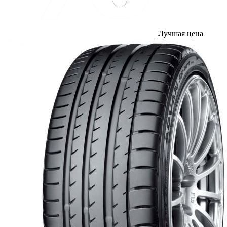
Лучшая цена