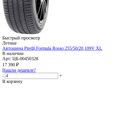
Быстрый просмотр
Летние
Автошина Pirelli Formula Rosso 255/50/20 109V XL
В наличии
Арт: ЦБ-00450328
17 390
₽
Нашли дешевле?
-
+
В корзину