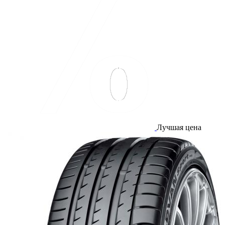
Лучшая цена