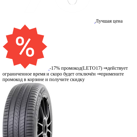
Лучшая цена
-17% промокод(LETO17) ⇒действует
ограниченное время и скоро будет отключён ⇒примените
промокод в корзине и получите скидку