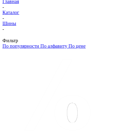
Главная
-
Каталог
-
Шины
-
Фильтр
По популярности
По алфавиту
По цене