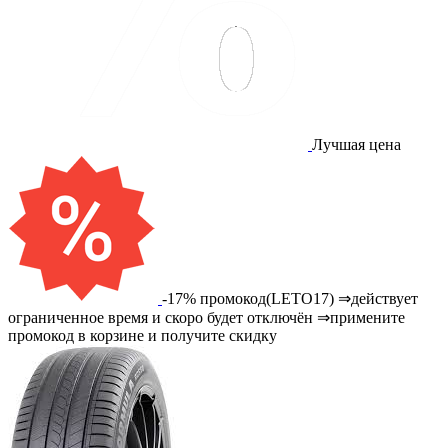
Лучшая цена
-17% промокод(LETO17) ⇒действует
ограниченное время и скоро будет отключён ⇒примените
промокод в корзине и получите скидку