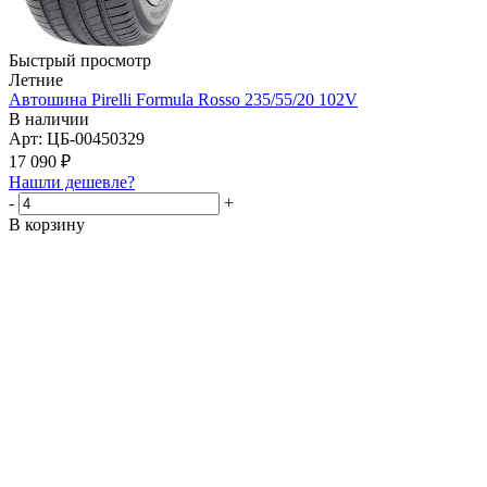
Быстрый просмотр
Летние
Автошина Pirelli Formula Rosso 235/55/20 102V
В наличии
Арт: ЦБ-00450329
17 090
₽
Нашли дешевле?
-
+
В корзину