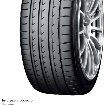
Быстрый просмотр
Летние