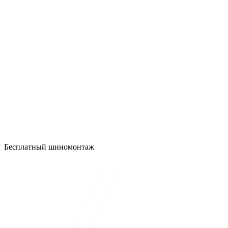
Бесплатный шиномонтаж