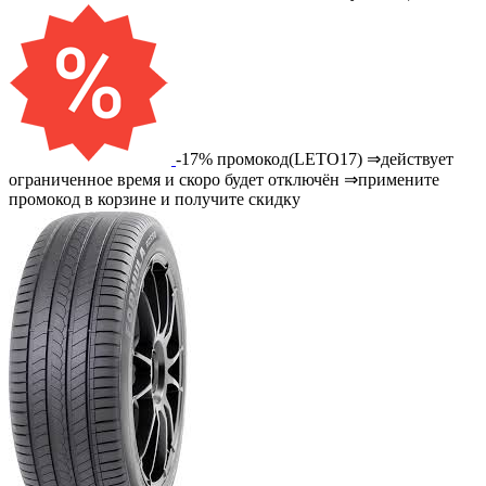
-17% промокод(LETO17) ⇒действует
ограниченное время и скоро будет отключён ⇒примените
промокод в корзине и получите скидку