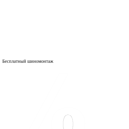
Бесплатный шиномонтаж