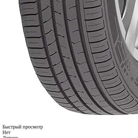
Быстрый просмотр
Нет
Летние