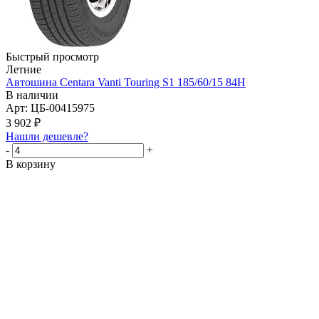
Быстрый просмотр
Летние
Автошина Centara Vanti Touring S1 185/60/15 84H
В наличии
Арт: ЦБ-00415975
3 902
₽
Нашли дешевле?
-
+
В корзину