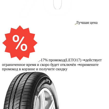
Лучшая цена
-17% промокод(LETO17) ⇒действует
ограниченное время и скоро будет отключён ⇒примените
промокод в корзине и получите скидку