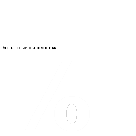
Бесплатный шиномонтаж