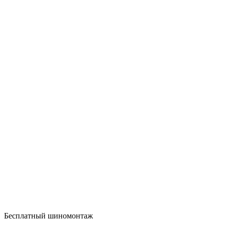
Бесплатный шиномонтаж