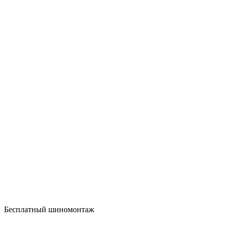
Бесплатный шиномонтаж