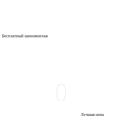
Бесплатный шиномонтаж
Лучшая цена