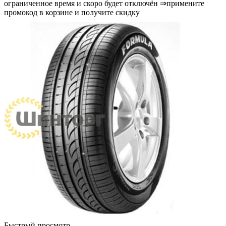
ограниченное время и скоро будет отключён ⇒примените
промокод в корзине и получите скидку
Быстрый просмотр