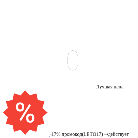
Лучшая цена
-17% промокод(LETO17) ⇒действует