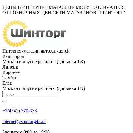
ЦЕНЫ В ИНТЕРНЕТ МАГАЗИНЕ МОГУТ ОТЛИЧАТЬСЯ
ОТ РОЗНИЧНЫХ ЦЕН СЕТИ МАГАЗИНОВ "ШИНТОРГ"
Интернет-магазин автозапчастей
Ваш город
Москва и другие регионы (доставка ТК)
Липецк
Воронеж
Тамбов
Елец
Москва и другие регионы (доставка ТК)
+7(4742) 370-333
internet@shintorg48.ru
Звоните с 8:00 до 19:00