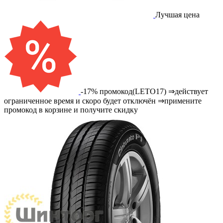
Лучшая цена
-17% промокод(LETO17) ⇒действует
ограниченное время и скоро будет отключён ⇒примените
промокод в корзине и получите скидку