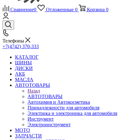
Сравнение
0
Отложенные
0
Корзина
0
Телефоны
+7(4742) 370-333
КАТАЛОГ
ШИНЫ
ДИСКИ
АКБ
МАСЛА
АВТОТОВАРЫ
Назад
АВТОТОВАРЫ
Автохимия и Автокосметика
Принадлежности для автомобиля
Электрика и электроника для автомобиля
Инструмент
Электроинструмент
МОТО
ЗАПЧАСТИ