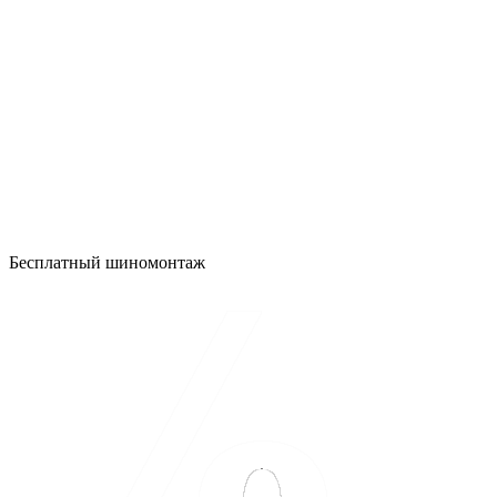
Бесплатный шиномонтаж