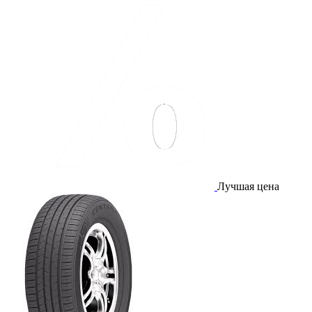
Лучшая цена