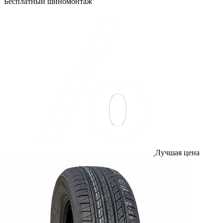
Бесплатный шиномонтаж
Лучшая цена