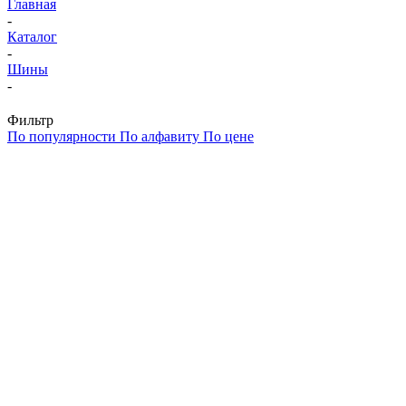
Главная
-
Каталог
-
Шины
-
Фильтр
По популярности
По алфавиту
По цене