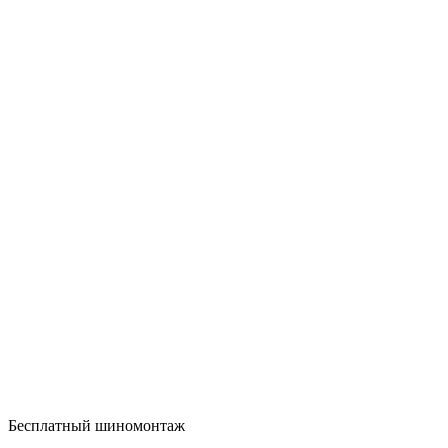
Бесплатный шиномонтаж