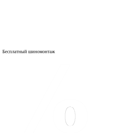
Бесплатный шиномонтаж