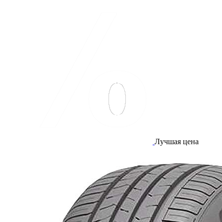
Лучшая цена