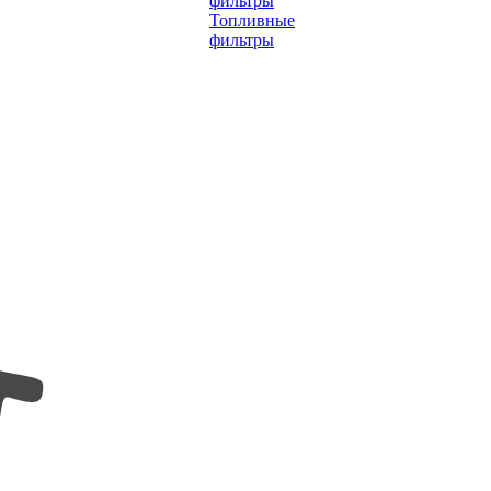
фильтры
Топливные
фильтры