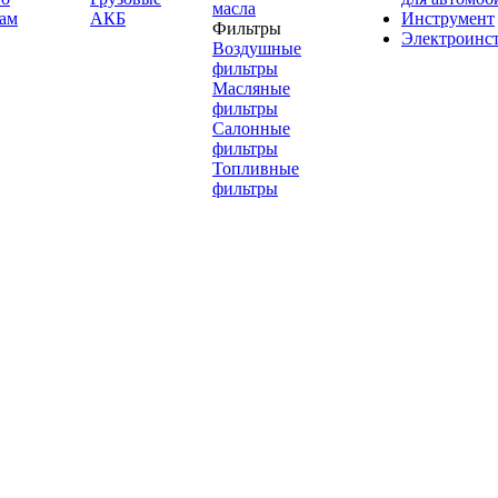
масла
ам
АКБ
Инструмент
Фильтры
Электроинс
Воздушные
фильтры
Масляные
фильтры
Салонные
фильтры
Топливные
фильтры