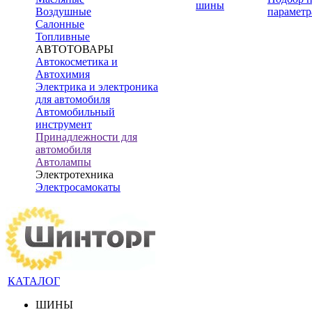
шины
Воздушные
параметр
Салонные
Топливные
АВТОТОВАРЫ
Автокосметика и
Автохимия
Электрика и электроника
для автомобиля
Автомобильный
инструмент
Принадлежности для
автомобиля
Автолампы
Электротехника
Электросамокаты
КАТАЛОГ
ШИНЫ