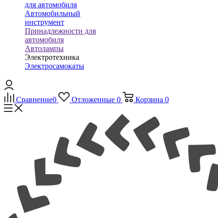
для автомобиля
Автомобильный
инструмент
Принадлежности для
автомобиля
Автолампы
Электротехника
Электросамокаты
Сравнение
0
Отложенные
0
Корзина
0