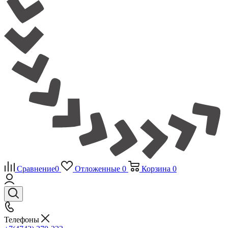
Сравнение
0
Отложенные
0
Корзина
0
Телефоны