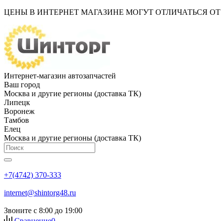
ЦЕНЫ В ИНТЕРНЕТ МАГАЗИНЕ МОГУТ ОТЛИЧАТЬСЯ О
Интернет-магазин автозапчастей
Ваш город
Москва и другие регионы (доставка ТК)
Липецк
Воронеж
Тамбов
Елец
Москва и другие регионы (доставка ТК)
+7(4742) 370-333
internet@shintorg48.ru
Звоните с 8:00 до 19:00
Сравнение
0