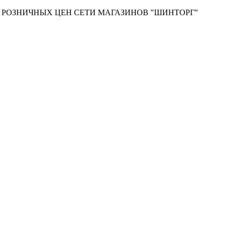
Т РОЗНИЧНЫХ ЦЕН СЕТИ МАГАЗИНОВ "ШИНТОРГ"