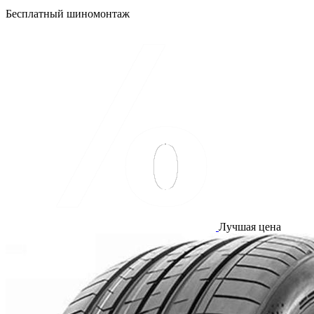
Бесплатный шиномонтаж
Лучшая цена