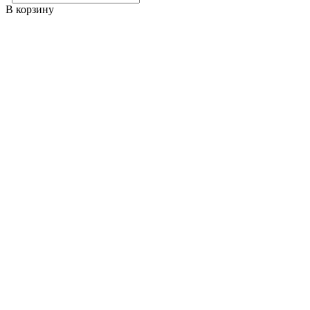
В корзину