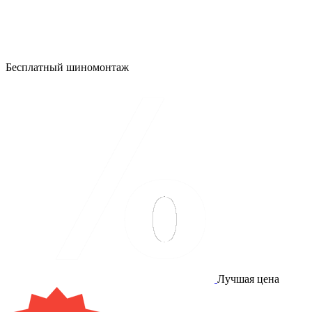
Бесплатный шиномонтаж
Лучшая цена