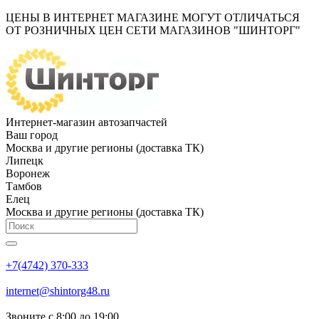
ЦЕНЫ В ИНТЕРНЕТ МАГАЗИНЕ МОГУТ ОТЛИЧАТЬСЯ
ОТ РОЗНИЧНЫХ ЦЕН СЕТИ МАГАЗИНОВ "ШИНТОРГ"
Интернет-магазин автозапчастей
Ваш город
Москва и другие регионы (доставка ТК)
Липецк
Воронеж
Тамбов
Елец
Москва и другие регионы (доставка ТК)
+7(4742) 370-333
internet@shintorg48.ru
Звоните с 8:00 до 19:00