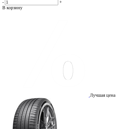
-
+
В корзину
Лучшая цена