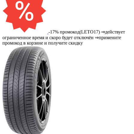
-17% промокод(LETO17) ⇒действует
ограниченное время и скоро будет отключён ⇒примените
промокод в корзине и получите скидку