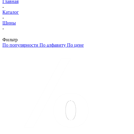
Главная
-
Каталог
-
Шины
-
Фильтр
По популярности
По алфавиту
По цене