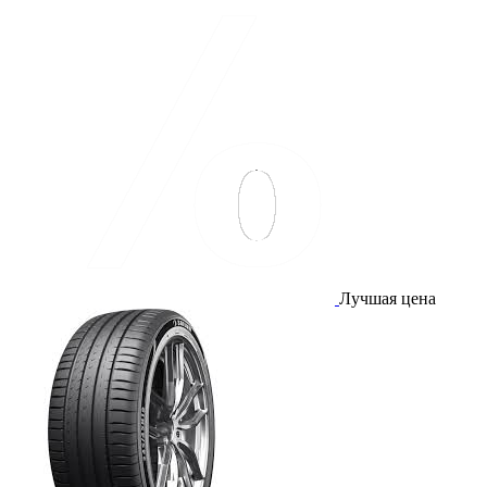
Лучшая цена