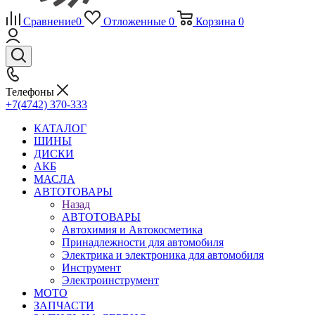
Сравнение
0
Отложенные
0
Корзина
0
Телефоны
+7(4742) 370-333
КАТАЛОГ
ШИНЫ
ДИСКИ
АКБ
МАСЛА
АВТОТОВАРЫ
Назад
АВТОТОВАРЫ
Автохимия и Автокосметика
Принадлежности для автомобиля
Электрика и электроника для автомобиля
Инструмент
Электроинструмент
МОТО
ЗАПЧАСТИ