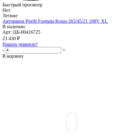
Быстрый просмотр
Нет
Летние
Автошина Pirelli Formula Rosso 265/45/21 108V XL
В наличии
Арт: ЦБ-00416725
23 430
₽
Нашли дешевле?
-
+
В корзину