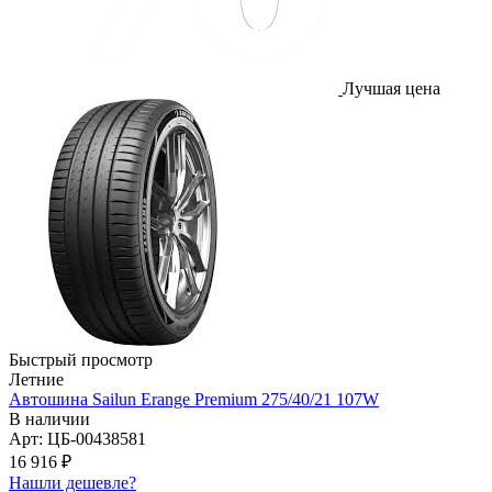
Лучшая цена
Быстрый просмотр
Летние
Автошина Sailun Erange Premium 275/40/21 107W
В наличии
Арт: ЦБ-00438581
16 916
₽
Нашли дешевле?