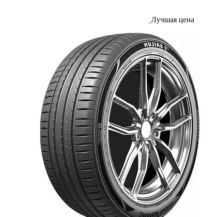
Лучшая цена