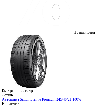
Лучшая цена
Быстрый просмотр
Летние
Автошина Sailun Erange Premium 245/40/21 100W
В наличии