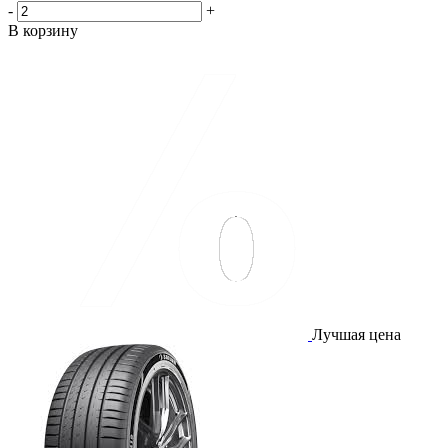
-
+
В корзину
Лучшая цена