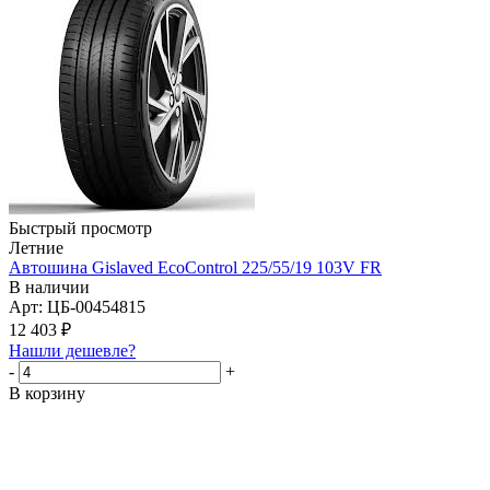
Быстрый просмотр
Летние
Автошина Gislaved EcoControl 225/55/19 103V FR
В наличии
Арт: ЦБ-00454815
12 403
₽
Нашли дешевле?
-
+
В корзину