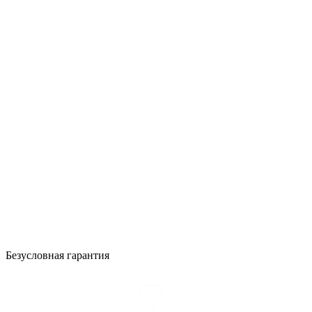
Безусловная гарантия