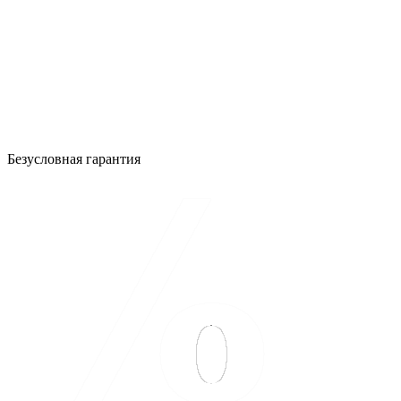
Безусловная гарантия