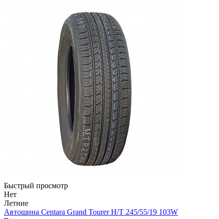
Быстрый просмотр
Нет
Летние
Автошина Centara Grand Tourer H/T 245/55/19 103W