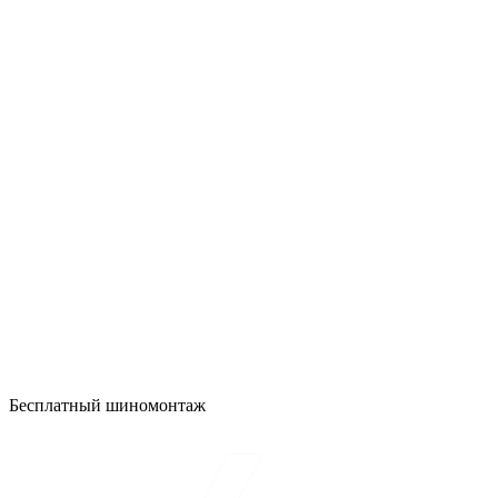
Бесплатный шиномонтаж