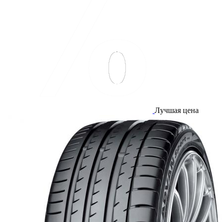
Лучшая цена