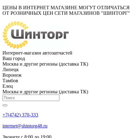
ЦЕНЫ В ИНТЕРНЕТ МАГАЗИНЕ МОГУТ ОТЛИЧАТЬСЯ
ОТ РОЗНИЧНЫХ ЦЕН СЕТИ МАГАЗИНОВ "ШИНТОРГ"
Интернет-магазин автозапчастей
Ваш город
Москва и другие регионы (доставка ТК)
Липецк
Воронеж
Тамбов
Елец
Москва и другие регионы (доставка ТК)
+7(4742) 370-333
internet@shintorg48.ru
Звоните с 8:00 до 19:00