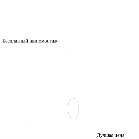
Бесплатный шиномонтаж
Лучшая цена