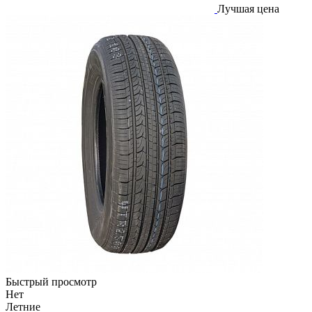
Лучшая цена
Быстрый просмотр
Нет
Летние