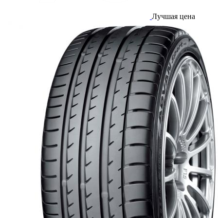
Лучшая цена