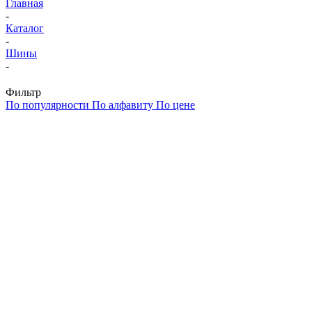
Главная
-
Каталог
-
Шины
-
Фильтр
По популярности
По алфавиту
По цене