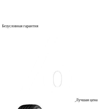
Безусловная гарантия
Лучшая цена