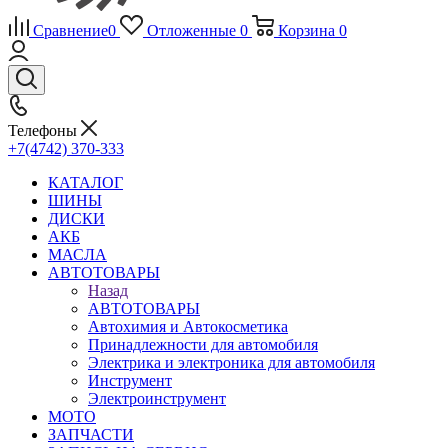
Сравнение
0
Отложенные
0
Корзина
0
Телефоны
+7(4742) 370-333
КАТАЛОГ
ШИНЫ
ДИСКИ
АКБ
МАСЛА
АВТОТОВАРЫ
Назад
АВТОТОВАРЫ
Автохимия и Автокосметика
Принадлежности для автомобиля
Электрика и электроника для автомобиля
Инструмент
Электроинструмент
МОТО
ЗАПЧАСТИ