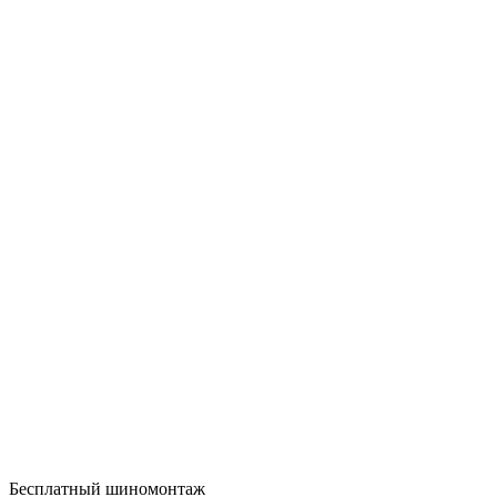
Бесплатный шиномонтаж