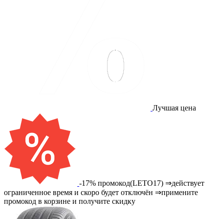
Лучшая цена
-17% промокод(LETO17) ⇒действует
ограниченное время и скоро будет отключён ⇒примените
промокод в корзине и получите скидку