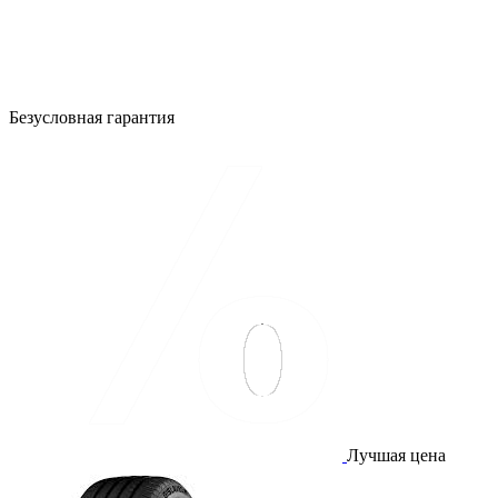
Безусловная гарантия
Лучшая цена