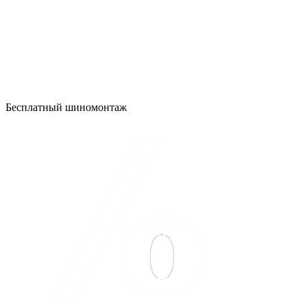
Бесплатный шиномонтаж