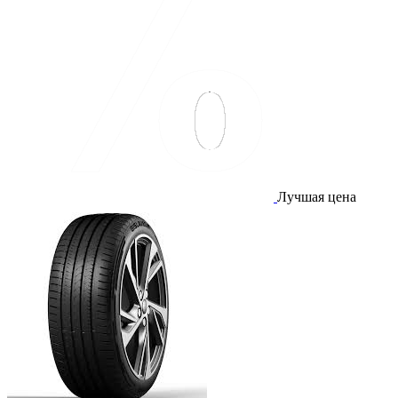
Лучшая цена