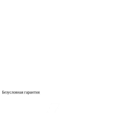
Безусловная гарантия