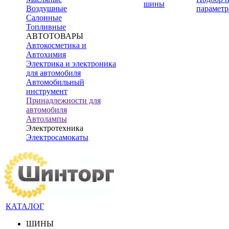
шины
Воздушные
параметр
Салонные
Топливные
АВТОТОВАРЫ
Автокосметика и
Автохимия
Электрика и электроника
для автомобиля
Автомобильный
инструмент
Принадлежности для
автомобиля
Автолампы
Электротехника
Электросамокаты
КАТАЛОГ
ШИНЫ