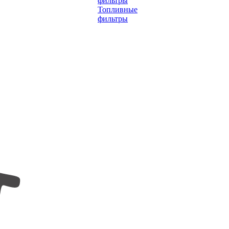
фильтры
Топливные
фильтры