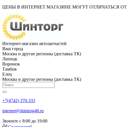
ЦЕНЫ В ИНТЕРНЕТ МАГАЗИНЕ МОГУТ ОТЛИЧАТЬСЯ О
Интернет-магазин автозапчастей
Ваш город
Москва и другие регионы (доставка ТК)
Липецк
Воронеж
Тамбов
Елец
Москва и другие регионы (доставка ТК)
+7(4742) 370-333
internet@shintorg48.ru
Звоните с 8:00 до 19:00
Сравнение
0