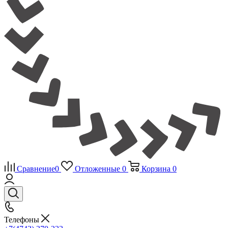
Сравнение
0
Отложенные
0
Корзина
0
Телефоны