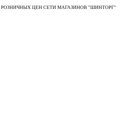
Т РОЗНИЧНЫХ ЦЕН СЕТИ МАГАЗИНОВ "ШИНТОРГ"