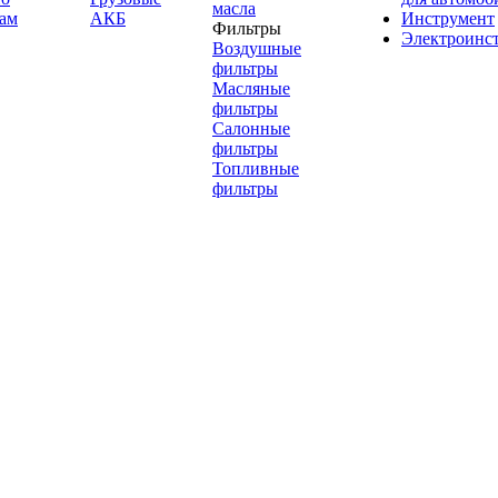
масла
ам
АКБ
Инструмент
Фильтры
Электроинс
Воздушные
фильтры
Масляные
фильтры
Салонные
фильтры
Топливные
фильтры