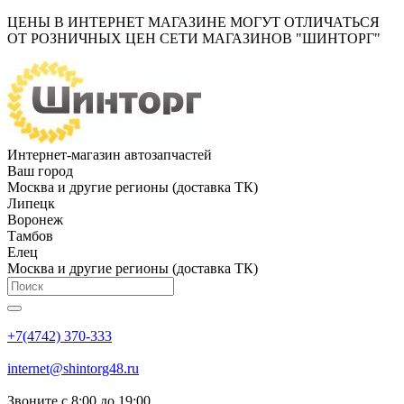
ЦЕНЫ В ИНТЕРНЕТ МАГАЗИНЕ МОГУТ ОТЛИЧАТЬСЯ
ОТ РОЗНИЧНЫХ ЦЕН СЕТИ МАГАЗИНОВ "ШИНТОРГ"
Интернет-магазин автозапчастей
Ваш город
Москва и другие регионы (доставка ТК)
Липецк
Воронеж
Тамбов
Елец
Москва и другие регионы (доставка ТК)
+7(4742) 370-333
internet@shintorg48.ru
Звоните с 8:00 до 19:00