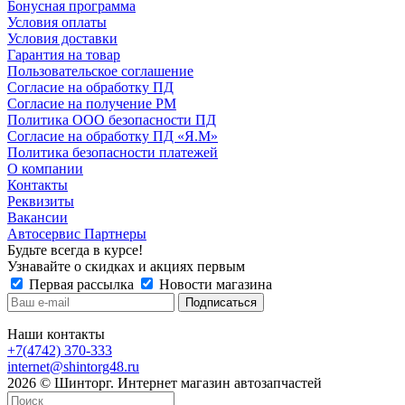
Бонусная программа
Условия оплаты
Условия доставки
Гарантия на товар
Пользовательское соглашение
Согласие на обработку ПД
Согласие на получение РМ
Политика ООО безопасности ПД
Согласие на обработку ПД «Я.М»
Политика безопасности платежей
О компании
Контакты
Реквизиты
Вакансии
Автосервис Партнеры
Будьте всегда в курсе!
Узнавайте о скидках и акциях первым
Первая рассылка
Новости магазина
Наши контакты
+7(4742) 370-333
internet@shintorg48.ru
2026 © Шинторг. Интернет магазин автозапчастей