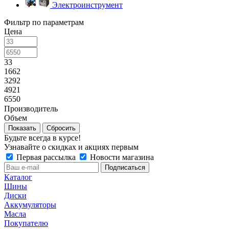
Электроинструмент
Фильтр по параметрам
Цена
33
1662
3292
4921
6550
Производитель
Объем
Сбросить
Будьте всегда в курсе!
Узнавайте о скидках и акциях первым
Первая рассылка
Новости магазина
Каталог
Шины
Диски
Аккумуляторы
Масла
Покупателю