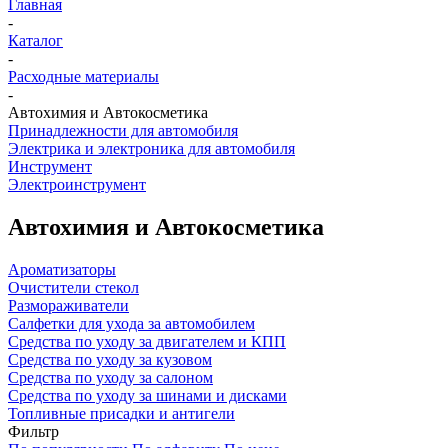
Главная
-
Каталог
-
Расходные материалы
-
Автохимия и Автокосметика
Принадлежности для автомобиля
Электрика и электроника для автомобиля
Инструмент
Электроинструмент
Автохимия и Автокосметика
Ароматизаторы
Очистители стекол
Размораживатели
Салфетки для ухода за автомобилем
Средства по уходу за двигателем и КПП
Средства по уходу за кузовом
Средства по уходу за салоном
Средства по уходу за шинами и дисками
Топливные присадки и антигели
Фильтр