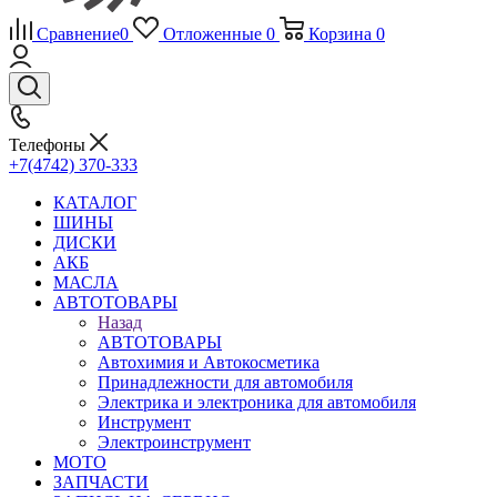
Сравнение
0
Отложенные
0
Корзина
0
Телефоны
+7(4742) 370-333
КАТАЛОГ
ШИНЫ
ДИСКИ
АКБ
МАСЛА
АВТОТОВАРЫ
Назад
АВТОТОВАРЫ
Автохимия и Автокосметика
Принадлежности для автомобиля
Электрика и электроника для автомобиля
Инструмент
Электроинструмент
МОТО
ЗАПЧАСТИ