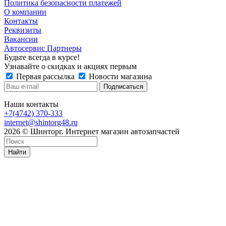
Политика безопасности платежей
О компании
Контакты
Реквизиты
Вакансии
Автосервис Партнеры
Будьте всегда в курсе!
Узнавайте о скидках и акциях первым
Первая рассылка
Новости магазина
Наши контакты
+7(4742) 370-333
internet@shintorg48.ru
2026 © Шинторг. Интернет магазин автозапчастей
Найти