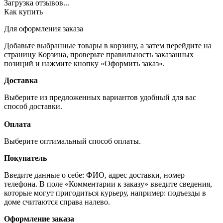
Загрузка отзывов...
Как купить
Для оформления заказа
Добавьте выбранные товары в корзину, а затем перейдите на
страницу Корзина, проверьте правильность заказанных
позиций и нажмите кнопку «Оформить заказ».
Доставка
Выберите из предложенных вариантов удобный для вас
способ доставки.
Оплата
Выберите оптимальный способ оплаты.
Покупатель
Введите данные о себе: ФИО, адрес доставки, номер
телефона. В поле «Комментарии к заказу» введите сведения,
которые могут пригодиться курьеру, например: подъезды в
доме считаются справа налево.
Оформление заказа