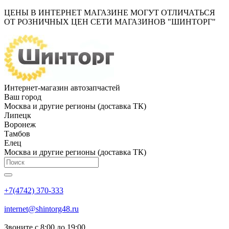
ЦЕНЫ В ИНТЕРНЕТ МАГАЗИНЕ МОГУТ ОТЛИЧАТЬСЯ
ОТ РОЗНИЧНЫХ ЦЕН СЕТИ МАГАЗИНОВ "ШИНТОРГ"
Интернет-магазин автозапчастей
Ваш город
Москва и другие регионы (доставка ТК)
Липецк
Воронеж
Тамбов
Елец
Москва и другие регионы (доставка ТК)
+7(4742) 370-333
internet@shintorg48.ru
Звоните с 8:00 до 19:00