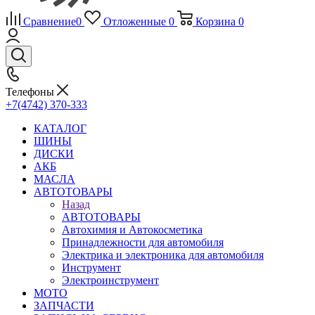
Сравнение
0
Отложенные
0
Корзина
0
Телефоны
+7(4742) 370-333
КАТАЛОГ
ШИНЫ
ДИСКИ
АКБ
МАСЛА
АВТОТОВАРЫ
Назад
АВТОТОВАРЫ
Автохимия и Автокосметика
Принадлежности для автомобиля
Электрика и электроника для автомобиля
Инструмент
Электроинструмент
МОТО
ЗАПЧАСТИ