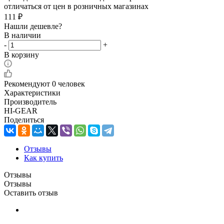
отличаться от цен в розничных магазинах
111
₽
Нашли дешевле?
В наличии
-
+
В корзину
Рекомендуют
0 человек
Характеристики
Производитель
HI-GEAR
Поделиться
Отзывы
Как купить
Отзывы
Отзывы
Оставить отзыв