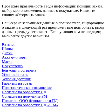
Проверьте правильность ввода информации: позиции заказа,
выбор местоположения, данные о покупателе. Нажмите
кнопку «Оформить заказ».
Наш сервис запоминает данные о пользователе, информацию
о заказе и в следующий раз предложит вам повторить к вводу
данные предыдущего заказа. Если условия вам не подходят,
выбирайте другие варианты.
Каталог
Шины
Диски
Аккумуляторы
Масла
Покупателю
Бонусная программа
Условия оплаты
Условия доставки
Гарантия на товар
Пользовательское соглашение
Согласие на обработку ПД
Согласие на получение РМ
Политика ООО безопасности ПД
Согласие на обработку ПД «Я.М»