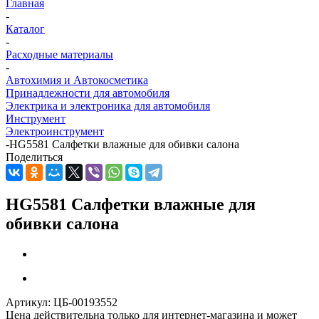
Главная
-
Каталог
-
Расходные материалы
-
Автохимия и Автокосметика
Принадлежности для автомобиля
Электрика и электроника для автомобиля
Инструмент
Электроинструмент
-
HG5581 Салфетки влажные для обивки салона
Поделиться
HG5581 Салфетки влажные для
обивки салона
Артикул:
ЦБ-00193552
Цена действительна только для интернет-магазина и может