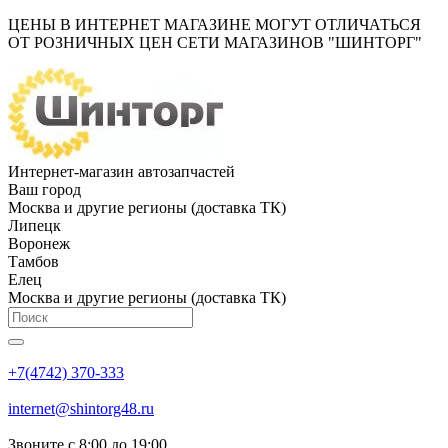
ЦЕНЫ В ИНТЕРНЕТ МАГАЗИНЕ МОГУТ ОТЛИЧАТЬСЯ
ОТ РОЗНИЧНЫХ ЦЕН СЕТИ МАГАЗИНОВ "ШИНТОРГ"
Интернет-магазин автозапчастей
Ваш город
Москва и другие регионы (доставка ТК)
Липецк
Воронеж
Тамбов
Елец
Москва и другие регионы (доставка ТК)
+7(4742) 370-333
internet@shintorg48.ru
Звоните с 8:00 до 19:00