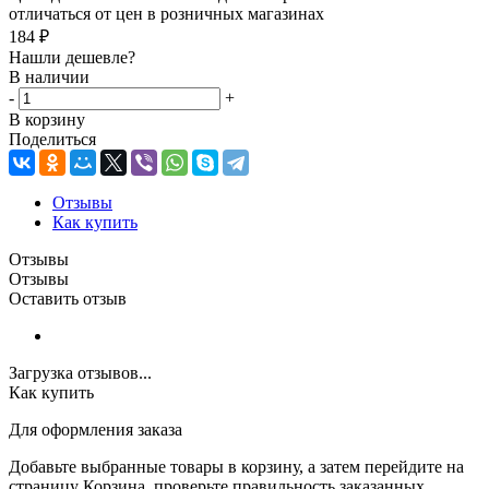
отличаться от цен в розничных магазинах
184
₽
Нашли дешевле?
В наличии
-
+
В корзину
Поделиться
Отзывы
Как купить
Отзывы
Отзывы
Оставить отзыв
Загрузка отзывов...
Как купить
Для оформления заказа
Добавьте выбранные товары в корзину, а затем перейдите на
страницу Корзина, проверьте правильность заказанных