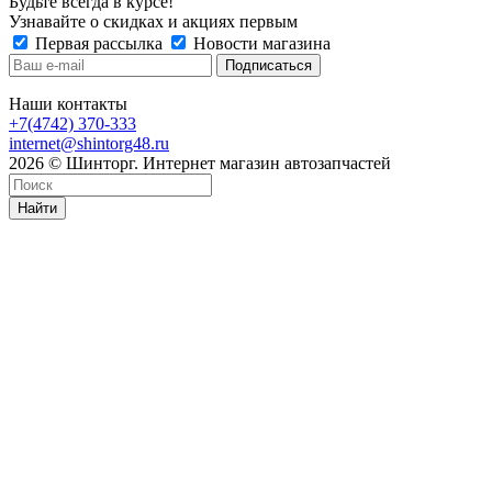
Будьте всегда в курсе!
Узнавайте о скидках и акциях первым
Первая рассылка
Новости магазина
Наши контакты
+7(4742) 370-333
internet@shintorg48.ru
2026 © Шинторг. Интернет магазин автозапчастей
Найти