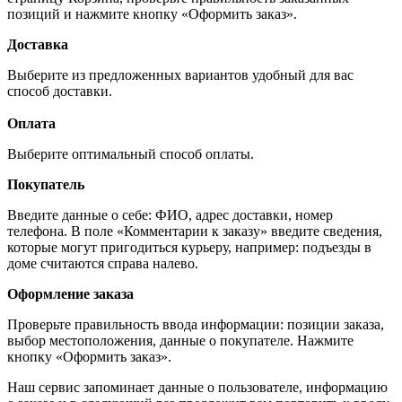
позиций и нажмите кнопку «Оформить заказ».
Доставка
Выберите из предложенных вариантов удобный для вас
способ доставки.
Оплата
Выберите оптимальный способ оплаты.
Покупатель
Введите данные о себе: ФИО, адрес доставки, номер
телефона. В поле «Комментарии к заказу» введите сведения,
которые могут пригодиться курьеру, например: подъезды в
доме считаются справа налево.
Оформление заказа
Проверьте правильность ввода информации: позиции заказа,
выбор местоположения, данные о покупателе. Нажмите
кнопку «Оформить заказ».
Наш сервис запоминает данные о пользователе, информацию