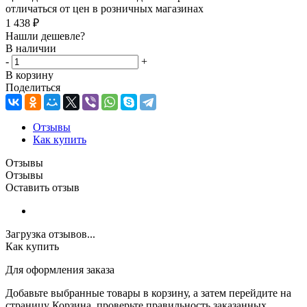
отличаться от цен в розничных магазинах
1 438
₽
Нашли дешевле?
В наличии
-
+
В корзину
Поделиться
Отзывы
Как купить
Отзывы
Отзывы
Оставить отзыв
Загрузка отзывов...
Как купить
Для оформления заказа
Добавьте выбранные товары в корзину, а затем перейдите на
страницу Корзина, проверьте правильность заказанных