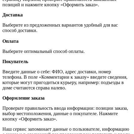
позиций и нажмите кнопку «Оформить заказ».
Доставка
Выберите из предложенных вариантов удобный для вас
способ доставки.
Оплата
Выберите оптимальный способ оплаты.
Покупатель
Введите данные о себе: ФИО, адрес доставки, номер
телефона. В поле «Комментарии к заказу» введите сведения,
которые могут пригодиться курьеру, например: подъезды в
доме считаются справа налево.
Оформление заказа
Проверьте правильность ввода информации: позиции заказа,
выбор местоположения, данные о покупателе. Нажмите
кнопку «Оформить заказ».
Наш сервис запоминает данные о пользователе, информацию