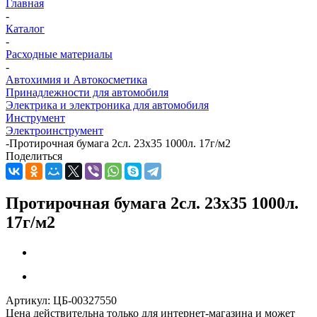
Главная
-
Каталог
-
Расходные материалы
-
Автохимия и Автокосметика
Принадлежности для автомобиля
Электрика и электроника для автомобиля
Инструмент
Электроинструмент
-
Протирочная бумага 2сл. 23x35 1000л. 17г/м2
Поделиться
Протирочная бумага 2сл. 23x35 1000л.
17г/м2
Артикул:
ЦБ-00327550
Цена действительна только для интернет-магазина и может