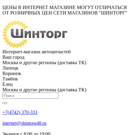
ЦЕНЫ В ИНТЕРНЕТ МАГАЗИНЕ МОГУТ ОТЛИЧАТЬСЯ
ОТ РОЗНИЧНЫХ ЦЕН СЕТИ МАГАЗИНОВ "ШИНТОРГ"
Интернет-магазин автозапчастей
Ваш город
Москва и другие регионы (доставка ТК)
Липецк
Воронеж
Тамбов
Елец
Москва и другие регионы (доставка ТК)
+7(4742) 370-333
internet@shintorg48.ru
Звоните с 8:00 до 19:00