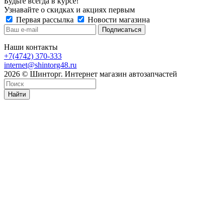
Будьте всегда в курсе!
Узнавайте о скидках и акциях первым
Первая рассылка
Новости магазина
Наши контакты
+7(4742) 370-333
internet@shintorg48.ru
2026 © Шинторг. Интернет магазин автозапчастей
Найти