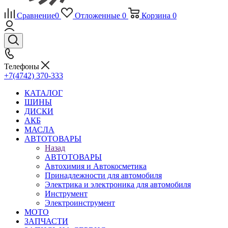
Сравнение
0
Отложенные
0
Корзина
0
Телефоны
+7(4742) 370-333
КАТАЛОГ
ШИНЫ
ДИСКИ
АКБ
МАСЛА
АВТОТОВАРЫ
Назад
АВТОТОВАРЫ
Автохимия и Автокосметика
Принадлежности для автомобиля
Электрика и электроника для автомобиля
Инструмент
Электроинструмент
МОТО
ЗАПЧАСТИ