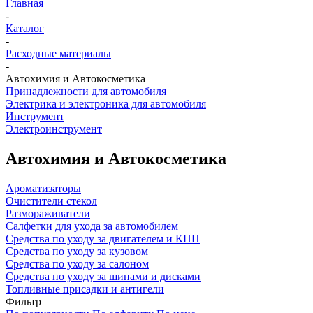
Главная
-
Каталог
-
Расходные материалы
-
Автохимия и Автокосметика
Принадлежности для автомобиля
Электрика и электроника для автомобиля
Инструмент
Электроинструмент
Автохимия и Автокосметика
Ароматизаторы
Очистители стекол
Размораживатели
Салфетки для ухода за автомобилем
Средства по уходу за двигателем и КПП
Средства по уходу за кузовом
Средства по уходу за салоном
Средства по уходу за шинами и дисками
Топливные присадки и антигели
Фильтр