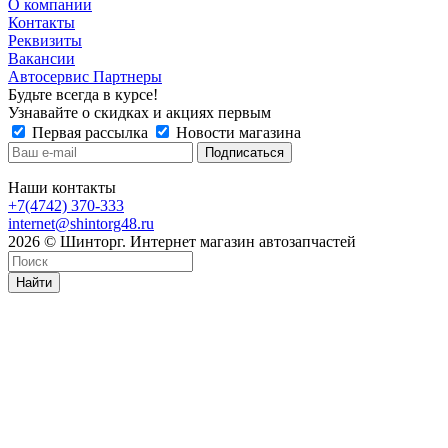
О компании
Контакты
Реквизиты
Вакансии
Автосервис Партнеры
Будьте всегда в курсе!
Узнавайте о скидках и акциях первым
Первая рассылка
Новости магазина
Наши контакты
+7(4742) 370-333
internet@shintorg48.ru
2026 © Шинторг. Интернет магазин автозапчастей
Найти