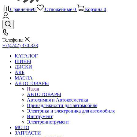
Сравнение
0
Отложенные
0
Корзина
0
Телефоны
+7(4742) 370-333
КАТАЛОГ
ШИНЫ
ДИСКИ
АКБ
МАСЛА
АВТОТОВАРЫ
Назад
АВТОТОВАРЫ
Автохимия и Автокосметика
Принадлежности для автомобиля
Электрика и электроника для автомобиля
Инструмент
Электроинструмент
МОТО
ЗАПЧАСТИ