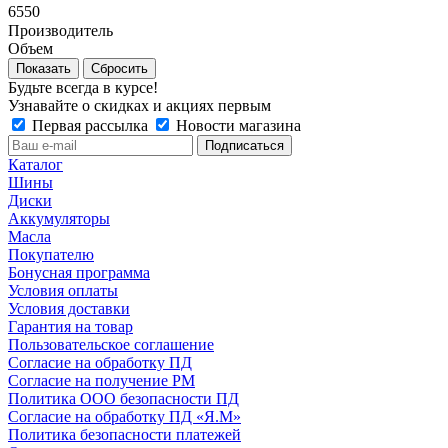
6550
Производитель
Объем
Сбросить
Будьте всегда в курсе!
Узнавайте о скидках и акциях первым
Первая рассылка
Новости магазина
Каталог
Шины
Диски
Аккумуляторы
Масла
Покупателю
Бонусная программа
Условия оплаты
Условия доставки
Гарантия на товар
Пользовательское соглашение
Согласие на обработку ПД
Согласие на получение РМ
Политика ООО безопасности ПД
Согласие на обработку ПД «Я.М»
Политика безопасности платежей