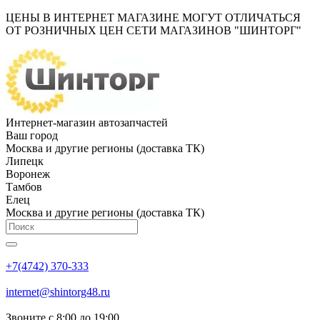
ЦЕНЫ В ИНТЕРНЕТ МАГАЗИНЕ МОГУТ ОТЛИЧАТЬСЯ
ОТ РОЗНИЧНЫХ ЦЕН СЕТИ МАГАЗИНОВ "ШИНТОРГ"
Интернет-магазин автозапчастей
Ваш город
Москва и другие регионы (доставка ТК)
Липецк
Воронеж
Тамбов
Елец
Москва и другие регионы (доставка ТК)
+7(4742) 370-333
internet@shintorg48.ru
Звоните с 8:00 до 19:00