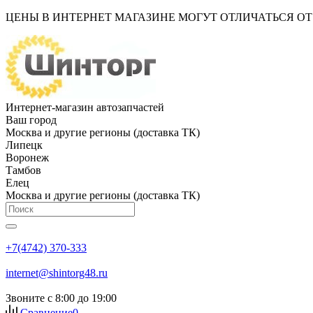
ЦЕНЫ В ИНТЕРНЕТ МАГАЗИНЕ МОГУТ ОТЛИЧАТЬСЯ О
Интернет-магазин автозапчастей
Ваш город
Москва и другие регионы (доставка ТК)
Липецк
Воронеж
Тамбов
Елец
Москва и другие регионы (доставка ТК)
+7(4742) 370-333
internet@shintorg48.ru
Звоните с 8:00 до 19:00
Сравнение
0