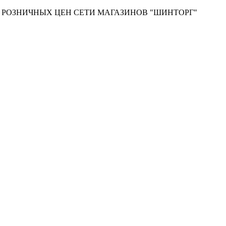
Т РОЗНИЧНЫХ ЦЕН СЕТИ МАГАЗИНОВ "ШИНТОРГ"