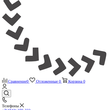
Сравнение
0
Отложенные
0
Корзина
0
Телефоны