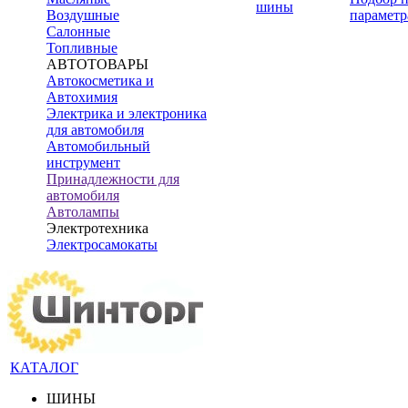
шины
Воздушные
параметр
Салонные
Топливные
АВТОТОВАРЫ
Автокосметика и
Автохимия
Электрика и электроника
для автомобиля
Автомобильный
инструмент
Принадлежности для
автомобиля
Автолампы
Электротехника
Электросамокаты
КАТАЛОГ
ШИНЫ