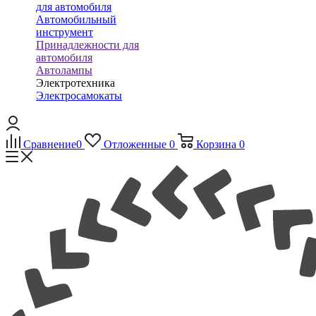
для автомобиля
Автомобильный
инструмент
Принадлежности для
автомобиля
Автолампы
Электротехника
Электросамокаты
Сравнение
0
Отложенные
0
Корзина
0