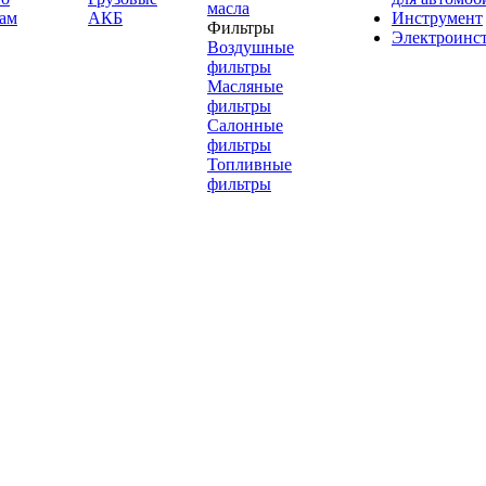
масла
ам
АКБ
Инструмент
Фильтры
Электроинс
Воздушные
фильтры
Масляные
фильтры
Салонные
фильтры
Топливные
фильтры