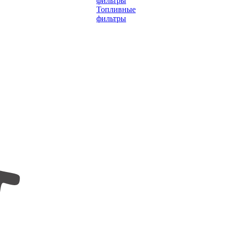
фильтры
Топливные
фильтры