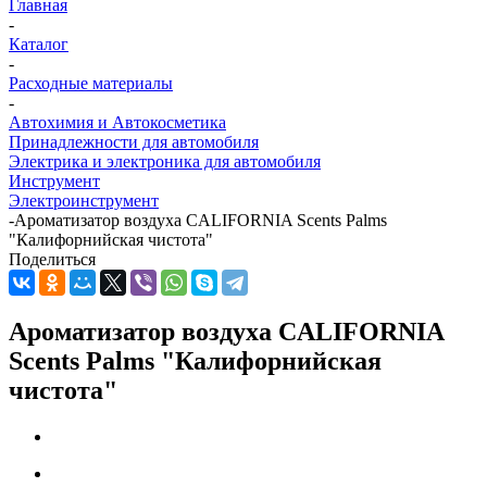
Главная
-
Каталог
-
Расходные материалы
-
Автохимия и Автокосметика
Принадлежности для автомобиля
Электрика и электроника для автомобиля
Инструмент
Электроинструмент
-
Ароматизатор воздуха CALIFORNIA Scents Palms
"Калифорнийская чистота"
Поделиться
Ароматизатор воздуха CALIFORNIA
Scents Palms "Калифорнийская
чистота"