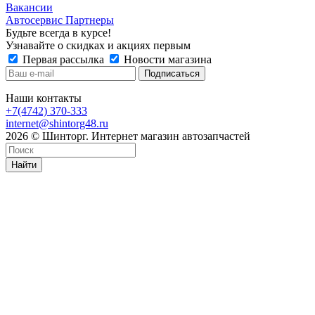
Вакансии
Автосервис Партнеры
Будьте всегда в курсе!
Узнавайте о скидках и акциях первым
Первая рассылка
Новости магазина
Наши контакты
+7(4742) 370-333
internet@shintorg48.ru
2026 © Шинторг. Интернет магазин автозапчастей
Найти