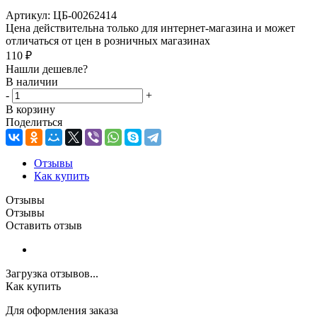
Артикул:
ЦБ-00262414
Цена действительна только для интернет-магазина и может
отличаться от цен в розничных магазинах
110
₽
Нашли дешевле?
В наличии
-
+
В корзину
Поделиться
Отзывы
Как купить
Отзывы
Отзывы
Оставить отзыв
Загрузка отзывов...
Как купить
Для оформления заказа