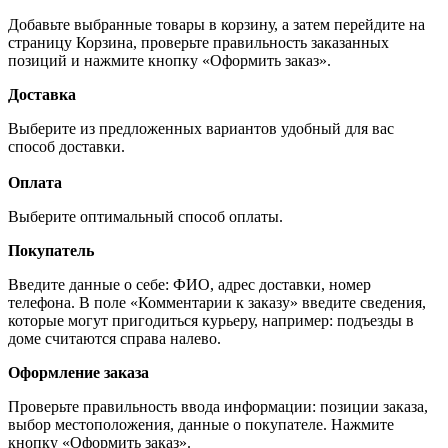
Добавьте выбранные товары в корзину, а затем перейдите на
страницу Корзина, проверьте правильность заказанных
позиций и нажмите кнопку «Оформить заказ».
Доставка
Выберите из предложенных вариантов удобный для вас
способ доставки.
Оплата
Выберите оптимальный способ оплаты.
Покупатель
Введите данные о себе: ФИО, адрес доставки, номер
телефона. В поле «Комментарии к заказу» введите сведения,
которые могут пригодиться курьеру, например: подъезды в
доме считаются справа налево.
Оформление заказа
Проверьте правильность ввода информации: позиции заказа,
выбор местоположения, данные о покупателе. Нажмите
кнопку «Оформить заказ».