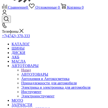
Сравнение
0
Отложенные
0
Корзина
0
Телефоны
+7(4742) 370-333
КАТАЛОГ
ШИНЫ
ДИСКИ
АКБ
МАСЛА
АВТОТОВАРЫ
Назад
АВТОТОВАРЫ
Автохимия и Автокосметика
Принадлежности для автомобиля
Электрика и электроника для автомобиля
Инструмент
Электроинструмент
МОТО
ЗАПЧАСТИ