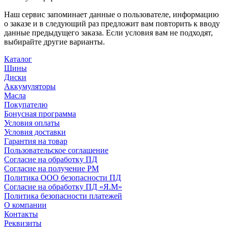
Наш сервис запоминает данные о пользователе, информацию
о заказе и в следующий раз предложит вам повторить к вводу
данные предыдущего заказа. Если условия вам не подходят,
выбирайте другие варианты.
Каталог
Шины
Диски
Аккумуляторы
Масла
Покупателю
Бонусная программа
Условия оплаты
Условия доставки
Гарантия на товар
Пользовательское соглашение
Согласие на обработку ПД
Согласие на получение РМ
Политика ООО безопасности ПД
Согласие на обработку ПД «Я.М»
Политика безопасности платежей
О компании
Контакты
Реквизиты