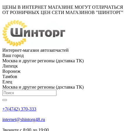
ЦЕНЫ В ИНТЕРНЕТ МАГАЗИНЕ МОГУТ ОТЛИЧАТЬСЯ
ОТ РОЗНИЧНЫХ ЦЕН СЕТИ МАГАЗИНОВ "ШИНТОРГ"
Интернет-магазин автозапчастей
Ваш город
Москва и другие регионы (доставка ТК)
Липецк
Воронеж
Тамбов
Елец
Москва и другие регионы (доставка ТК)
+7(4742) 370-333
internet@shintorg48.ru
Звоните с 8:00 до 19:00