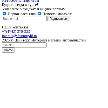
Автосервис Партнеры
Будьте всегда в курсе!
Узнавайте о скидках и акциях первым
Первая рассылка
Новости магазина
Наши контакты
+7(4742) 370-333
internet@shintorg48.ru
2026 © Шинторг. Интернет магазин автозапчастей
Найти