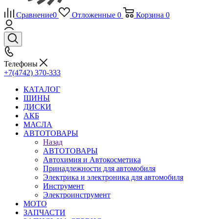
Сравнение
0
Отложенные
0
Корзина
0
Телефоны
+7(4742) 370-333
КАТАЛОГ
ШИНЫ
ДИСКИ
АКБ
МАСЛА
АВТОТОВАРЫ
Назад
АВТОТОВАРЫ
Автохимия и Автокосметика
Принадлежности для автомобиля
Электрика и электроника для автомобиля
Инструмент
Электроинструмент
МОТО
ЗАПЧАСТИ