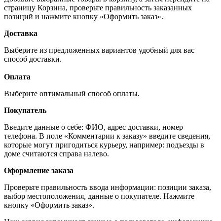
страницу Корзина, проверьте правильность заказанных
позиций и нажмите кнопку «Оформить заказ».
Доставка
Выберите из предложенных вариантов удобный для вас
способ доставки.
Оплата
Выберите оптимальный способ оплаты.
Покупатель
Введите данные о себе: ФИО, адрес доставки, номер
телефона. В поле «Комментарии к заказу» введите сведения,
которые могут пригодиться курьеру, например: подъезды в
доме считаются справа налево.
Оформление заказа
Проверьте правильность ввода информации: позиции заказа,
выбор местоположения, данные о покупателе. Нажмите
кнопку «Оформить заказ».