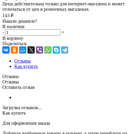
Цена действительна только для интернет-магазина и может
отличаться от цен в розничных магазинах
143
₽
Нашли дешевле?
В наличии
-
+
В корзину
Поделиться
Отзывы
Как купить
Отзывы
Отзывы
Оставить отзыв
Загрузка отзывов...
Как купить
Для оформления заказа
Добавьте выбранные товары в корзину, а затем перейдите на