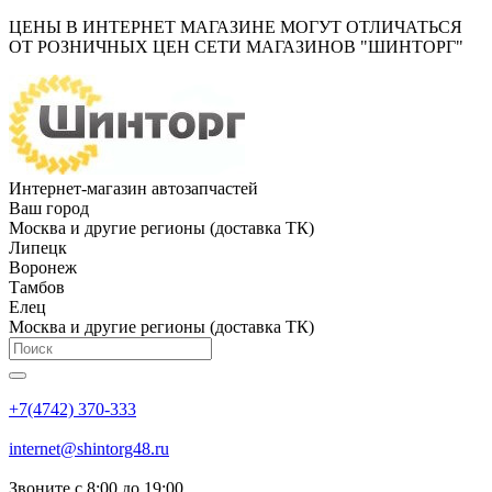
ЦЕНЫ В ИНТЕРНЕТ МАГАЗИНЕ МОГУТ ОТЛИЧАТЬСЯ
ОТ РОЗНИЧНЫХ ЦЕН СЕТИ МАГАЗИНОВ "ШИНТОРГ"
Интернет-магазин автозапчастей
Ваш город
Москва и другие регионы (доставка ТК)
Липецк
Воронеж
Тамбов
Елец
Москва и другие регионы (доставка ТК)
+7(4742) 370-333
internet@shintorg48.ru
Звоните с 8:00 до 19:00