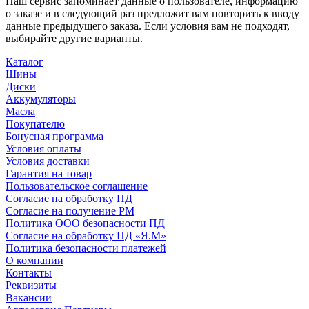
Наш сервис запоминает данные о пользователе, информацию
о заказе и в следующий раз предложит вам повторить к вводу
данные предыдущего заказа. Если условия вам не подходят,
выбирайте другие варианты.
Каталог
Шины
Диски
Аккумуляторы
Масла
Покупателю
Бонусная программа
Условия оплаты
Условия доставки
Гарантия на товар
Пользовательское соглашение
Согласие на обработку ПД
Согласие на получение РМ
Политика ООО безопасности ПД
Согласие на обработку ПД «Я.М»
Политика безопасности платежей
О компании
Контакты
Реквизиты
Вакансии