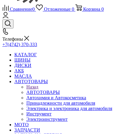
Сравнение
0
Отложенные
0
Корзина
0
Телефоны
+7(4742) 370-333
КАТАЛОГ
ШИНЫ
ДИСКИ
АКБ
МАСЛА
АВТОТОВАРЫ
Назад
АВТОТОВАРЫ
Автохимия и Автокосметика
Принадлежности для автомобиля
Электрика и электроника для автомобиля
Инструмент
Электроинструмент
МОТО
ЗАПЧАСТИ