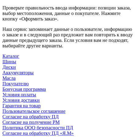
Проверьте правильность ввода информации: позиции заказа,
выбор местоположения, данные о покупателе. Нажмите
кнопку «Оформить заказ».
Наш сервис запоминает данные о пользователе, информацию
о заказе и в следующий раз предложит вам повторить к вводу
данные предыдущего заказа. Если условия вам не подходят,
выбирайте другие варианты.
Каталог
Шины
Диски
Аккумуляторы
Масла
Покупателю
Бонусная программа
Условия оплаты
Условия доставки
Гарантия на товар
Пользовательское соглашение
Согласие на обработку ПД
Согласие на получение РМ
Политика ООО безопасности ПД
Согласие на обработку ПД «Я.М»