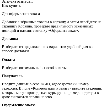
Загрузка отзывов...
Как купить
Для оформления заказа
Добавьте выбранные товары в корзину, а затем перейдите на
страницу Корзина, проверьте правильность заказанных
позиций и нажмите кнопку «Оформить заказ».
Доставка
Выберите из предложенных вариантов удобный для вас
способ доставки.
Оплата
Выберите оптимальный способ оплаты.
Покупатель
Введите данные о себе: ФИО, адрес доставки, номер
телефона. В поле «Комментарии к заказу» введите сведения,
которые могут пригодиться курьеру, например: подъезды в
доме считаются справа налево.
Оформление заказа