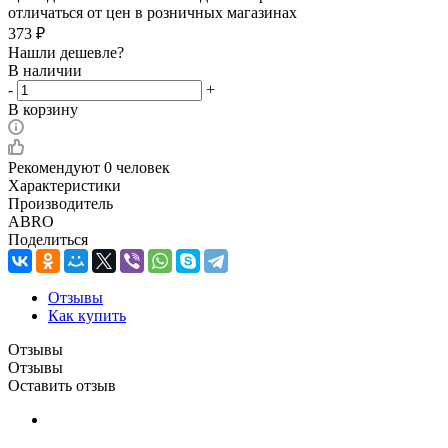
отличаться от цен в розничных магазинах
373
₽
Нашли дешевле?
В наличии
-
+
В корзину
Рекомендуют
0 человек
Характеристики
Производитель
ABRO
Поделиться
Отзывы
Как купить
Отзывы
Отзывы
Оставить отзыв