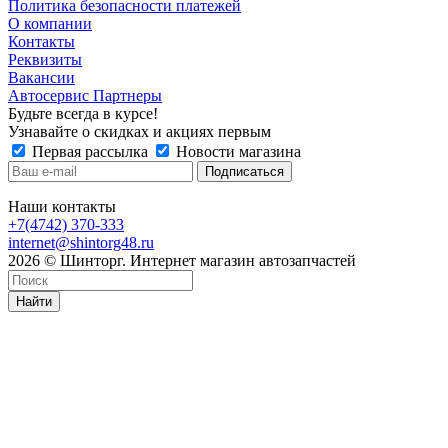
Политика безопасности платежей
О компании
Контакты
Реквизиты
Вакансии
Автосервис Партнеры
Будьте всегда в курсе!
Узнавайте о скидках и акциях первым
Первая рассылка
Новости магазина
Наши контакты
+7(4742) 370-333
internet@shintorg48.ru
2026 © Шинторг. Интернет магазин автозапчастей
Найти