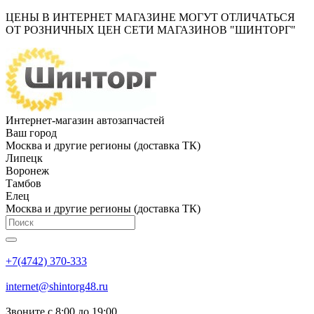
ЦЕНЫ В ИНТЕРНЕТ МАГАЗИНЕ МОГУТ ОТЛИЧАТЬСЯ
ОТ РОЗНИЧНЫХ ЦЕН СЕТИ МАГАЗИНОВ "ШИНТОРГ"
Интернет-магазин автозапчастей
Ваш город
Москва и другие регионы (доставка ТК)
Липецк
Воронеж
Тамбов
Елец
Москва и другие регионы (доставка ТК)
+7(4742) 370-333
internet@shintorg48.ru
Звоните с 8:00 до 19:00