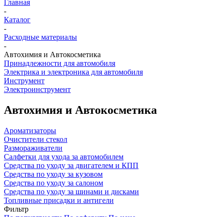
Главная
-
Каталог
-
Расходные материалы
-
Автохимия и Автокосметика
Принадлежности для автомобиля
Электрика и электроника для автомобиля
Инструмент
Электроинструмент
Автохимия и Автокосметика
Ароматизаторы
Очистители стекол
Размораживатели
Салфетки для ухода за автомобилем
Средства по уходу за двигателем и КПП
Средства по уходу за кузовом
Средства по уходу за салоном
Средства по уходу за шинами и дисками
Топливные присадки и антигели
Фильтр