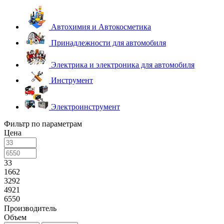
Автохимия и Автокосметика
Принадлежности для автомобиля
Электрика и электроника для автомобиля
Инструмент
Электроинструмент
Фильтр по параметрам
Цена
33
1662
3292
4921
6550
Производитель
Объем