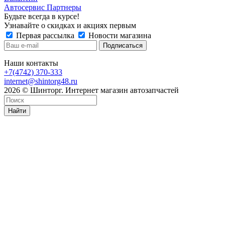
Автосервис Партнеры
Будьте всегда в курсе!
Узнавайте о скидках и акциях первым
Первая рассылка
Новости магазина
Наши контакты
+7(4742) 370-333
internet@shintorg48.ru
2026 © Шинторг. Интернет магазин автозапчастей
Найти