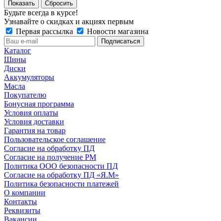
Сбросить
Будьте всегда в курсе!
Узнавайте о скидках и акциях первым
Первая рассылка
Новости магазина
Каталог
Шины
Диски
Аккумуляторы
Масла
Покупателю
Бонусная программа
Условия оплаты
Условия доставки
Гарантия на товар
Пользовательское соглашение
Согласие на обработку ПД
Согласие на получение РМ
Политика ООО безопасности ПД
Согласие на обработку ПД «Я.М»
Политика безопасности платежей
О компании
Контакты
Реквизиты
Вакансии