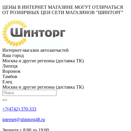
ЦЕНЫ В ИНТЕРНЕТ МАГАЗИНЕ МОГУТ ОТЛИЧАТЬСЯ
ОТ РОЗНИЧНЫХ ЦЕН СЕТИ МАГАЗИНОВ "ШИНТОРГ"
Интернет-магазин автозапчастей
Ваш город
Москва и другие регионы (доставка ТК)
Липецк
Воронеж
Тамбов
Елец
Москва и другие регионы (доставка ТК)
+7(4742) 370-333
internet@shintorg48.ru
Звоните с 8:00 до 19:00