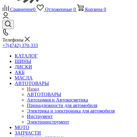
Сравнение
0
Отложенные
0
Корзина
0
Телефоны
+7(4742) 370-333
КАТАЛОГ
ШИНЫ
ДИСКИ
АКБ
МАСЛА
АВТОТОВАРЫ
Назад
АВТОТОВАРЫ
Автохимия и Автокосметика
Принадлежности для автомобиля
Электрика и электроника для автомобиля
Инструмент
Электроинструмент
МОТО
ЗАПЧАСТИ