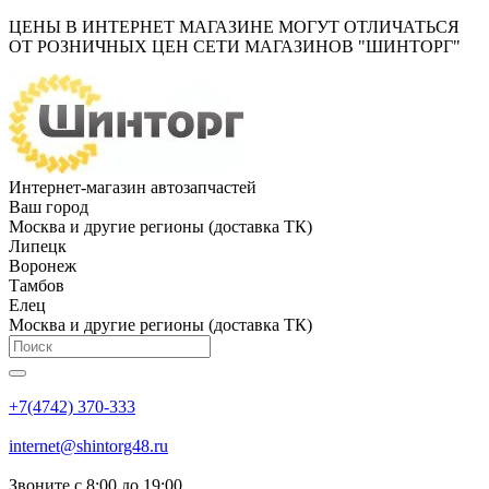
ЦЕНЫ В ИНТЕРНЕТ МАГАЗИНЕ МОГУТ ОТЛИЧАТЬСЯ
ОТ РОЗНИЧНЫХ ЦЕН СЕТИ МАГАЗИНОВ "ШИНТОРГ"
Интернет-магазин автозапчастей
Ваш город
Москва и другие регионы (доставка ТК)
Липецк
Воронеж
Тамбов
Елец
Москва и другие регионы (доставка ТК)
+7(4742) 370-333
internet@shintorg48.ru
Звоните с 8:00 до 19:00