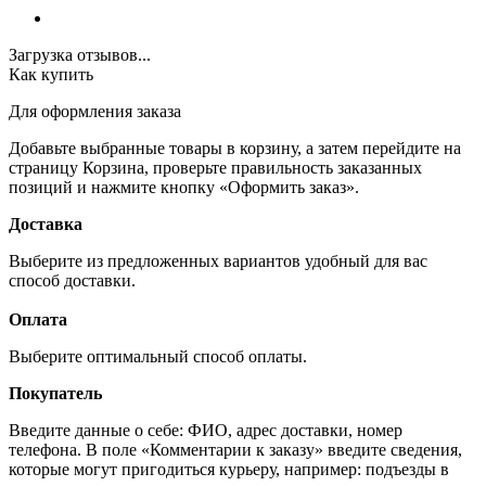
Загрузка отзывов...
Как купить
Для оформления заказа
Добавьте выбранные товары в корзину, а затем перейдите на
страницу Корзина, проверьте правильность заказанных
позиций и нажмите кнопку «Оформить заказ».
Доставка
Выберите из предложенных вариантов удобный для вас
способ доставки.
Оплата
Выберите оптимальный способ оплаты.
Покупатель
Введите данные о себе: ФИО, адрес доставки, номер
телефона. В поле «Комментарии к заказу» введите сведения,
которые могут пригодиться курьеру, например: подъезды в