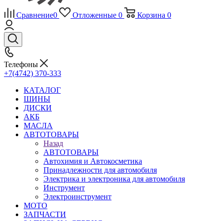
Сравнение
0
Отложенные
0
Корзина
0
Телефоны
+7(4742) 370-333
КАТАЛОГ
ШИНЫ
ДИСКИ
АКБ
МАСЛА
АВТОТОВАРЫ
Назад
АВТОТОВАРЫ
Автохимия и Автокосметика
Принадлежности для автомобиля
Электрика и электроника для автомобиля
Инструмент
Электроинструмент
МОТО
ЗАПЧАСТИ