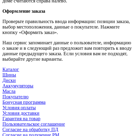
доме считаются справа налево.
Оформление заказа
Проверьте правильность ввода информации: позиции заказа,
выбор местоположения, данные о покупателе. Нажмите
кнопку «Оформить заказ».
Наш сервис запоминает данные о пользователе, информацию
о заказе и в следующий раз предложит вам повторить к вводу
данные предыдущего заказа. Если условия вам не подходят,
выбирайте другие варианты.
Каталог
Шины
Диски
Аккумуляторы
Масла
Покупателю
Бонусная программа
Условия оплаты
Условия доставки
Гарантия на товар
Пользовательское соглашение
Согласие на обработку ПД
Согласие на получение РМ