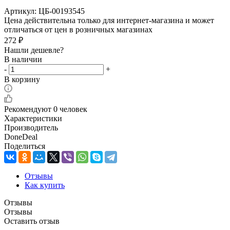
Артикул:
ЦБ-00193545
Цена действительна только для интернет-магазина и может
отличаться от цен в розничных магазинах
272
₽
Нашли дешевле?
В наличии
-
+
В корзину
Рекомендуют
0 человек
Характеристики
Производитель
DoneDeal
Поделиться
Отзывы
Как купить
Отзывы
Отзывы
Оставить отзыв