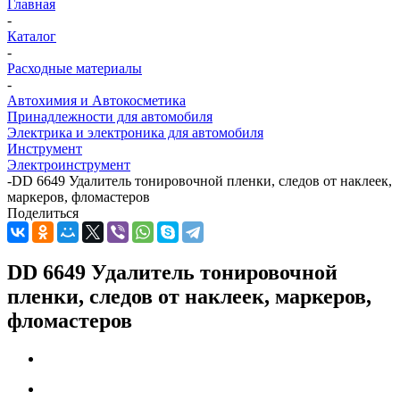
Главная
-
Каталог
-
Расходные материалы
-
Автохимия и Автокосметика
Принадлежности для автомобиля
Электрика и электроника для автомобиля
Инструмент
Электроинструмент
-
DD 6649 Удалитель тонировочной пленки, следов от наклеек,
маркеров, фломастеров
Поделиться
DD 6649 Удалитель тонировочной
пленки, следов от наклеек, маркеров,
фломастеров