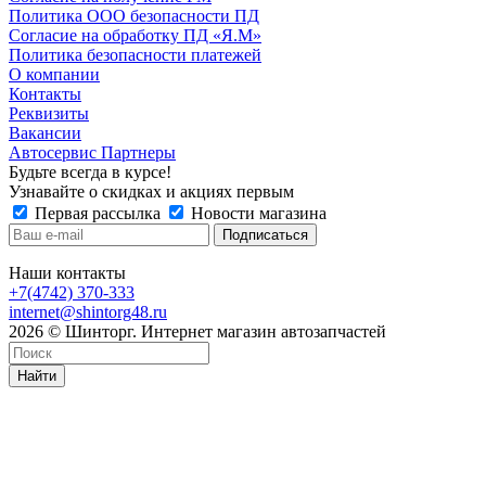
Политика ООО безопасности ПД
Согласие на обработку ПД «Я.М»
Политика безопасности платежей
О компании
Контакты
Реквизиты
Вакансии
Автосервис Партнеры
Будьте всегда в курсе!
Узнавайте о скидках и акциях первым
Первая рассылка
Новости магазина
Наши контакты
+7(4742) 370-333
internet@shintorg48.ru
2026 © Шинторг. Интернет магазин автозапчастей
Найти