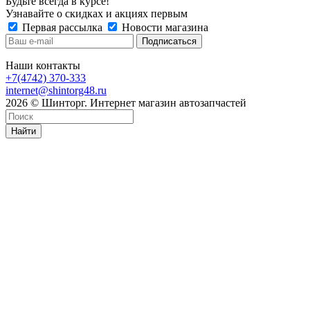
Будьте всегда в курсе!
Узнавайте о скидках и акциях первым
Первая рассылка
Новости магазина
Наши контакты
+7(4742) 370-333
internet@shintorg48.ru
2026 © Шинторг. Интернет магазин автозапчастей
Найти