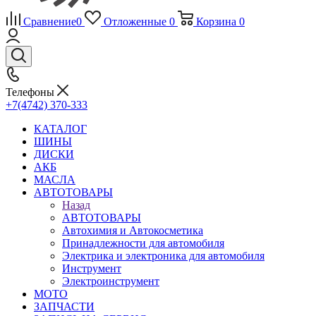
Сравнение
0
Отложенные
0
Корзина
0
Телефоны
+7(4742) 370-333
КАТАЛОГ
ШИНЫ
ДИСКИ
АКБ
МАСЛА
АВТОТОВАРЫ
Назад
АВТОТОВАРЫ
Автохимия и Автокосметика
Принадлежности для автомобиля
Электрика и электроника для автомобиля
Инструмент
Электроинструмент
МОТО
ЗАПЧАСТИ