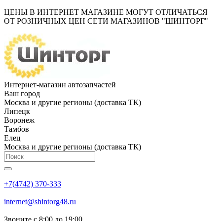
ЦЕНЫ В ИНТЕРНЕТ МАГАЗИНЕ МОГУТ ОТЛИЧАТЬСЯ
ОТ РОЗНИЧНЫХ ЦЕН СЕТИ МАГАЗИНОВ "ШИНТОРГ"
Интернет-магазин автозапчастей
Ваш город
Москва и другие регионы (доставка ТК)
Липецк
Воронеж
Тамбов
Елец
Москва и другие регионы (доставка ТК)
+7(4742) 370-333
internet@shintorg48.ru
Звоните с 8:00 до 19:00