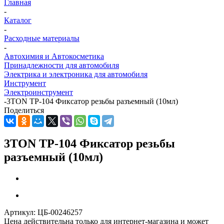
Главная
-
Каталог
-
Расходные материалы
-
Автохимия и Автокосметика
Принадлежности для автомобиля
Электрика и электроника для автомобиля
Инструмент
Электроинструмент
-
3TON TP-104 Фиксатор резьбы разъемный (10мл)
Поделиться
3TON TP-104 Фиксатор резьбы
разъемный (10мл)
Артикул:
ЦБ-00246257
Цена действительна только для интернет-магазина и может