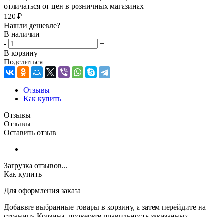
отличаться от цен в розничных магазинах
120
₽
Нашли дешевле?
В наличии
-
+
В корзину
Поделиться
Отзывы
Как купить
Отзывы
Отзывы
Оставить отзыв
Загрузка отзывов...
Как купить
Для оформления заказа
Добавьте выбранные товары в корзину, а затем перейдите на
страницу Корзина, проверьте правильность заказанных