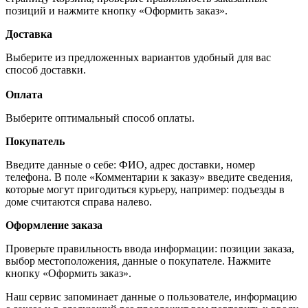
позиций и нажмите кнопку «Оформить заказ».
Доставка
Выберите из предложенных вариантов удобный для вас
способ доставки.
Оплата
Выберите оптимальный способ оплаты.
Покупатель
Введите данные о себе: ФИО, адрес доставки, номер
телефона. В поле «Комментарии к заказу» введите сведения,
которые могут пригодиться курьеру, например: подъезды в
доме считаются справа налево.
Оформление заказа
Проверьте правильность ввода информации: позиции заказа,
выбор местоположения, данные о покупателе. Нажмите
кнопку «Оформить заказ».
Наш сервис запоминает данные о пользователе, информацию