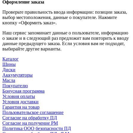
Оформление заказа
Проверьте правильность ввода информации: позиции заказа,
выбор местоположения, данные о покупателе. Нажмите
кнопку «Оформить заказ».
Наш сервис запоминает данные о пользователе, информацию
о заказе и в следующий раз предложит вам повторить к вводу
данные предыдущего заказа. Если условия вам не подходят,
выбирайте другие варианты.
Каталог
Шины
Диски
Аккумуляторы
Масла
Покупателю
Бонусная программа
Условия оплаты
Условия доставки
Гарантия на товар
Пользовательское соглашение
Согласие на обработку ПД
Согласие на получение РМ
Политика ООО безопасности ПД