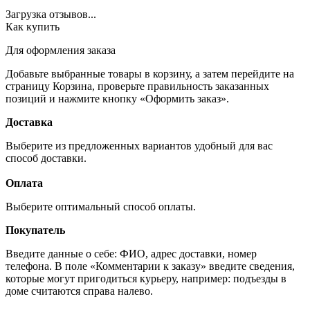
Загрузка отзывов...
Как купить
Для оформления заказа
Добавьте выбранные товары в корзину, а затем перейдите на
страницу Корзина, проверьте правильность заказанных
позиций и нажмите кнопку «Оформить заказ».
Доставка
Выберите из предложенных вариантов удобный для вас
способ доставки.
Оплата
Выберите оптимальный способ оплаты.
Покупатель
Введите данные о себе: ФИО, адрес доставки, номер
телефона. В поле «Комментарии к заказу» введите сведения,
которые могут пригодиться курьеру, например: подъезды в
доме считаются справа налево.