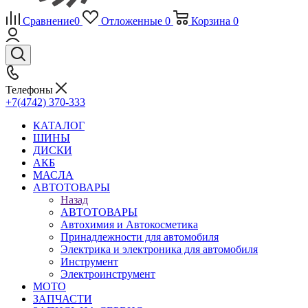
Сравнение
0
Отложенные
0
Корзина
0
Телефоны
+7(4742) 370-333
КАТАЛОГ
ШИНЫ
ДИСКИ
АКБ
МАСЛА
АВТОТОВАРЫ
Назад
АВТОТОВАРЫ
Автохимия и Автокосметика
Принадлежности для автомобиля
Электрика и электроника для автомобиля
Инструмент
Электроинструмент
МОТО
ЗАПЧАСТИ