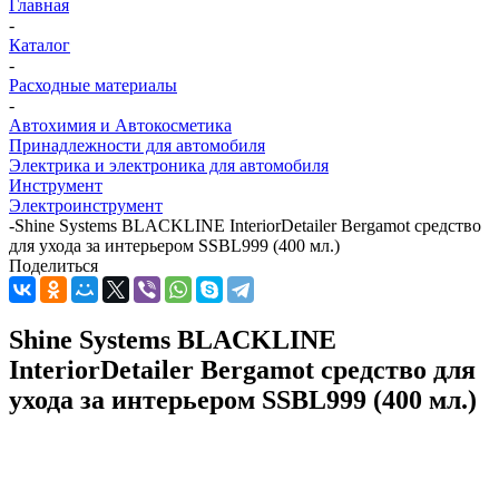
Главная
-
Каталог
-
Расходные материалы
-
Автохимия и Автокосметика
Принадлежности для автомобиля
Электрика и электроника для автомобиля
Инструмент
Электроинструмент
-
Shine Systems BLACKLINE InteriorDetailer Bergamot средство
для ухода за интерьером SSBL999 (400 мл.)
Поделиться
Shine Systems BLACKLINE
InteriorDetailer Bergamot средство для
ухода за интерьером SSBL999 (400 мл.)