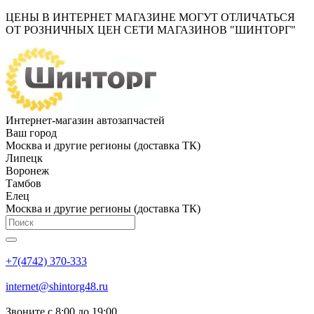
ЦЕНЫ В ИНТЕРНЕТ МАГАЗИНЕ МОГУТ ОТЛИЧАТЬСЯ
ОТ РОЗНИЧНЫХ ЦЕН СЕТИ МАГАЗИНОВ "ШИНТОРГ"
Интернет-магазин автозапчастей
Ваш город
Москва и другие регионы (доставка ТК)
Липецк
Воронеж
Тамбов
Елец
Москва и другие регионы (доставка ТК)
+7(4742) 370-333
internet@shintorg48.ru
Звоните с 8:00 до 19:00