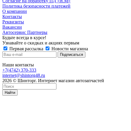
Согласие на обработку ПД «Я.М»
Политика безопасности платежей
О компании
Контакты
Реквизиты
Вакансии
Автосервис Партнеры
Будьте всегда в курсе!
Узнавайте о скидках и акциях первым
Первая рассылка
Новости магазина
Наши контакты
+7(4742) 370-333
internet@shintorg48.ru
2026 © Шинторг. Интернет магазин автозапчастей
Найти