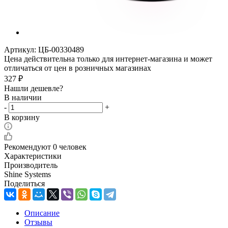
Артикул:
ЦБ-00330489
Цена действительна только для интернет-магазина и может
отличаться от цен в розничных магазинах
327
₽
Нашли дешевле?
В наличии
-
+
В корзину
Рекомендуют
0 человек
Характеристики
Производитель
Shine Systems
Поделиться
Описание
Отзывы