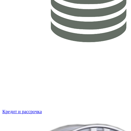
Кредит и рассрочка