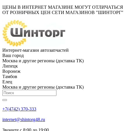
ЦЕНЫ В ИНТЕРНЕТ МАГАЗИНЕ МОГУТ ОТЛИЧАТЬСЯ
ОТ РОЗНИЧНЫХ ЦЕН СЕТИ МАГАЗИНОВ "ШИНТОРГ"
Интернет-магазин автозапчастей
Ваш город
Москва и другие регионы (доставка ТК)
Липецк
Воронеж
Тамбов
Елец
Москва и другие регионы (доставка ТК)
+7(4742) 370-333
internet@shintorg48.ru
Звоните с 8:00 до 19:00