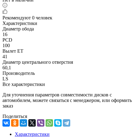
Рекомендуют
0 человек
Характеристики
Диаметр обода
16
PCD
100
Вылет ET
41
Диаметр центрального отверстия
60,1
Производитель
LS
Все характеристики
Для уточнения параметров совместимости дисков с
автомобилем, можете связаться с менеджером, или оформить
заказ
Поделиться
Характеристики