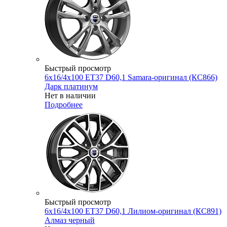
Быстрый просмотр
6x16/4x100 ET37 D60,1 Samara-оригинал (КС866)
Дарк платинум
Нет в наличии
Подробнее
Быстрый просмотр
6x16/4x100 ET37 D60,1 Лилиом-оригинал (КС891)
Алмаз черный