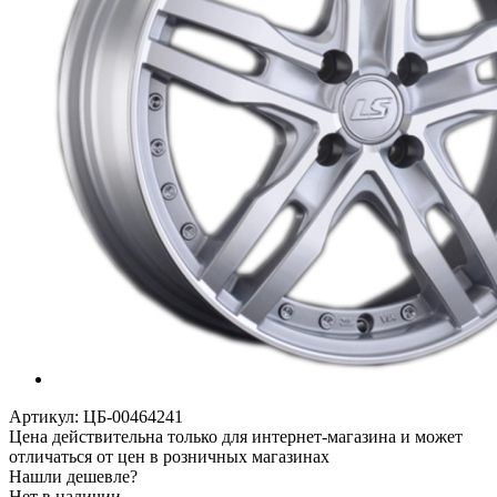
Артикул:
ЦБ-00464241
Цена действительна только для интернет-магазина и может
отличаться от цен в розничных магазинах
Нашли дешевле?
Нет в наличии