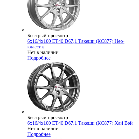
Быстрый просмотр
6x16/4x100 ET40 D67,1 Такеши (КС877) Нео-
классик
Нет в наличии
Подробнее
Быстрый просмотр
6x16/4x100 ET40 D67,1 Такеши (КС877) Хай Вэй
Нет в наличии
Подробнее