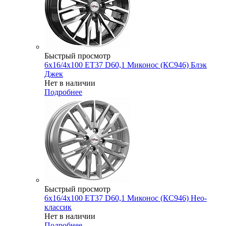
Быстрый просмотр
6x16/4x100 ET37 D60,1 Миконос (КС946) Блэк
Джек
Нет в наличии
Подробнее
Быстрый просмотр
6x16/4x100 ET37 D60,1 Миконос (КС946) Нео-
классик
Нет в наличии
Подробнее