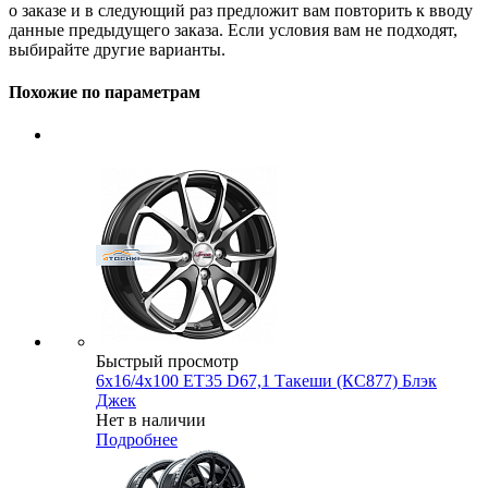
о заказе и в следующий раз предложит вам повторить к вводу
данные предыдущего заказа. Если условия вам не подходят,
выбирайте другие варианты.
Похожие по параметрам
Быстрый просмотр
6x16/4x100 ET35 D67,1 Такеши (КС877) Блэк
Джек
Нет в наличии
Подробнее