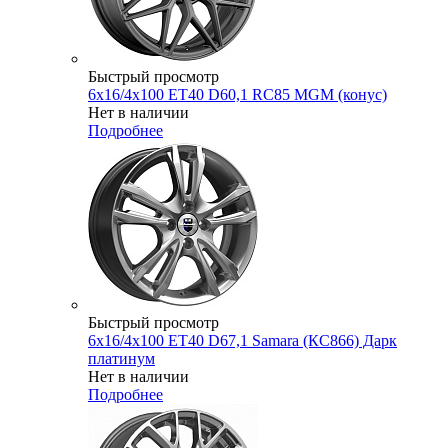
Быстрый просмотр
6x16/4x100 ET40 D60,1 RC85 MGM (конус)
Нет в наличии
Подробнее
Быстрый просмотр
6x16/4x100 ET40 D67,1 Samara (КС866) Дарк
платинум
Нет в наличии
Подробнее