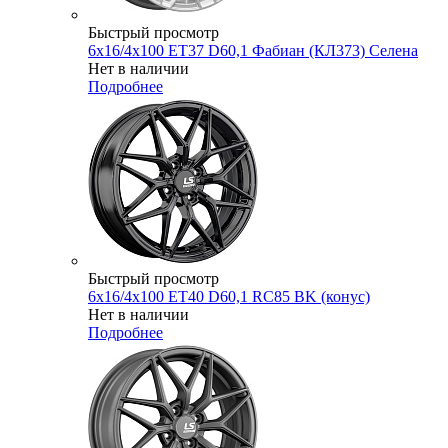
Быстрый просмотр
6x16/4x100 ET37 D60,1 Фабиан (КЛ373) Селена
Нет в наличии
Подробнее
Быстрый просмотр
6x16/4x100 ET40 D60,1 RC85 BK (конус)
Нет в наличии
Подробнее