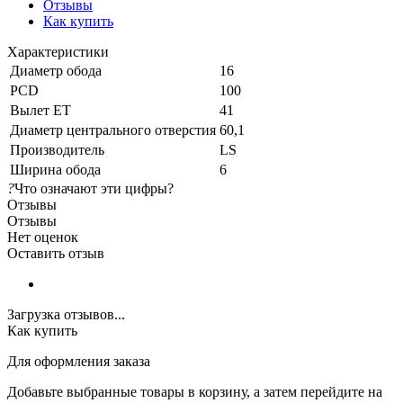
Отзывы
Как купить
Характеристики
Диаметр обода
16
PCD
100
Вылет ET
41
Диаметр центрального отверстия
60,1
Производитель
LS
Ширина обода
6
?
Что означают эти цифры?
Отзывы
Отзывы
Нет оценок
Оставить отзыв
Загрузка отзывов...
Как купить
Для оформления заказа
Добавьте выбранные товары в корзину, а затем перейдите на