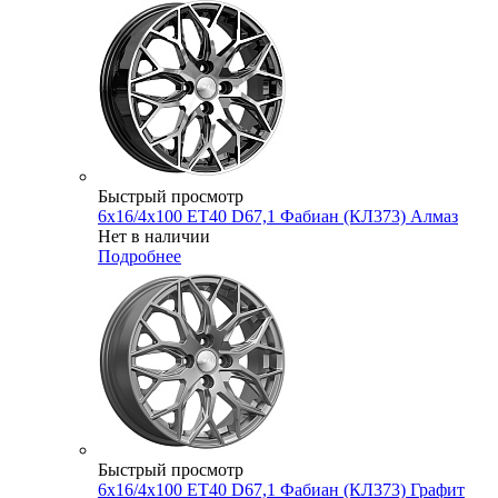
Быстрый просмотр
6x16/4x100 ET40 D67,1 Фабиан (КЛ373) Алмаз
Нет в наличии
Подробнее
Быстрый просмотр
6x16/4x100 ET40 D67,1 Фабиан (КЛ373) Графит