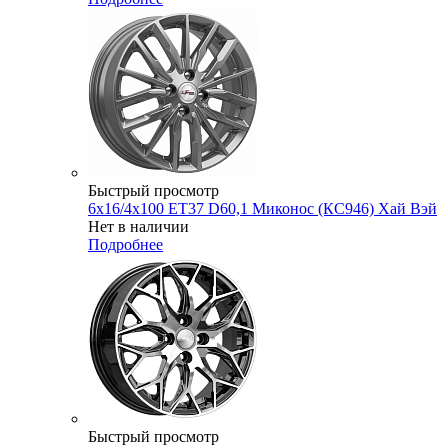
Быстрый просмотр
6x16/4x100 ET37 D60,1 Миконос (КС946) Хай Вэй
Нет в наличии
Подробнее
Быстрый просмотр