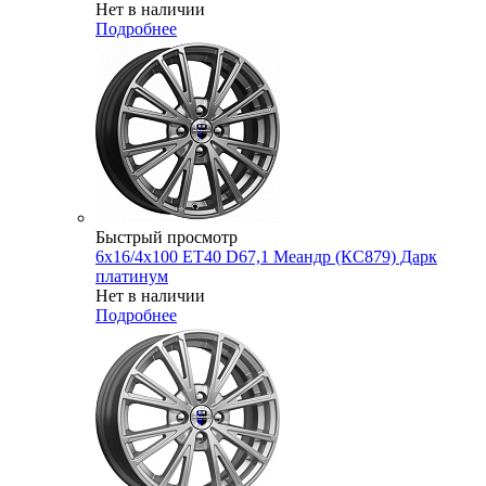
Нет в наличии
Подробнее
Быстрый просмотр
6x16/4x100 ET40 D67,1 Меандр (КС879) Дарк
платинум
Нет в наличии
Подробнее