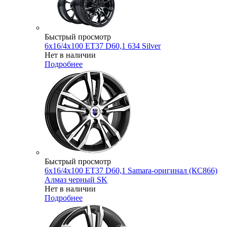
Быстрый просмотр
6x16/4x100 ET37 D60,1 634 Silver
Нет в наличии
Подробнее
Быстрый просмотр
6x16/4x100 ET37 D60,1 Samara-оригинал (КС866)
Алмаз черный SK
Нет в наличии
Подробнее