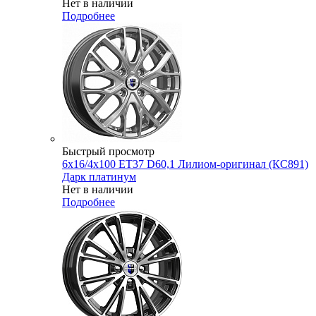
Нет в наличии
Подробнее
Быстрый просмотр
6x16/4x100 ET37 D60,1 Лилиом-оригинал (КС891)
Дарк платинум
Нет в наличии
Подробнее