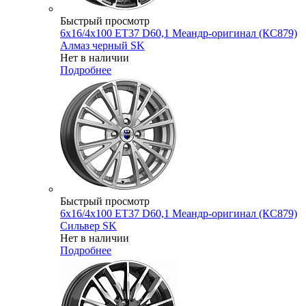
Быстрый просмотр
6x16/4x100 ET37 D60,1 Меандр-оригинал (КС879)
Алмаз черный SK
Нет в наличии
Подробнее
Быстрый просмотр
6x16/4x100 ET37 D60,1 Меандр-оригинал (КС879)
Сильвер SK
Нет в наличии
Подробнее