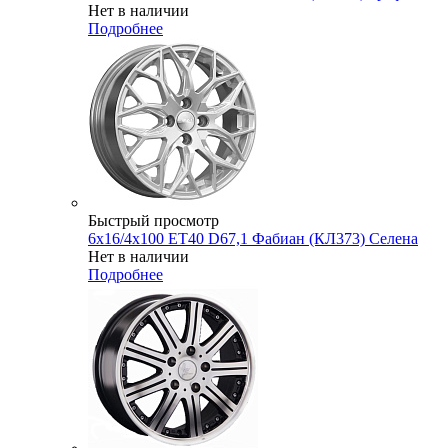
Нет в наличии
Подробнее
Быстрый просмотр
6x16/4x100 ET40 D67,1 Фабиан (КЛ373) Селена
Нет в наличии
Подробнее