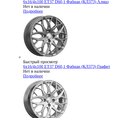
6x16/4x100 ET37 D60,1 Фабиан (КЛ373) Алмаз
Нет в наличии
Подробнее
Быстрый просмотр
6x16/4x100 ET37 D60,1 Фабиан (КЛ373) Графит
Нет в наличии
Подробнее