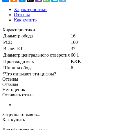
Характеристики
Отзывы
Как купить
Характеристики
Диаметр обода
16
PCD
100
Вылет ET
37
Диаметр центрального отверстия
60,1
Производитель
K&K
Ширина обода
6
?
Что означают эти цифры?
Отзывы
Отзывы
Нет оценок
Оставить отзыв
Загрузка отзывов...
Как купить
Для оформления заказа