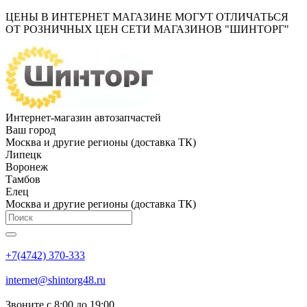
ЦЕНЫ В ИНТЕРНЕТ МАГАЗИНЕ МОГУТ ОТЛИЧАТЬСЯ
ОТ РОЗНИЧНЫХ ЦЕН СЕТИ МАГАЗИНОВ "ШИНТОРГ"
Интернет-магазин автозапчастей
Ваш город
Москва и другие регионы (доставка ТК)
Липецк
Воронеж
Тамбов
Елец
Москва и другие регионы (доставка ТК)
+7(4742) 370-333
internet@shintorg48.ru
Звоните с 8:00 до 19:00