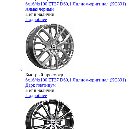
6x16/4x100 ET37 D60,1 Лилиом-оригинал (КС891)
Алмаз черный
Нет в наличии
Подробнее
Быстрый просмотр
6x16/4x100 ET37 D60,1 Лилиом-оригинал (КС891)
Дарк платинум
Нет в наличии
Подробнее