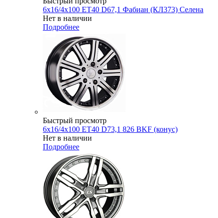
Быстрый просмотр
6x16/4x100 ET40 D67,1 Фабиан (КЛ373) Селена
Нет в наличии
Подробнее
Быстрый просмотр
6x16/4x100 ET40 D73,1 826 BKF (конус)
Нет в наличии
Подробнее