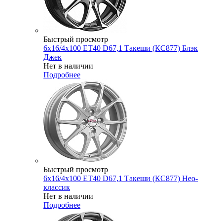
Быстрый просмотр
6x16/4x100 ET40 D67,1 Такеши (КС877) Блэк
Джек
Нет в наличии
Подробнее
Быстрый просмотр
6x16/4x100 ET40 D67,1 Такеши (КС877) Нео-
классик
Нет в наличии
Подробнее