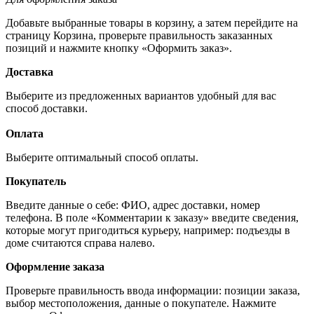
Добавьте выбранные товары в корзину, а затем перейдите на
страницу Корзина, проверьте правильность заказанных
позиций и нажмите кнопку «Оформить заказ».
Доставка
Выберите из предложенных вариантов удобный для вас
способ доставки.
Оплата
Выберите оптимальный способ оплаты.
Покупатель
Введите данные о себе: ФИО, адрес доставки, номер
телефона. В поле «Комментарии к заказу» введите сведения,
которые могут пригодиться курьеру, например: подъезды в
доме считаются справа налево.
Оформление заказа
Проверьте правильность ввода информации: позиции заказа,
выбор местоположения, данные о покупателе. Нажмите