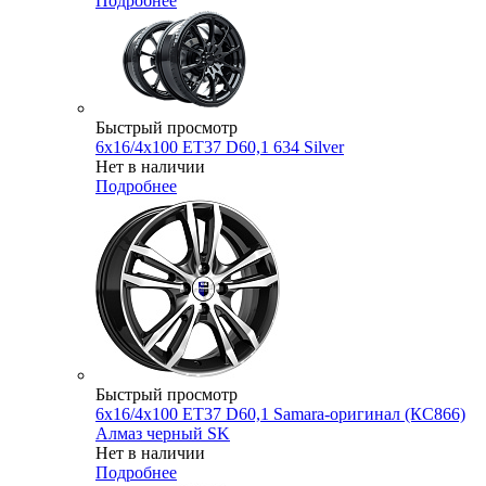
Подробнее
Быстрый просмотр
6x16/4x100 ET37 D60,1 634 Silver
Нет в наличии
Подробнее
Быстрый просмотр
6x16/4x100 ET37 D60,1 Samara-оригинал (КС866)
Алмаз черный SK
Нет в наличии
Подробнее