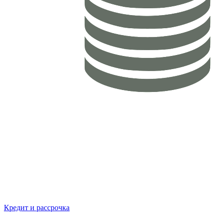
Кредит и рассрочка