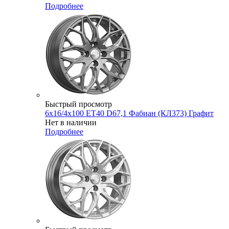
Подробнее
Быстрый просмотр
6x16/4x100 ET40 D67,1 Фабиан (КЛ373) Графит
Нет в наличии
Подробнее