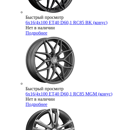
Быстрый просмотр
6x16/4x100 ET40 D60,1 RC85 BK (конус)
Нет в наличии
Подробнее
Быстрый просмотр
6x16/4x100 ET40 D60,1 RC85 MGM (конус)
Нет в наличии
Подробнее