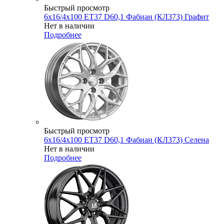
Быстрый просмотр
6x16/4x100 ET37 D60,1 Фабиан (КЛ373) Графит
Нет в наличии
Подробнее
Быстрый просмотр
6x16/4x100 ET37 D60,1 Фабиан (КЛ373) Селена
Нет в наличии
Подробнее