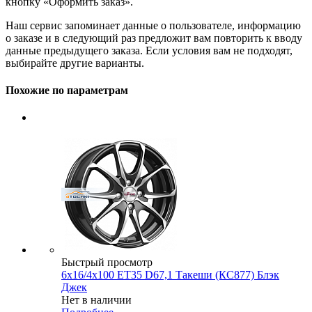
кнопку «Оформить заказ».
Наш сервис запоминает данные о пользователе, информацию
о заказе и в следующий раз предложит вам повторить к вводу
данные предыдущего заказа. Если условия вам не подходят,
выбирайте другие варианты.
Похожие по параметрам
Быстрый просмотр
6x16/4x100 ET35 D67,1 Такеши (КС877) Блэк
Джек
Нет в наличии