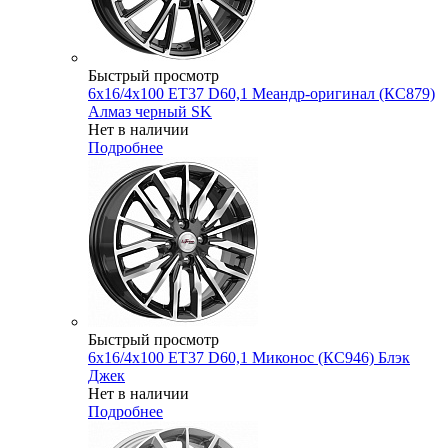
Быстрый просмотр
6x16/4x100 ET37 D60,1 Меандр-оригинал (КС879)
Алмаз черный SK
Нет в наличии
Подробнее
Быстрый просмотр
6x16/4x100 ET37 D60,1 Миконос (КС946) Блэк
Джек
Нет в наличии
Подробнее