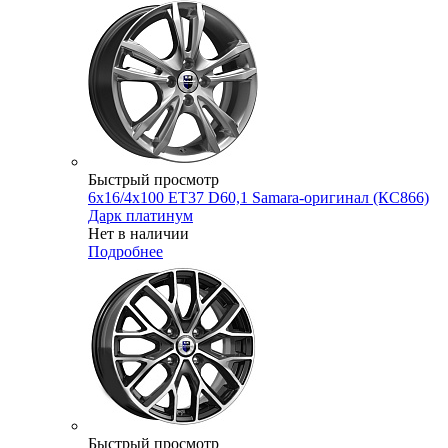
Быстрый просмотр
6x16/4x100 ET37 D60,1 Samara-оригинал (КС866)
Дарк платинум
Нет в наличии
Подробнее
Быстрый просмотр