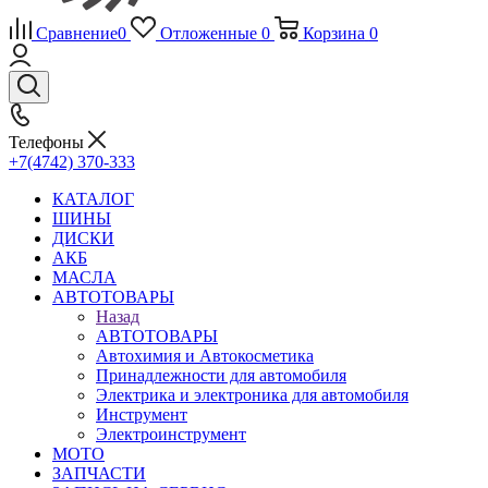
Сравнение
0
Отложенные
0
Корзина
0
Телефоны
+7(4742) 370-333
КАТАЛОГ
ШИНЫ
ДИСКИ
АКБ
МАСЛА
АВТОТОВАРЫ
Назад
АВТОТОВАРЫ
Автохимия и Автокосметика
Принадлежности для автомобиля
Электрика и электроника для автомобиля
Инструмент
Электроинструмент
МОТО
ЗАПЧАСТИ