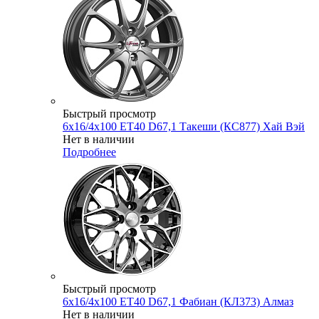
Быстрый просмотр
6x16/4x100 ET40 D67,1 Такеши (КС877) Хай Вэй
Нет в наличии
Подробнее
Быстрый просмотр
6x16/4x100 ET40 D67,1 Фабиан (КЛ373) Алмаз
Нет в наличии