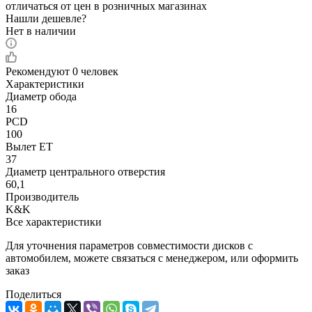
отличаться от цен в розничных магазинах
Нашли дешевле?
Нет в наличии
Рекомендуют
0 человек
Характеристики
Диаметр обода
16
PCD
100
Вылет ET
37
Диаметр центрального отверстия
60,1
Производитель
K&K
Все характеристики
Для уточнения параметров совместимости дисков с
автомобилем, можете связаться с менеджером, или оформить
заказ
Поделиться