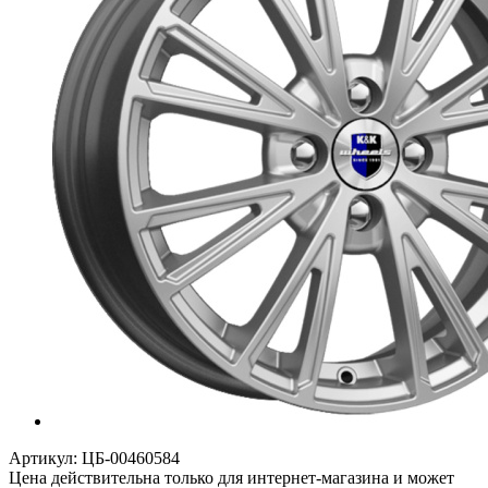
Артикул:
ЦБ-00460584
Цена действительна только для интернет-магазина и может