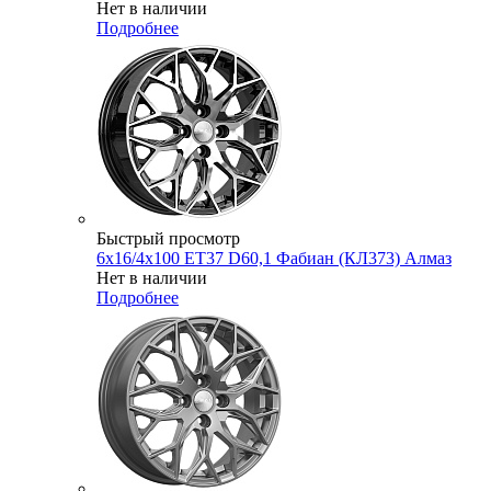
Нет в наличии
Подробнее
Быстрый просмотр
6x16/4x100 ET37 D60,1 Фабиан (КЛ373) Алмаз
Нет в наличии
Подробнее