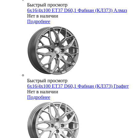
Быстрый просмотр
6x16/4x100 ET37 D60,1 Фабиан (КЛ373) Алмаз
Нет в наличии
Подробнее
Быстрый просмотр
6x16/4x100 ET37 D60,1 Фабиан (КЛ373) Графит
Нет в наличии
Подробнее