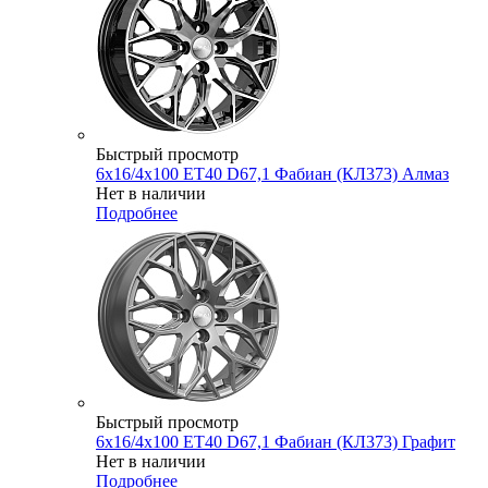
Быстрый просмотр
6x16/4x100 ET40 D67,1 Фабиан (КЛ373) Алмаз
Нет в наличии
Подробнее
Быстрый просмотр
6x16/4x100 ET40 D67,1 Фабиан (КЛ373) Графит
Нет в наличии
Подробнее