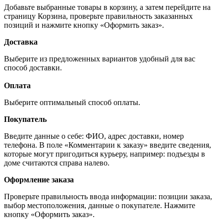
Добавьте выбранные товары в корзину, а затем перейдите на
страницу Корзина, проверьте правильность заказанных
позиций и нажмите кнопку «Оформить заказ».
Доставка
Выберите из предложенных вариантов удобный для вас
способ доставки.
Оплата
Выберите оптимальный способ оплаты.
Покупатель
Введите данные о себе: ФИО, адрес доставки, номер
телефона. В поле «Комментарии к заказу» введите сведения,
которые могут пригодиться курьеру, например: подъезды в
доме считаются справа налево.
Оформление заказа
Проверьте правильность ввода информации: позиции заказа,
выбор местоположения, данные о покупателе. Нажмите
кнопку «Оформить заказ».