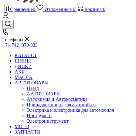
Сравнение
0
Отложенные
0
Корзина
0
Телефоны
+7(4742) 370-333
КАТАЛОГ
ШИНЫ
ДИСКИ
АКБ
МАСЛА
АВТОТОВАРЫ
Назад
АВТОТОВАРЫ
Автохимия и Автокосметика
Принадлежности для автомобиля
Электрика и электроника для автомобиля
Инструмент
Электроинструмент
МОТО
ЗАПЧАСТИ