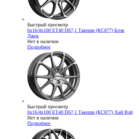
Быстрый просмотр
6x16/4x100 ET40 D67,1 Такеши (КС877) Блэк
Джек
Нет в наличии
Подробнее
Быстрый просмотр
6x16/4x100 ET40 D67,1 Такеши (КС877) Хай Вэй
Нет в наличии
Подробнее