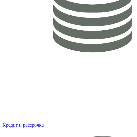
Кредит и рассрочка