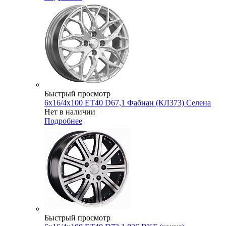
Быстрый просмотр
6x16/4x100 ET40 D67,1 Фабиан (КЛ373) Селена
Нет в наличии
Подробнее
Быстрый просмотр