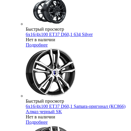
Быстрый просмотр
6x16/4x100 ET37 D60,1 634 Silver
Нет в наличии
Подробнее
Быстрый просмотр
6x16/4x100 ET37 D60,1 Samara-оригинал (КС866)
Алмаз черный SK
Нет в наличии
Подробнее