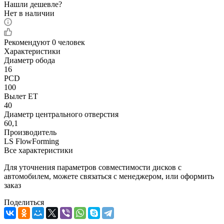
Нашли дешевле?
Нет в наличии
Рекомендуют
0 человек
Характеристики
Диаметр обода
16
PCD
100
Вылет ET
40
Диаметр центрального отверстия
60,1
Производитель
LS FlowForming
Все характеристики
Для уточнения параметров совместимости дисков с
автомобилем, можете связаться с менеджером, или оформить
заказ
Поделиться