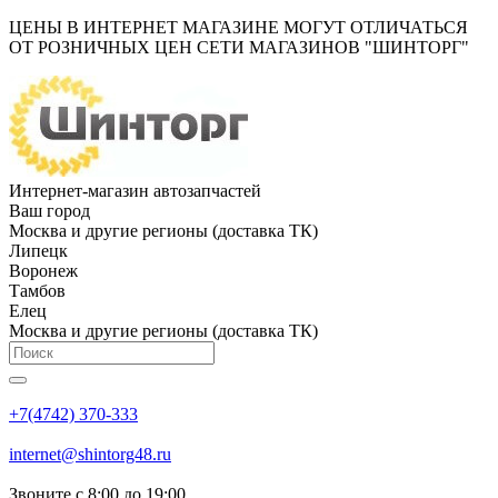
ЦЕНЫ В ИНТЕРНЕТ МАГАЗИНЕ МОГУТ ОТЛИЧАТЬСЯ
ОТ РОЗНИЧНЫХ ЦЕН СЕТИ МАГАЗИНОВ "ШИНТОРГ"
Интернет-магазин автозапчастей
Ваш город
Москва и другие регионы (доставка ТК)
Липецк
Воронеж
Тамбов
Елец
Москва и другие регионы (доставка ТК)
+7(4742) 370-333
internet@shintorg48.ru
Звоните с 8:00 до 19:00