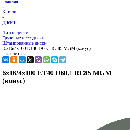
Главная
-
Каталог
-
Диски
-
Литые диски
Грузовые и с/х диски
Штампованные диски
-
6x16/4x100 ET40 D60,1 RC85 MGM (конус)
Поделиться
6x16/4x100 ET40 D60,1 RC85 MGM
(конус)