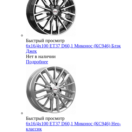
Быстрый просмотр
6x16/4x100 ET37 D60,1 Миконос (КС946) Блэк
Джек
Нет в наличии
Подробнее
Быстрый просмотр
6x16/4x100 ET37 D60,1 Миконос (КС946) Нео-
классик