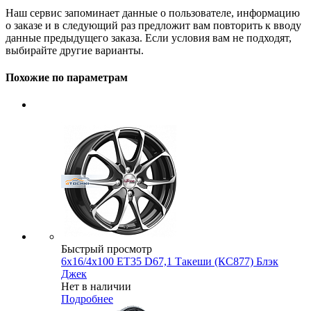
Наш сервис запоминает данные о пользователе, информацию
о заказе и в следующий раз предложит вам повторить к вводу
данные предыдущего заказа. Если условия вам не подходят,
выбирайте другие варианты.
Похожие по параметрам
Быстрый просмотр
6x16/4x100 ET35 D67,1 Такеши (КС877) Блэк
Джек
Нет в наличии
Подробнее