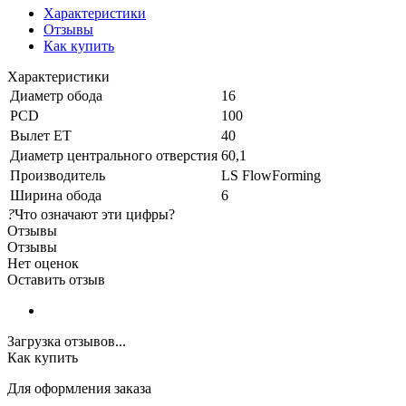
Характеристики
Отзывы
Как купить
Характеристики
Диаметр обода
16
PCD
100
Вылет ET
40
Диаметр центрального отверстия
60,1
Производитель
LS FlowForming
Ширина обода
6
?
Что означают эти цифры?
Отзывы
Отзывы
Нет оценок
Оставить отзыв
Загрузка отзывов...
Как купить
Для оформления заказа