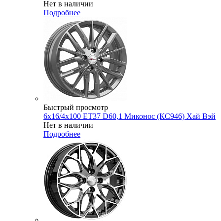
Нет в наличии
Подробнее
Быстрый просмотр
6x16/4x100 ET37 D60,1 Миконос (КС946) Хай Вэй
Нет в наличии
Подробнее