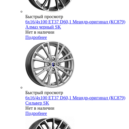
Быстрый просмотр
6x16/4x100 ET37 D60,1 Меандр-оригинал (КС879)
Алмаз черный SK
Нет в наличии
Подробнее
Быстрый просмотр
6x16/4x100 ET37 D60,1 Меандр-оригинал (КС879)
Сильвер SK
Нет в наличии
Подробнее