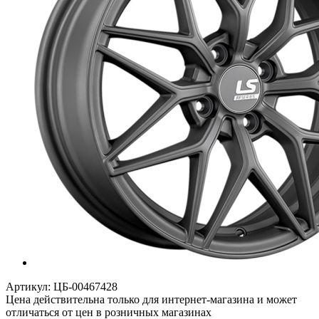
Артикул:
ЦБ-00467428
Цена действительна только для интернет-магазина и может
отличаться от цен в розничных магазинах