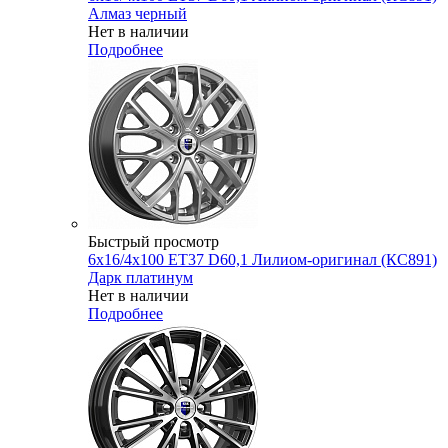
Алмаз черный
Нет в наличии
Подробнее
Быстрый просмотр
6x16/4x100 ET37 D60,1 Лилиом-оригинал (КС891)
Дарк платинум
Нет в наличии
Подробнее