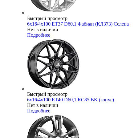
Быстрый просмотр
6x16/4x100 ET37 D60,1 Фабиан (КЛ373) Селена
Нет в наличии
Подробнее
Быстрый просмотр
6x16/4x100 ET40 D60,1 RC85 BK (конус)
Нет в наличии
Подробнее