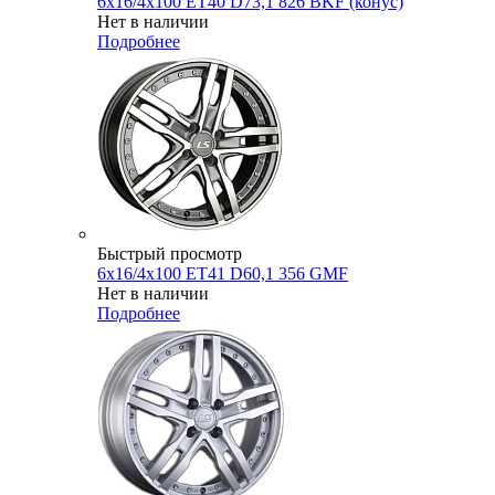
6x16/4x100 ET40 D73,1 826 BKF (конус)
Нет в наличии
Подробнее
Быстрый просмотр
6x16/4x100 ET41 D60,1 356 GMF
Нет в наличии
Подробнее