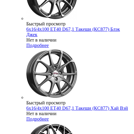
Быстрый просмотр
6x16/4x100 ET40 D67,1 Такеши (КС877) Блэк
Джек
Нет в наличии
Подробнее
Быстрый просмотр
6x16/4x100 ET40 D67,1 Такеши (КС877) Хай Вэй
Нет в наличии
Подробнее