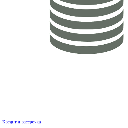
Кредит и рассрочка