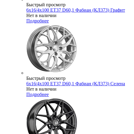
Быстрый просмотр
6x16/4x100 ET37 D60,1 Фабиан (КЛ373) Графит
Нет в наличии
Подробнее
Быстрый просмотр
6x16/4x100 ET37 D60,1 Фабиан (КЛ373) Селена
Нет в наличии
Подробнее