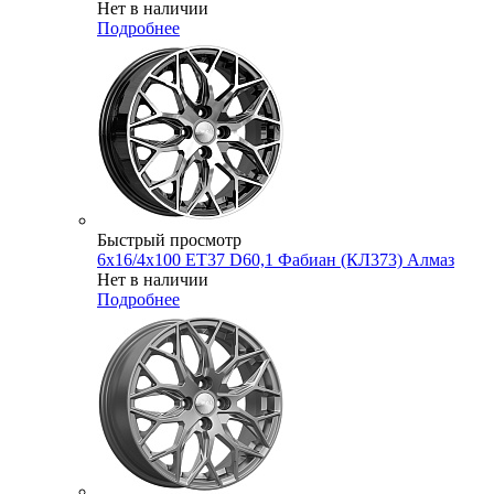
Нет в наличии
Подробнее
Быстрый просмотр
6x16/4x100 ET37 D60,1 Фабиан (КЛ373) Алмаз
Нет в наличии
Подробнее