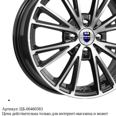
Артикул:
ЦБ-00460583
Цена действительна только для интернет-магазина и может