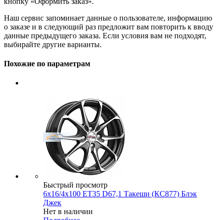
кнопку «Оформить заказ».
Наш сервис запоминает данные о пользователе, информацию
о заказе и в следующий раз предложит вам повторить к вводу
данные предыдущего заказа. Если условия вам не подходят,
выбирайте другие варианты.
Похожие по параметрам
Быстрый просмотр
6x16/4x100 ET35 D67,1 Такеши (КС877) Блэк
Джек
Нет в наличии