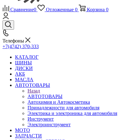
Сравнение
0
Отложенные
0
Корзина
0
Телефоны
+7(4742) 370-333
КАТАЛОГ
ШИНЫ
ДИСКИ
АКБ
МАСЛА
АВТОТОВАРЫ
Назад
АВТОТОВАРЫ
Автохимия и Автокосметика
Принадлежности для автомобиля
Электрика и электроника для автомобиля
Инструмент
Электроинструмент
МОТО
ЗАПЧАСТИ