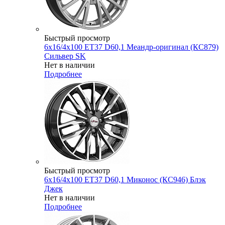
Быстрый просмотр
6x16/4x100 ET37 D60,1 Меандр-оригинал (КС879)
Сильвер SK
Нет в наличии
Подробнее
Быстрый просмотр
6x16/4x100 ET37 D60,1 Миконос (КС946) Блэк
Джек
Нет в наличии
Подробнее