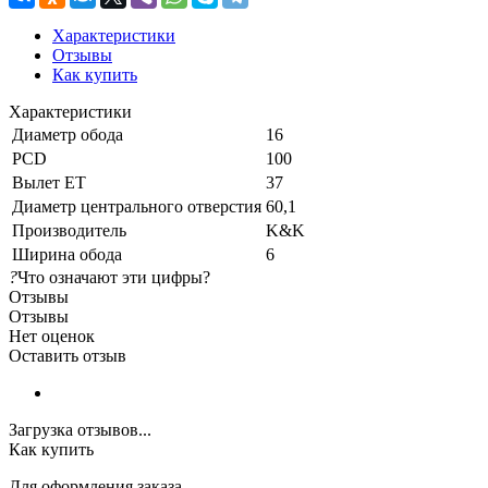
Характеристики
Отзывы
Как купить
Характеристики
Диаметр обода
16
PCD
100
Вылет ET
37
Диаметр центрального отверстия
60,1
Производитель
K&K
Ширина обода
6
?
Что означают эти цифры?
Отзывы
Отзывы
Нет оценок
Оставить отзыв
Загрузка отзывов...
Как купить
Для оформления заказа