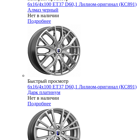
6x16/4x100 ET37 D60,1 Лилиом-оригинал (КС891)
Алмаз черный
Нет в наличии
Подробнее
Быстрый просмотр
6x16/4x100 ET37 D60,1 Лилиом-оригинал (КС891)
Дарк платинум
Нет в наличии
Подробнее