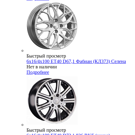
Быстрый просмотр
6x16/4x100 ET40 D67,1 Фабиан (КЛ373) Селена
Нет в наличии
Подробнее
Быстрый просмотр