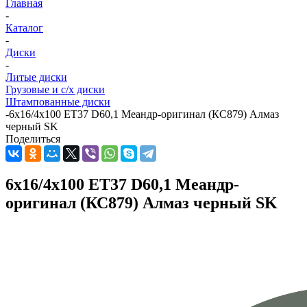
Главная
-
Каталог
-
Диски
-
Литые диски
Грузовые и с/х диски
Штампованные диски
-
6x16/4x100 ET37 D60,1 Меандр-оригинал (КС879) Алмаз
черный SK
Поделиться
6x16/4x100 ET37 D60,1 Меандр-
оригинал (КС879) Алмаз черный SK