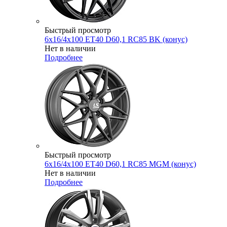
Быстрый просмотр
6x16/4x100 ET40 D60,1 RC85 BK (конус)
Нет в наличии
Подробнее
Быстрый просмотр
6x16/4x100 ET40 D60,1 RC85 MGM (конус)
Нет в наличии
Подробнее