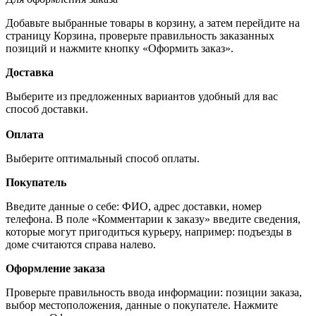
Добавьте выбранные товары в корзину, а затем перейдите на
страницу Корзина, проверьте правильность заказанных
позиций и нажмите кнопку «Оформить заказ».
Доставка
Выберите из предложенных вариантов удобный для вас
способ доставки.
Оплата
Выберите оптимальный способ оплаты.
Покупатель
Введите данные о себе: ФИО, адрес доставки, номер
телефона. В поле «Комментарии к заказу» введите сведения,
которые могут пригодиться курьеру, например: подъезды в
доме считаются справа налево.
Оформление заказа
Проверьте правильность ввода информации: позиции заказа,
выбор местоположения, данные о покупателе. Нажмите