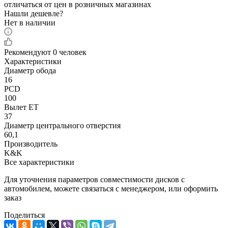
отличаться от цен в розничных магазинах
Нашли дешевле?
Нет в наличии
Рекомендуют
0 человек
Характеристики
Диаметр обода
16
PCD
100
Вылет ET
37
Диаметр центрального отверстия
60,1
Производитель
K&K
Все характеристики
Для уточнения параметров совместимости дисков с
автомобилем, можете связаться с менеджером, или оформить
заказ
Поделиться