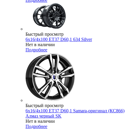
Подробнее
Быстрый просмотр
6x16/4x100 ET37 D60,1 634 Silver
Нет в наличии
Подробнее
Быстрый просмотр
6x16/4x100 ET37 D60,1 Samara-оригинал (КС866)
Алмаз черный SK
Нет в наличии
Подробнее