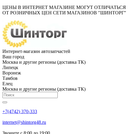
ЦЕНЫ В ИНТЕРНЕТ МАГАЗИНЕ МОГУТ ОТЛИЧАТЬСЯ
ОТ РОЗНИЧНЫХ ЦЕН СЕТИ МАГАЗИНОВ "ШИНТОРГ"
Интернет-магазин автозапчастей
Ваш город
Москва и другие регионы (доставка ТК)
Липецк
Воронеж
Тамбов
Елец
Москва и другие регионы (доставка ТК)
+7(4742) 370-333
internet@shintorg48.ru
Звоните с 8:00 до 19:00