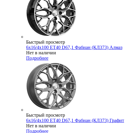
Быстрый просмотр
6x16/4x100 ET40 D67,1 Фабиан (КЛ373) Алмаз
Нет в наличии
Подробнее
Быстрый просмотр
6x16/4x100 ET40 D67,1 Фабиан (КЛ373) Графит
Нет в наличии
Подробнее