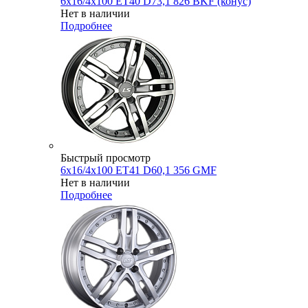
6x16/4x100 ET40 D73,1 826 BKF (конус)
Нет в наличии
Подробнее
Быстрый просмотр
6x16/4x100 ET41 D60,1 356 GMF
Нет в наличии
Подробнее