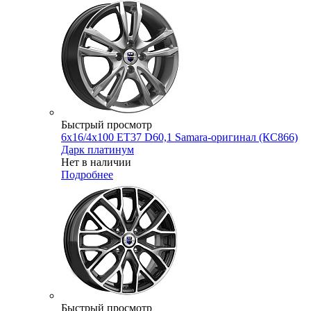
Быстрый просмотр
6x16/4x100 ET37 D60,1 Samara-оригинал (КС866)
Дарк платинум
Нет в наличии
Подробнее
Быстрый просмотр