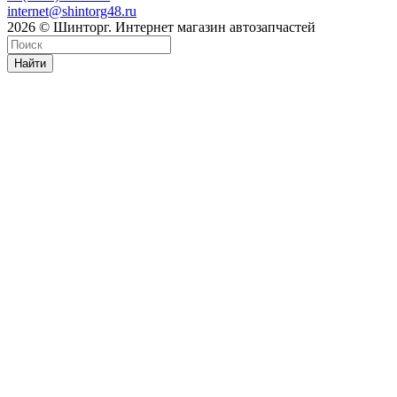
internet@shintorg48.ru
2026 © Шинторг. Интернет магазин автозапчастей
Найти