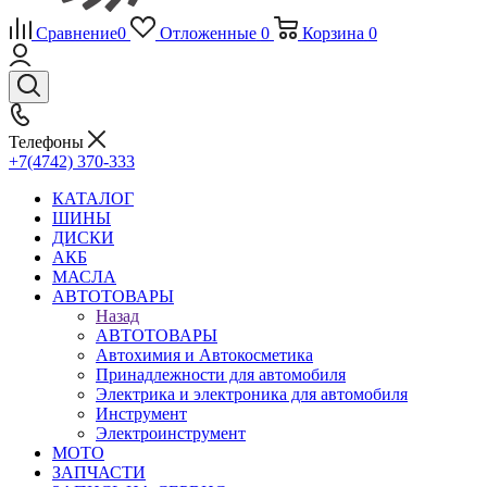
Сравнение
0
Отложенные
0
Корзина
0
Телефоны
+7(4742) 370-333
КАТАЛОГ
ШИНЫ
ДИСКИ
АКБ
МАСЛА
АВТОТОВАРЫ
Назад
АВТОТОВАРЫ
Автохимия и Автокосметика
Принадлежности для автомобиля
Электрика и электроника для автомобиля
Инструмент
Электроинструмент
МОТО
ЗАПЧАСТИ