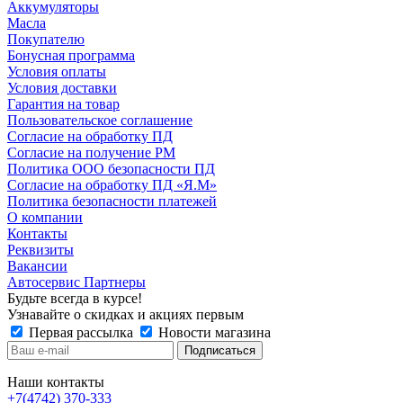
Аккумуляторы
Масла
Покупателю
Бонусная программа
Условия оплаты
Условия доставки
Гарантия на товар
Пользовательское соглашение
Согласие на обработку ПД
Согласие на получение РМ
Политика ООО безопасности ПД
Согласие на обработку ПД «Я.М»
Политика безопасности платежей
О компании
Контакты
Реквизиты
Вакансии
Автосервис Партнеры
Будьте всегда в курсе!
Узнавайте о скидках и акциях первым
Первая рассылка
Новости магазина
Наши контакты
+7(4742) 370-333