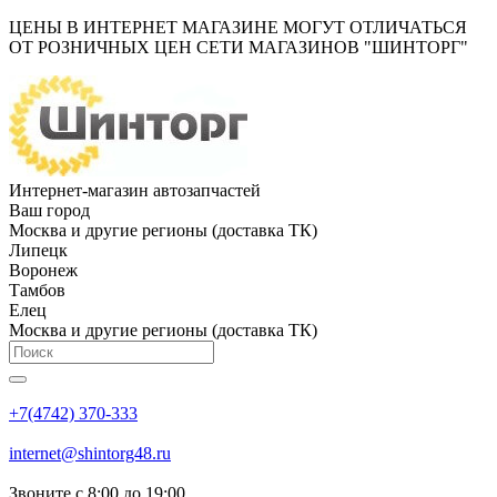
ЦЕНЫ В ИНТЕРНЕТ МАГАЗИНЕ МОГУТ ОТЛИЧАТЬСЯ
ОТ РОЗНИЧНЫХ ЦЕН СЕТИ МАГАЗИНОВ "ШИНТОРГ"
Интернет-магазин автозапчастей
Ваш город
Москва и другие регионы (доставка ТК)
Липецк
Воронеж
Тамбов
Елец
Москва и другие регионы (доставка ТК)
+7(4742) 370-333
internet@shintorg48.ru
Звоните с 8:00 до 19:00