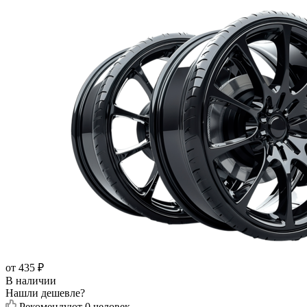
от
435
₽
В наличии
Нашли дешевле?
Рекомендуют
0 человек