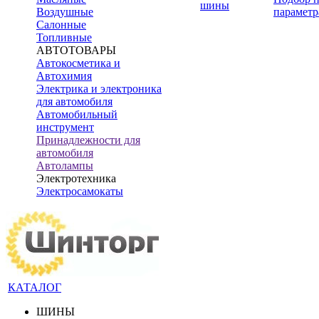
шины
Воздушные
параметр
Салонные
Топливные
АВТОТОВАРЫ
Автокосметика и
Автохимия
Электрика и электроника
для автомобиля
Автомобильный
инструмент
Принадлежности для
автомобиля
Автолампы
Электротехника
Электросамокаты
КАТАЛОГ
ШИНЫ