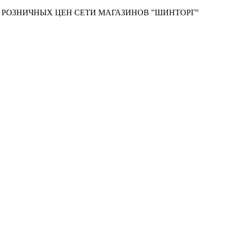
Т РОЗНИЧНЫХ ЦЕН СЕТИ МАГАЗИНОВ "ШИНТОРГ"