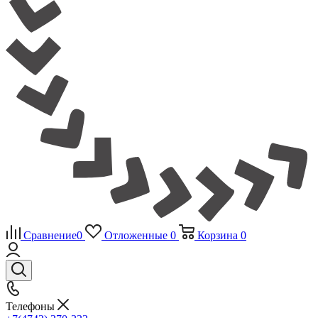
Сравнение
0
Отложенные
0
Корзина
0
Телефоны