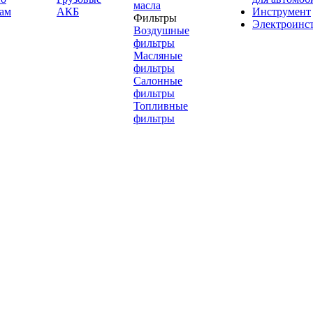
масла
ам
АКБ
Инструмент
Фильтры
Электроинс
Воздушные
фильтры
Масляные
фильтры
Салонные
фильтры
Топливные
фильтры