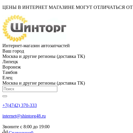
ЦЕНЫ В ИНТЕРНЕТ МАГАЗИНЕ МОГУТ ОТЛИЧАТЬСЯ О
Интернет-магазин автозапчастей
Ваш город
Москва и другие регионы (доставка ТК)
Липецк
Воронеж
Тамбов
Елец
Москва и другие регионы (доставка ТК)
+7(4742) 370-333
internet@shintorg48.ru
Звоните с 8:00 до 19:00
Сравнение
0