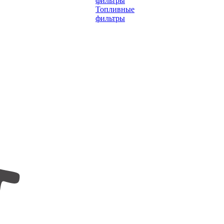
фильтры
Топливные
фильтры