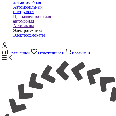
для автомобиля
Автомобильный
инструмент
Принадлежности для
автомобиля
Автолампы
Электротехника
Электросамокаты
Сравнение
0
Отложенные
0
Корзина
0