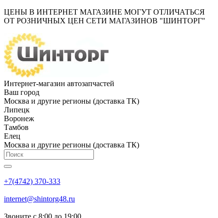
ЦЕНЫ В ИНТЕРНЕТ МАГАЗИНЕ МОГУТ ОТЛИЧАТЬСЯ
ОТ РОЗНИЧНЫХ ЦЕН СЕТИ МАГАЗИНОВ "ШИНТОРГ"
Интернет-магазин автозапчастей
Ваш город
Москва и другие регионы (доставка ТК)
Липецк
Воронеж
Тамбов
Елец
Москва и другие регионы (доставка ТК)
+7(4742) 370-333
internet@shintorg48.ru
Звоните с 8:00 до 19:00