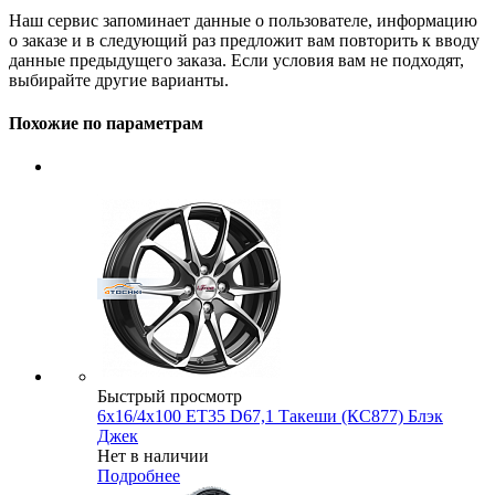
Наш сервис запоминает данные о пользователе, информацию
о заказе и в следующий раз предложит вам повторить к вводу
данные предыдущего заказа. Если условия вам не подходят,
выбирайте другие варианты.
Похожие по параметрам
Быстрый просмотр
6x16/4x100 ET35 D67,1 Такеши (КС877) Блэк
Джек
Нет в наличии
Подробнее