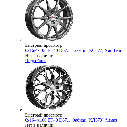
Быстрый просмотр
6x16/4x100 ET40 D67,1 Такеши (КС877) Хай Вэй
Нет в наличии
Подробнее
Быстрый просмотр
6x16/4x100 ET40 D67,1 Фабиан (КЛ373) Алмаз
Нет в наличии