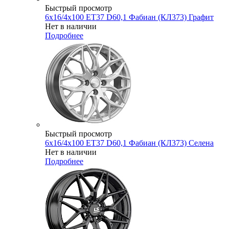
Быстрый просмотр
6x16/4x100 ET37 D60,1 Фабиан (КЛ373) Графит
Нет в наличии
Подробнее
Быстрый просмотр
6x16/4x100 ET37 D60,1 Фабиан (КЛ373) Селена
Нет в наличии
Подробнее