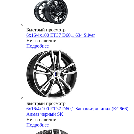
Быстрый просмотр
6x16/4x100 ET37 D60,1 634 Silver
Нет в наличии
Подробнее
Быстрый просмотр
6x16/4x100 ET37 D60,1 Samara-оригинал (КС866)
Алмаз черный SK
Нет в наличии
Подробнее