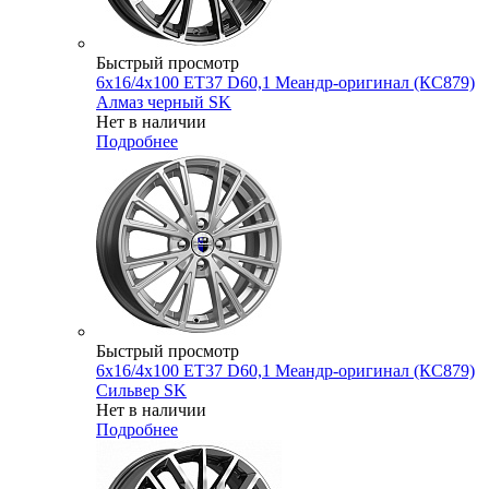
Быстрый просмотр
6x16/4x100 ET37 D60,1 Меандр-оригинал (КС879)
Алмаз черный SK
Нет в наличии
Подробнее
Быстрый просмотр
6x16/4x100 ET37 D60,1 Меандр-оригинал (КС879)
Сильвер SK
Нет в наличии
Подробнее