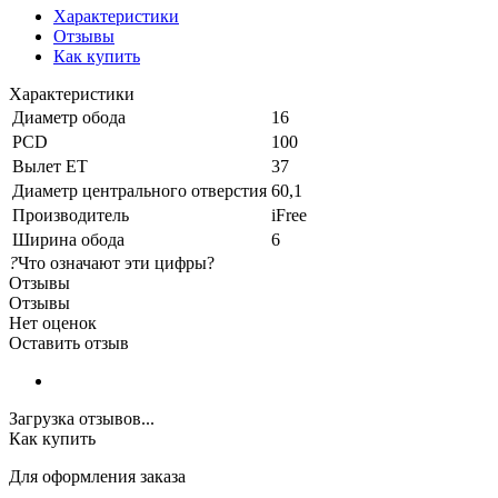
Характеристики
Отзывы
Как купить
Характеристики
Диаметр обода
16
PCD
100
Вылет ET
37
Диаметр центрального отверстия
60,1
Производитель
iFree
Ширина обода
6
?
Что означают эти цифры?
Отзывы
Отзывы
Нет оценок
Оставить отзыв
Загрузка отзывов...
Как купить
Для оформления заказа