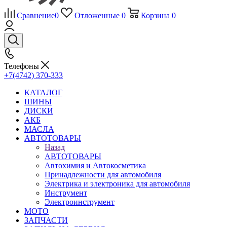
Сравнение
0
Отложенные
0
Корзина
0
Телефоны
+7(4742) 370-333
КАТАЛОГ
ШИНЫ
ДИСКИ
АКБ
МАСЛА
АВТОТОВАРЫ
Назад
АВТОТОВАРЫ
Автохимия и Автокосметика
Принадлежности для автомобиля
Электрика и электроника для автомобиля
Инструмент
Электроинструмент
МОТО
ЗАПЧАСТИ