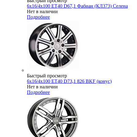
Быстрый просмотр
6x16/4x100 ET40 D67,1 Фабиан (КЛ373) Селена
Нет в наличии
Подробнее
Быстрый просмотр
6x16/4x100 ET40 D73,1 826 BKF (конус)
Нет в наличии
Подробнее