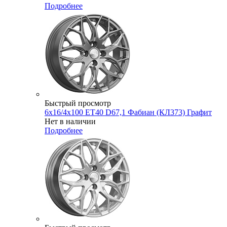
Подробнее
Быстрый просмотр
6x16/4x100 ET40 D67,1 Фабиан (КЛ373) Графит
Нет в наличии
Подробнее