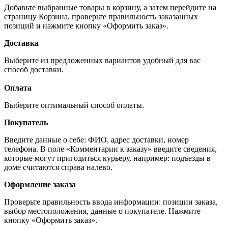
Добавьте выбранные товары в корзину, а затем перейдите на
страницу Корзина, проверьте правильность заказанных
позиций и нажмите кнопку «Оформить заказ».
Доставка
Выберите из предложенных вариантов удобный для вас
способ доставки.
Оплата
Выберите оптимальный способ оплаты.
Покупатель
Введите данные о себе: ФИО, адрес доставки, номер
телефона. В поле «Комментарии к заказу» введите сведения,
которые могут пригодиться курьеру, например: подъезды в
доме считаются справа налево.
Оформление заказа
Проверьте правильность ввода информации: позиции заказа,
выбор местоположения, данные о покупателе. Нажмите
кнопку «Оформить заказ».