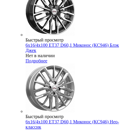
Быстрый просмотр
6x16/4x100 ET37 D60,1 Миконос (КС946) Блэк
Джек
Нет в наличии
Подробнее
Быстрый просмотр
6x16/4x100 ET37 D60,1 Миконос (КС946) Нео-
классик