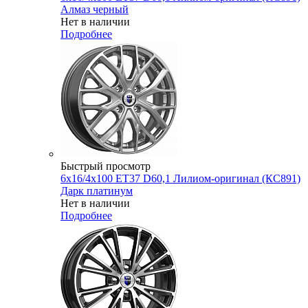
Алмаз черный
Нет в наличии
Подробнее
Быстрый просмотр
6x16/4x100 ET37 D60,1 Лилиом-оригинал (КС891)
Дарк платинум
Нет в наличии
Подробнее