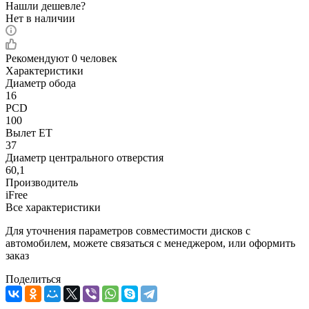
Нашли дешевле?
Нет в наличии
Рекомендуют
0 человек
Характеристики
Диаметр обода
16
PCD
100
Вылет ET
37
Диаметр центрального отверстия
60,1
Производитель
iFree
Все характеристики
Для уточнения параметров совместимости дисков с
автомобилем, можете связаться с менеджером, или оформить
заказ
Поделиться