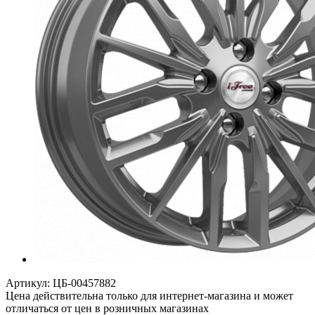
Артикул:
ЦБ-00457882
Цена действительна только для интернет-магазина и может
отличаться от цен в розничных магазинах