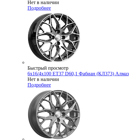
Нет в наличии
Подробнее
Быстрый просмотр
6x16/4x100 ET37 D60,1 Фабиан (КЛ373) Алмаз
Нет в наличии
Подробнее