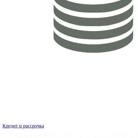
Кредит и рассрочка