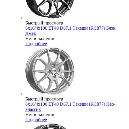
Быстрый просмотр
6x16/4x100 ET40 D67,1 Такеши (КС877) Блэк
Джек
Нет в наличии
Подробнее
Быстрый просмотр
6x16/4x100 ET40 D67,1 Такеши (КС877) Нео-
классик
Нет в наличии
Подробнее