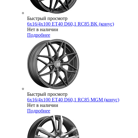
Быстрый просмотр
6x16/4x100 ET40 D60,1 RC85 BK (конус)
Нет в наличии
Подробнее
Быстрый просмотр
6x16/4x100 ET40 D60,1 RC85 MGM (конус)
Нет в наличии
Подробнее