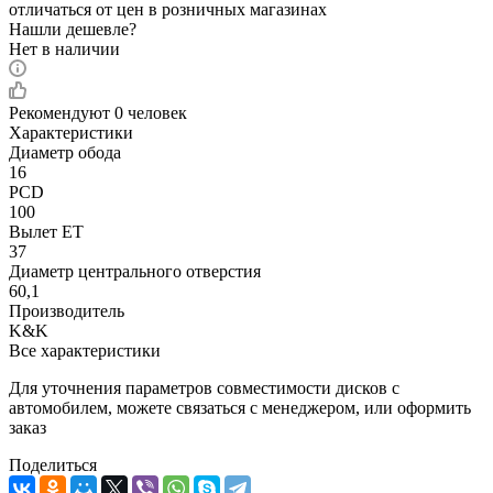
отличаться от цен в розничных магазинах
Нашли дешевле?
Нет в наличии
Рекомендуют
0 человек
Характеристики
Диаметр обода
16
PCD
100
Вылет ET
37
Диаметр центрального отверстия
60,1
Производитель
K&K
Все характеристики
Для уточнения параметров совместимости дисков с
автомобилем, можете связаться с менеджером, или оформить
заказ
Поделиться