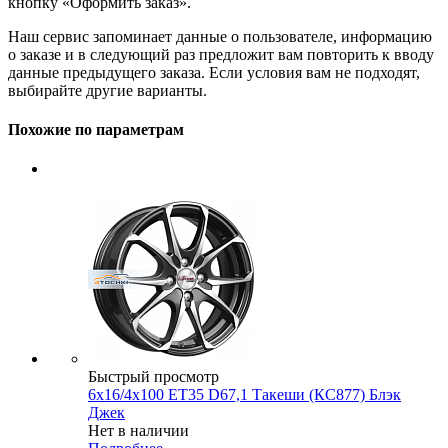
кнопку «Оформить заказ».
Наш сервис запоминает данные о пользователе, информацию
о заказе и в следующий раз предложит вам повторить к вводу
данные предыдущего заказа. Если условия вам не подходят,
выбирайте другие варианты.
Похожие по параметрам
Быстрый просмотр
6x16/4x100 ET35 D67,1 Такеши (КС877) Блэк
Джек
Нет в наличии