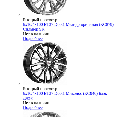
Быстрый просмотр
6x16/4x100 ET37 D60,1 Меандр-оригинал (КС879)
Сильвер SK
Нет в наличии
Подробнее
Быстрый просмотр
6x16/4x100 ET37 D60,1 Миконос (КС946) Блэк
Джек
Нет в наличии
Подробнее