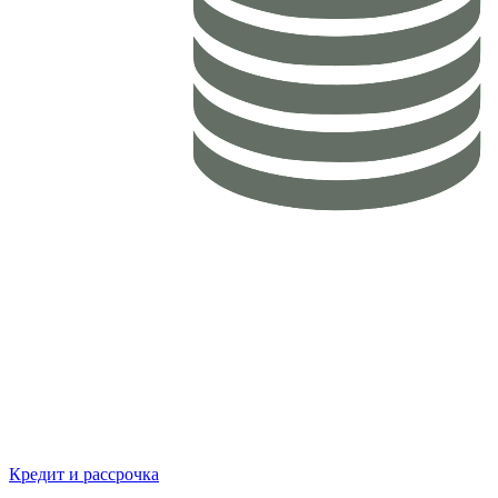
Кредит и рассрочка