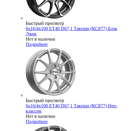
Быстрый просмотр
6x16/4x100 ET40 D67,1 Такеши (КС877) Блэк
Джек
Нет в наличии
Подробнее
Быстрый просмотр
6x16/4x100 ET40 D67,1 Такеши (КС877) Нео-
классик
Нет в наличии
Подробнее