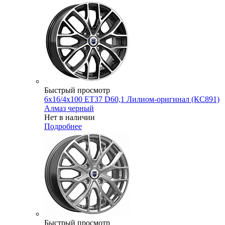
Быстрый просмотр
6x16/4x100 ET37 D60,1 Лилиом-оригинал (КС891)
Алмаз черный
Нет в наличии
Подробнее
Быстрый просмотр