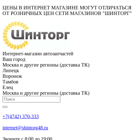
ЦЕНЫ В ИНТЕРНЕТ МАГАЗИНЕ МОГУТ ОТЛИЧАТЬСЯ
ОТ РОЗНИЧНЫХ ЦЕН СЕТИ МАГАЗИНОВ "ШИНТОРГ"
Интернет-магазин автозапчастей
Ваш город
Москва и другие регионы (доставка ТК)
Липецк
Воронеж
Тамбов
Елец
Москва и другие регионы (доставка ТК)
+7(4742) 370-333
internet@shintorg48.ru
Звоните с 8:00 до 19:00