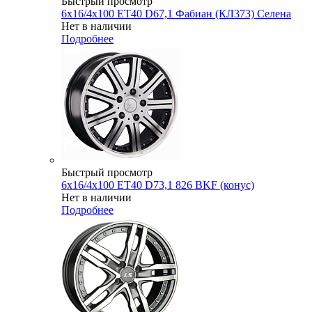
Быстрый просмотр
6x16/4x100 ET40 D67,1 Фабиан (КЛ373) Селена
Нет в наличии
Подробнее
Быстрый просмотр
6x16/4x100 ET40 D73,1 826 BKF (конус)
Нет в наличии
Подробнее