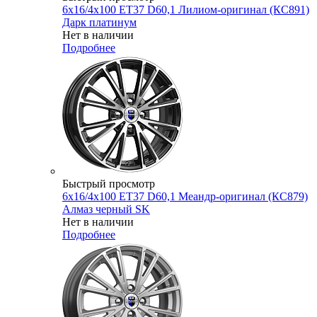
6x16/4x100 ET37 D60,1 Лилиом-оригинал (КС891)
Дарк платинум
Нет в наличии
Подробнее
Быстрый просмотр
6x16/4x100 ET37 D60,1 Меандр-оригинал (КС879)
Алмаз черный SK
Нет в наличии
Подробнее