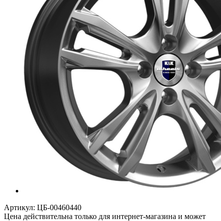
Артикул:
ЦБ-00460440
Цена действительна только для интернет-магазина и может