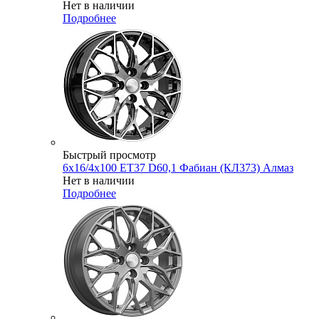
Нет в наличии
Подробнее
Быстрый просмотр
6x16/4x100 ET37 D60,1 Фабиан (КЛ373) Алмаз
Нет в наличии
Подробнее