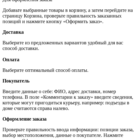
Добавьте выбранные товары в корзину, а затем перейдите на
страницу Корзина, проверьте правильность заказанных
позиций и нажмите кнопку «Оформить заказ».
Доставка
Выберите из предложенных вариантов удобный для вас
способ доставки.
Оплата
Выберите оптимальный способ оплаты.
Покупатель
Введите данные о себе: ФИО, адрес доставки, номер
телефона. В поле «Комментарии к заказу» введите сведения,
которые могут пригодиться курьеру, например: подъезды в
доме считаются справа налево.
Оформление заказа
Проверьте правильность ввода информации: позиции заказа,
выбор местоположения, данные о покупателе. Нажмите