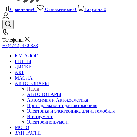
Сравнение
0
Отложенные
0
Корзина
0
Телефоны
+7(4742) 370-333
КАТАЛОГ
ШИНЫ
ДИСКИ
АКБ
МАСЛА
АВТОТОВАРЫ
Назад
АВТОТОВАРЫ
Автохимия и Автокосметика
Принадлежности для автомобиля
Электрика и электроника для автомобиля
Инструмент
Электроинструмент
МОТО
ЗАПЧАСТИ