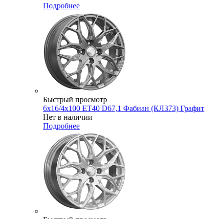
Подробнее
Быстрый просмотр
6x16/4x100 ET40 D67,1 Фабиан (КЛ373) Графит
Нет в наличии
Подробнее