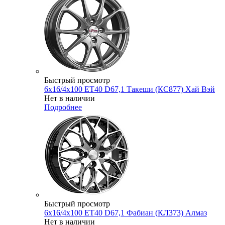
Быстрый просмотр
6x16/4x100 ET40 D67,1 Такеши (КС877) Хай Вэй
Нет в наличии
Подробнее
Быстрый просмотр
6x16/4x100 ET40 D67,1 Фабиан (КЛ373) Алмаз
Нет в наличии