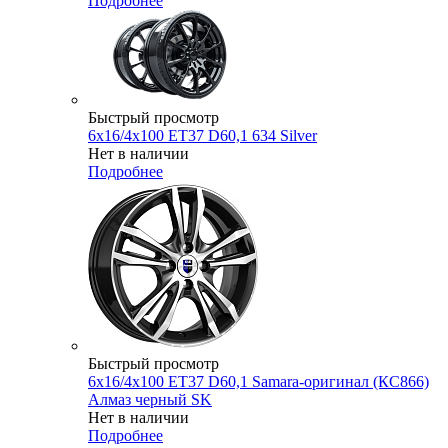
Подробнее
Быстрый просмотр
6x16/4x100 ET37 D60,1 634 Silver
Нет в наличии
Подробнее
Быстрый просмотр
6x16/4x100 ET37 D60,1 Samara-оригинал (КС866)
Алмаз черный SK
Нет в наличии
Подробнее