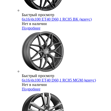
Быстрый просмотр
6x16/4x100 ET40 D60,1 RC85 BK (конус)
Нет в наличии
Подробнее
Быстрый просмотр
6x16/4x100 ET40 D60,1 RC85 MGM (конус)
Нет в наличии
Подробнее