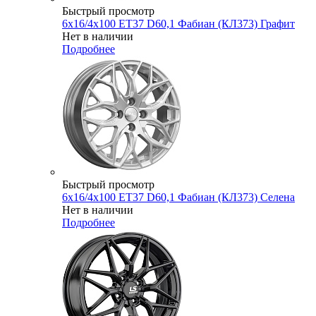
Быстрый просмотр
6x16/4x100 ET37 D60,1 Фабиан (КЛ373) Графит
Нет в наличии
Подробнее
Быстрый просмотр
6x16/4x100 ET37 D60,1 Фабиан (КЛ373) Селена
Нет в наличии
Подробнее