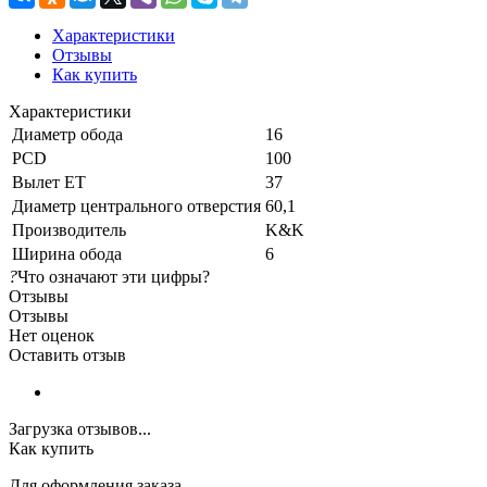
Характеристики
Отзывы
Как купить
Характеристики
Диаметр обода
16
PCD
100
Вылет ET
37
Диаметр центрального отверстия
60,1
Производитель
K&K
Ширина обода
6
?
Что означают эти цифры?
Отзывы
Отзывы
Нет оценок
Оставить отзыв
Загрузка отзывов...
Как купить
Для оформления заказа