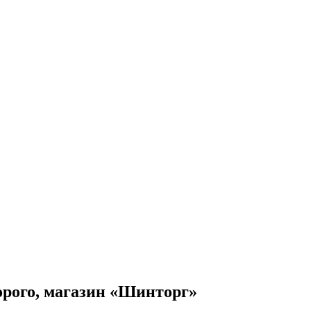
орого, магазин «Шинторг»