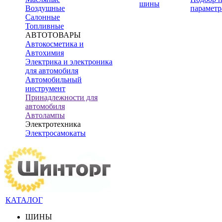
шины
Воздушные
параметр
Салонные
Топливные
АВТОТОВАРЫ
Автокосметика и
Автохимия
Электрика и электроника
для автомобиля
Автомобильный
инструмент
Принадлежности для
автомобиля
Автолампы
Электротехника
Электросамокаты
КАТАЛОГ
ШИНЫ