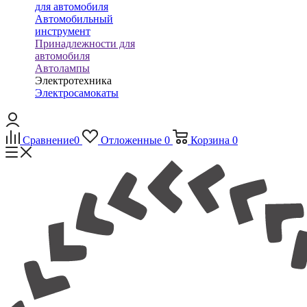
для автомобиля
Автомобильный
инструмент
Принадлежности для
автомобиля
Автолампы
Электротехника
Электросамокаты
Сравнение
0
Отложенные
0
Корзина
0