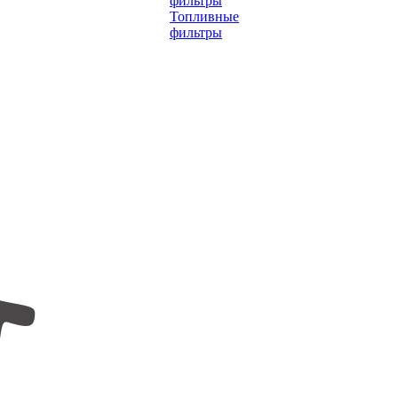
фильтры
Топливные
фильтры