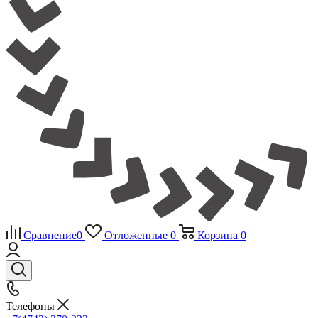
Сравнение
0
Отложенные
0
Корзина
0
Телефоны