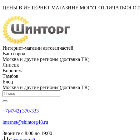
ЦЕНЫ В ИНТЕРНЕТ МАГАЗИНЕ МОГУТ ОТЛИЧАТЬСЯ О
Интернет-магазин автозапчастей
Ваш город
Москва и другие регионы (доставка ТК)
Липецк
Воронеж
Тамбов
Елец
Москва и другие регионы (доставка ТК)
+7(4742) 370-333
internet@shintorg48.ru
Звоните с 8:00 до 19:00
Сравнение
0