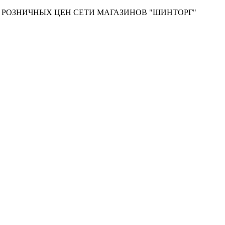
Т РОЗНИЧНЫХ ЦЕН СЕТИ МАГАЗИНОВ "ШИНТОРГ"