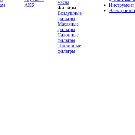
масла
ам
АКБ
Инструмент
Фильтры
Электроинс
Воздушные
фильтры
Масляные
фильтры
Салонные
фильтры
Топливные
фильтры