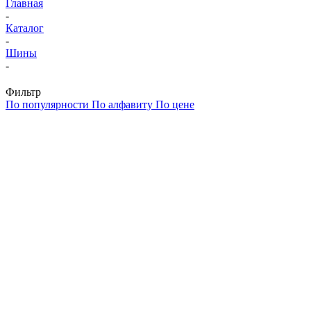
Главная
-
Каталог
-
Шины
-
Фильтр
По популярности
По алфавиту
По цене