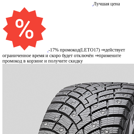
Лучшая цена
-17% промокод(LETO17) ⇒действует
ограниченное время и скоро будет отключён ⇒примените
промокод в корзине и получите скидку