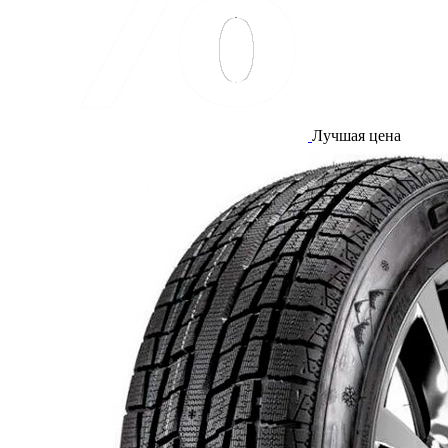
Лучшая цена