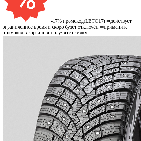
-17% промокод(LETO17) ⇒действует
ограниченное время и скоро будет отключён ⇒примените
промокод в корзине и получите скидку