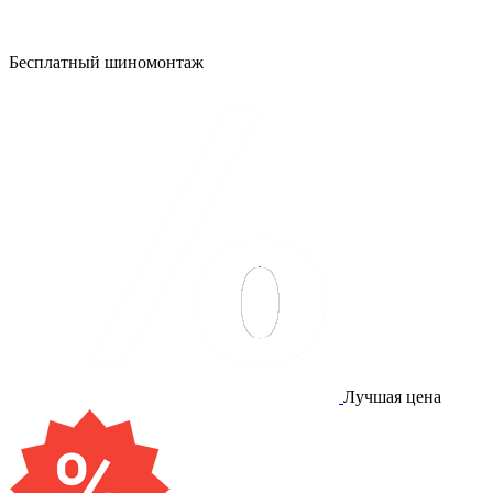
Бесплатный шиномонтаж
Лучшая цена