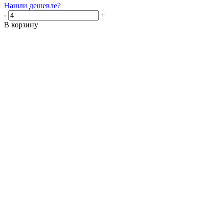
Нашли дешевле?
-
+
В корзину