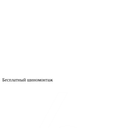
Бесплатный шиномонтаж