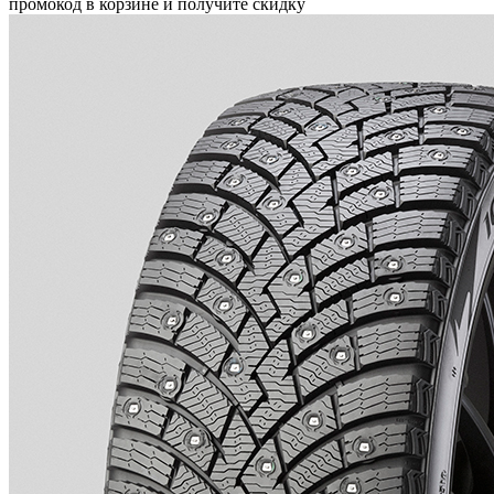
промокод в корзине и получите скидку