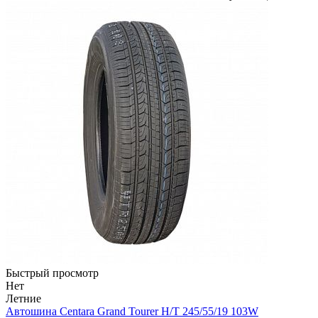
Быстрый просмотр
Нет
Летние
Автошина Centara Grand Tourer H/T 245/55/19 103W