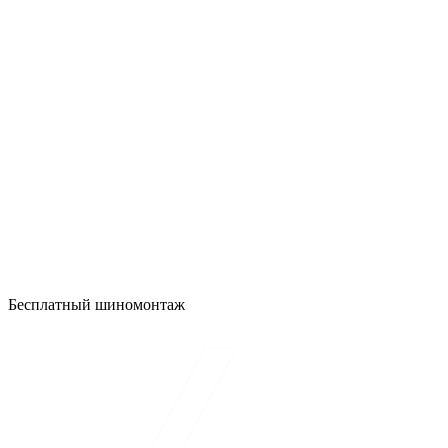
Бесплатный шиномонтаж