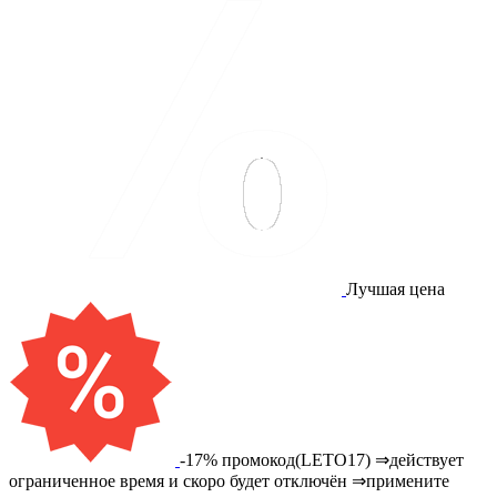
Лучшая цена
-17% промокод(LETO17) ⇒действует
ограниченное время и скоро будет отключён ⇒примените