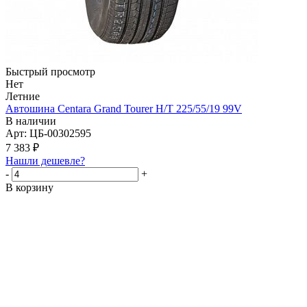
Быстрый просмотр
Нет
Летние
Автошина Centara Grand Tourer H/T 225/55/19 99V
В наличии
Арт: ЦБ-00302595
7 383
₽
Нашли дешевле?
-
+
В корзину