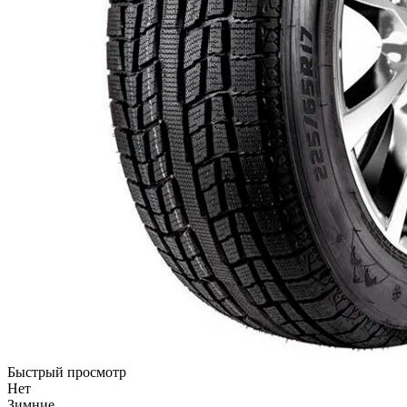
Быстрый просмотр
Нет
Зимние