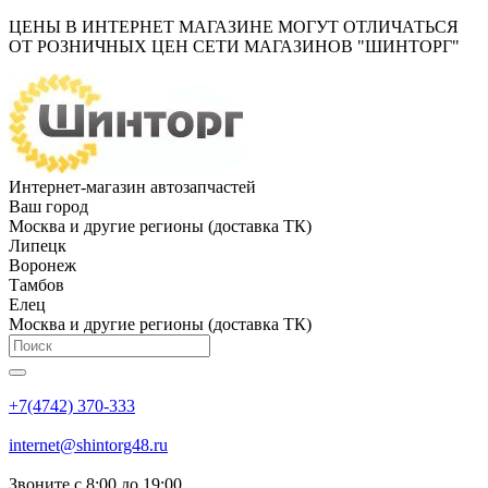
ЦЕНЫ В ИНТЕРНЕТ МАГАЗИНЕ МОГУТ ОТЛИЧАТЬСЯ
ОТ РОЗНИЧНЫХ ЦЕН СЕТИ МАГАЗИНОВ "ШИНТОРГ"
Интернет-магазин автозапчастей
Ваш город
Москва и другие регионы (доставка ТК)
Липецк
Воронеж
Тамбов
Елец
Москва и другие регионы (доставка ТК)
+7(4742) 370-333
internet@shintorg48.ru
Звоните с 8:00 до 19:00