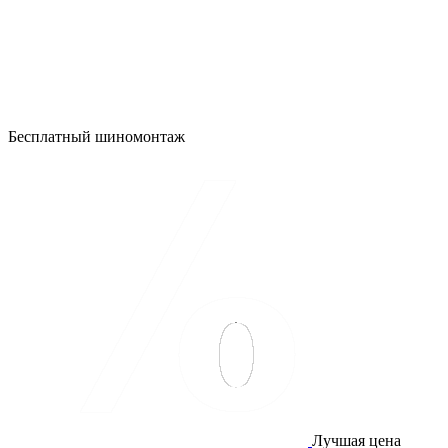
Бесплатный шиномонтаж
Лучшая цена