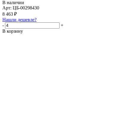
В наличии
Арт: ЦБ-00298430
8 463
₽
Нашли дешевле?
-
+
В корзину