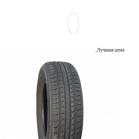
Лучшая цена