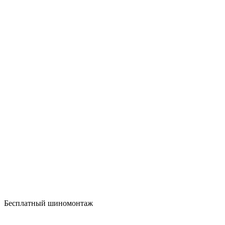
Бесплатный шиномонтаж