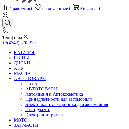
Сравнение
0
Отложенные
0
Корзина
0
Телефоны
+7(4742) 370-333
КАТАЛОГ
ШИНЫ
ДИСКИ
АКБ
МАСЛА
АВТОТОВАРЫ
Назад
АВТОТОВАРЫ
Автохимия и Автокосметика
Принадлежности для автомобиля
Электрика и электроника для автомобиля
Инструмент
Электроинструмент
МОТО
ЗАПЧАСТИ