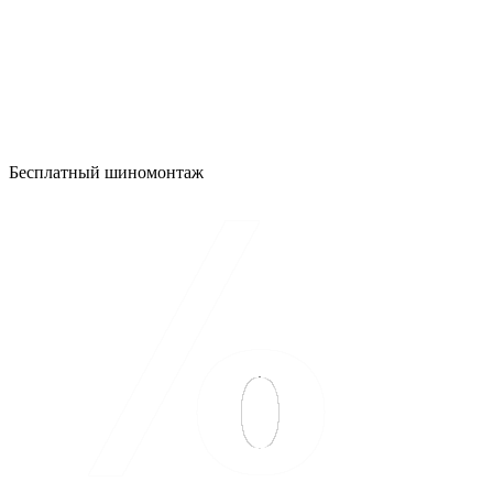
Бесплатный шиномонтаж