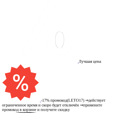
Лучшая цена
-17% промокод(LETO17) ⇒действует
ограниченное время и скоро будет отключён ⇒примените
промокод в корзине и получите скидку