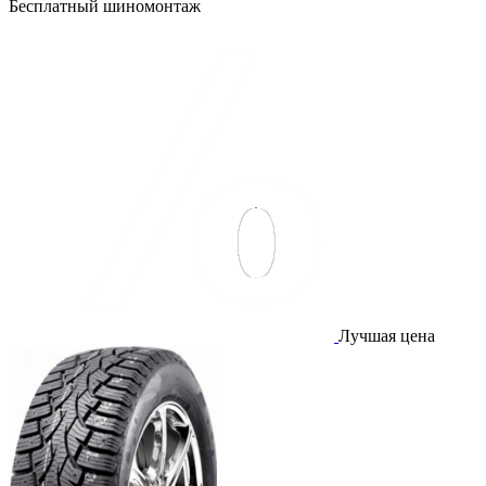
Бесплатный шиномонтаж
Лучшая цена