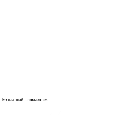
Бесплатный шиномонтаж