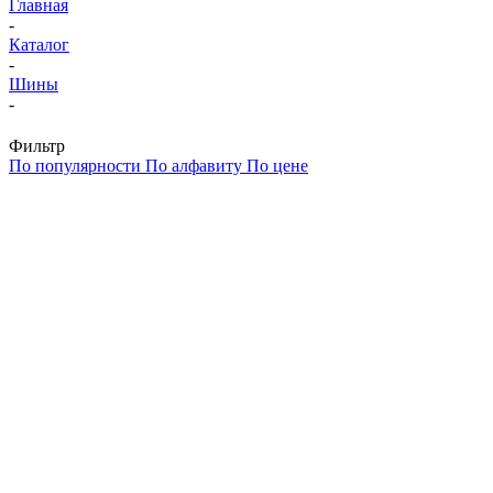
Главная
-
Каталог
-
Шины
-
Фильтр
По популярности
По алфавиту
По цене