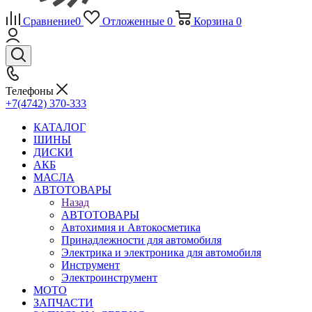
Сравнение
0
Отложенные
0
Корзина
0
Телефоны
+7(4742) 370-333
КАТАЛОГ
ШИНЫ
ДИСКИ
АКБ
МАСЛА
АВТОТОВАРЫ
Назад
АВТОТОВАРЫ
Автохимия и Автокосметика
Принадлежности для автомобиля
Электрика и электроника для автомобиля
Инструмент
Электроинструмент
МОТО
ЗАПЧАСТИ