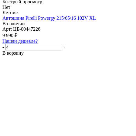
Быстрый просмотр
Нет
Летние
Автошина Pirelli Powergy 215/65/16 102V XL
В наличии
Арт: ЦБ-00447226
9 990
₽
Нашли дешевле?
-
+
В корзину