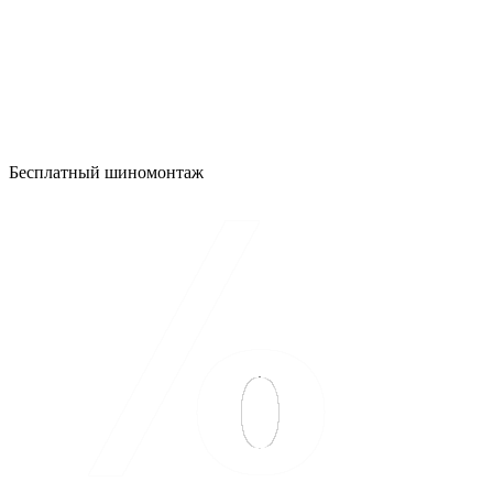
Бесплатный шиномонтаж