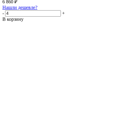
6 860
₽
Нашли дешевле?
-
+
В корзину