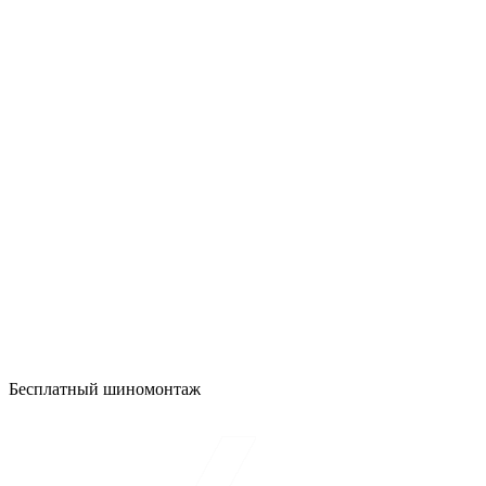
Бесплатный шиномонтаж