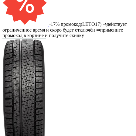
-17% промокод(LETO17) ⇒действует
ограниченное время и скоро будет отключён ⇒примените
промокод в корзине и получите скидку