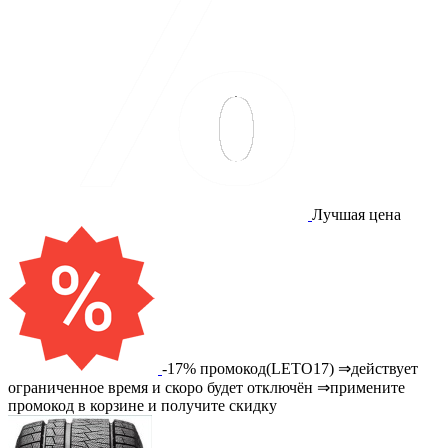
Лучшая цена
-17% промокод(LETO17) ⇒действует
ограниченное время и скоро будет отключён ⇒примените
промокод в корзине и получите скидку