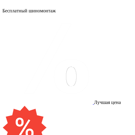
Бесплатный шиномонтаж
Лучшая цена