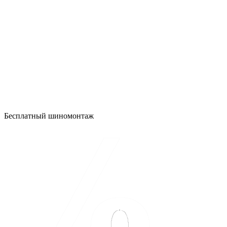
Бесплатный шиномонтаж