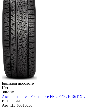
Быстрый просмотр
Нет
Зимние
Автошина Pirelli Formula Ice FR 205/60/16 96T XL
В наличии
Арт: ЦБ-00310336