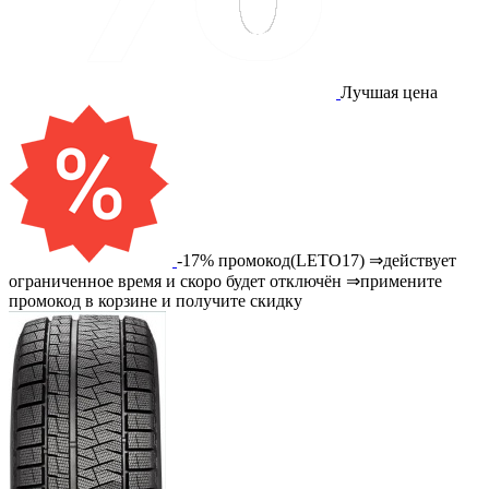
Лучшая цена
-17% промокод(LETO17) ⇒действует
ограниченное время и скоро будет отключён ⇒примените
промокод в корзине и получите скидку