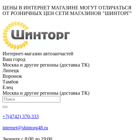
ЦЕНЫ В ИНТЕРНЕТ МАГАЗИНЕ МОГУТ ОТЛИЧАТЬСЯ
ОТ РОЗНИЧНЫХ ЦЕН СЕТИ МАГАЗИНОВ "ШИНТОРГ"
Интернет-магазин автозапчастей
Ваш город
Москва и другие регионы (доставка ТК)
Липецк
Воронеж
Тамбов
Елец
Москва и другие регионы (доставка ТК)
+7(4742) 370-333
internet@shintorg48.ru
Звоните с 8:00 до 19:00