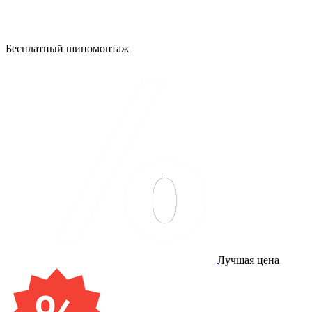
Бесплатный шиномонтаж
Лучшая цена