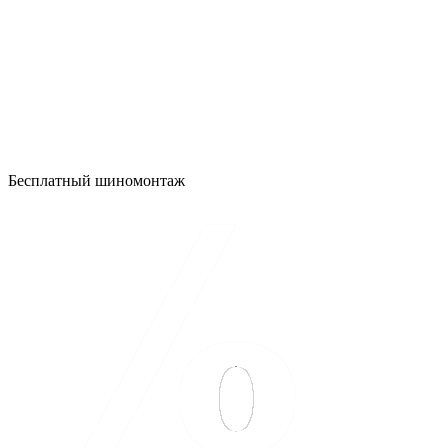
Бесплатный шиномонтаж