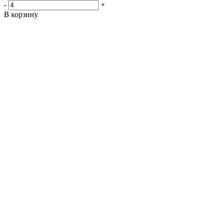
-
+
В корзину