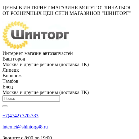
ЦЕНЫ В ИНТЕРНЕТ МАГАЗИНЕ МОГУТ ОТЛИЧАТЬСЯ
ОТ РОЗНИЧНЫХ ЦЕН СЕТИ МАГАЗИНОВ "ШИНТОРГ"
Интернет-магазин автозапчастей
Ваш город
Москва и другие регионы (доставка ТК)
Липецк
Воронеж
Тамбов
Елец
Москва и другие регионы (доставка ТК)
+7(4742) 370-333
internet@shintorg48.ru
Звоните с 8:00 до 19:00