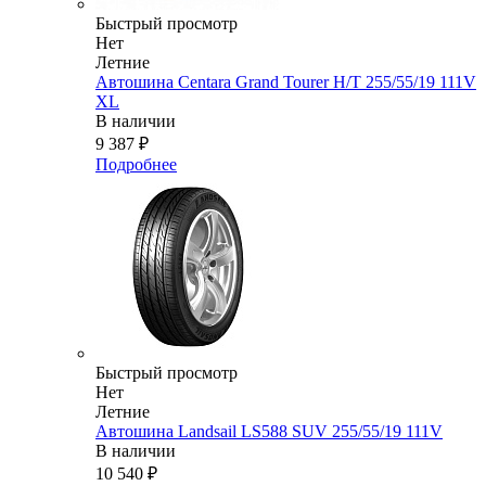
Быстрый просмотр
Нет
Летние
Автошина Centara Grand Tourer H/T 255/55/19 111V
XL
В наличии
9 387
₽
Подробнее
Быстрый просмотр
Нет
Летние
Автошина Landsail LS588 SUV 255/55/19 111V
В наличии
10 540
₽