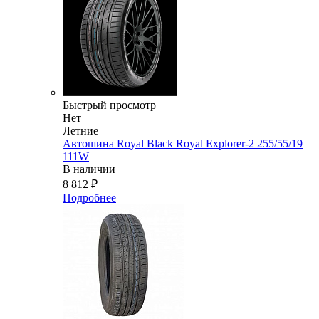
Быстрый просмотр
Нет
Летние
Автошина Royal Black Royal Explorer-2 255/55/19
111W
В наличии
8 812
₽
Подробнее