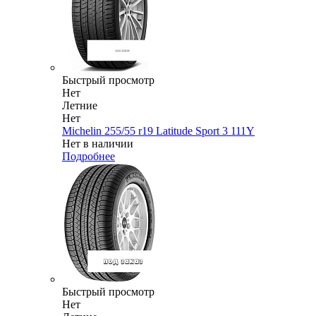
Быстрый просмотр
Нет
Летние
Нет
Michelin 255/55 r19 Latitude Sport 3 111Y
Нет в наличии
Подробнее
Быстрый просмотр
Нет