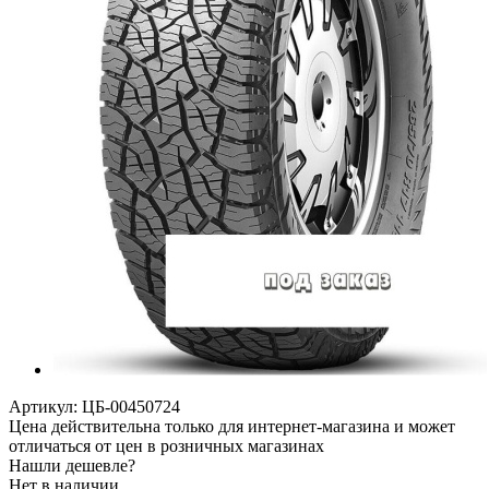
Артикул:
ЦБ-00450724
Цена действительна только для интернет-магазина и может
отличаться от цен в розничных магазинах
Нашли дешевле?
Нет в наличии