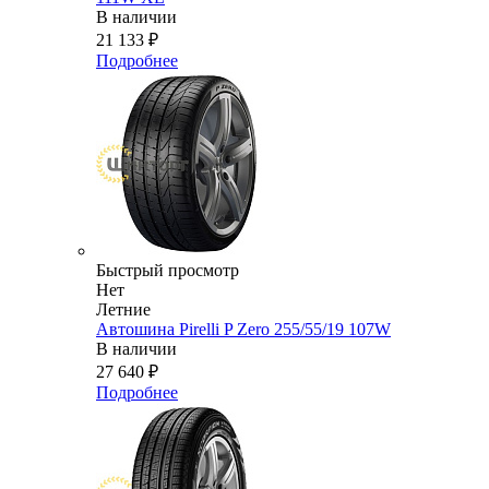
В наличии
21 133
₽
Подробнее
Быстрый просмотр
Нет
Летние
Автошина Pirelli P Zero 255/55/19 107W
В наличии
27 640
₽
Подробнее