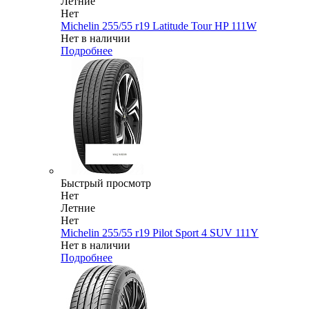
Летние
Нет
Michelin 255/55 r19 Latitude Tour HP 111W
Нет в наличии
Подробнее
Быстрый просмотр
Нет
Летние
Нет
Michelin 255/55 r19 Pilot Sport 4 SUV 111Y
Нет в наличии
Подробнее