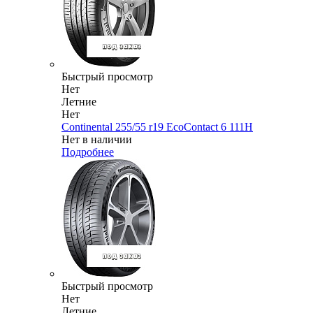
Быстрый просмотр
Нет
Летние
Нет
Continental 255/55 r19 EcoContact 6 111H
Нет в наличии
Подробнее
Быстрый просмотр
Нет
Летние