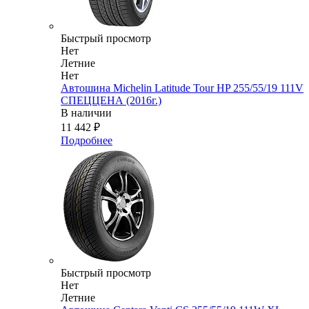
Быстрый просмотр
Нет
Летние
Нет
Автошина Michelin Latitude Tour HP 255/55/19 111V
СПЕЦЦЕНА (2016г.)
В наличии
11 442
₽
Подробнее
Быстрый просмотр
Нет
Летние