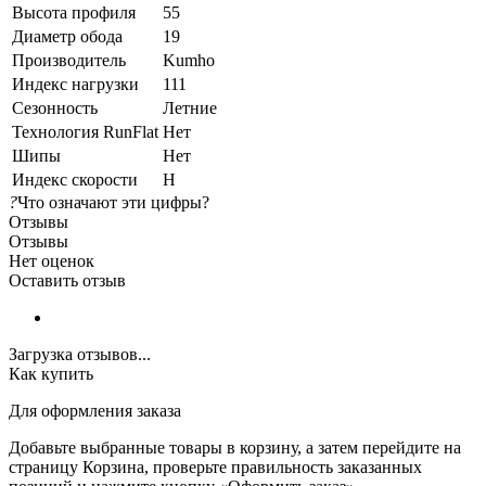
Высота профиля
55
Диаметр обода
19
Производитель
Kumho
Индекс нагрузки
111
Сезонность
Летние
Технология RunFlat
Нет
Шипы
Нет
Индекс скорости
H
?
Что означают эти цифры?
Отзывы
Отзывы
Нет оценок
Оставить отзыв
Загрузка отзывов...
Как купить
Для оформления заказа
Добавьте выбранные товары в корзину, а затем перейдите на
страницу Корзина, проверьте правильность заказанных