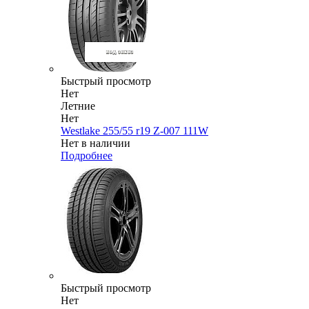
Быстрый просмотр
Нет
Летние
Нет
Westlake 255/55 r19 Z-007 111W
Нет в наличии
Подробнее
Быстрый просмотр
Нет