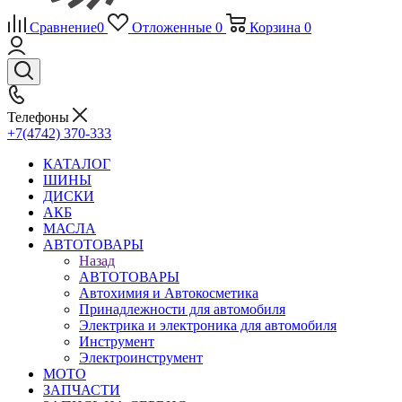
Сравнение
0
Отложенные
0
Корзина
0
Телефоны
+7(4742) 370-333
КАТАЛОГ
ШИНЫ
ДИСКИ
АКБ
МАСЛА
АВТОТОВАРЫ
Назад
АВТОТОВАРЫ
Автохимия и Автокосметика
Принадлежности для автомобиля
Электрика и электроника для автомобиля
Инструмент
Электроинструмент
МОТО
ЗАПЧАСТИ