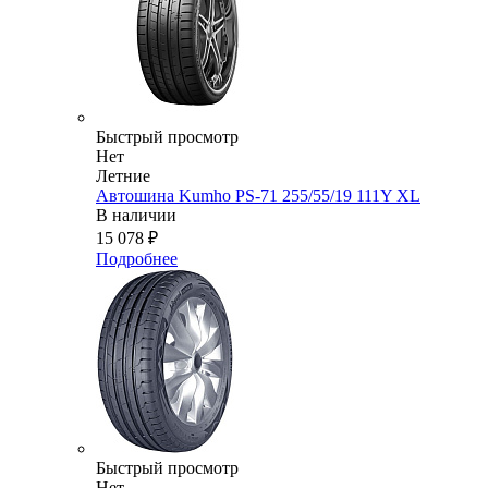
Быстрый просмотр
Нет
Летние
Автошина Kumho PS-71 255/55/19 111Y XL
В наличии
15 078
₽
Подробнее
Быстрый просмотр
Нет