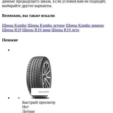
данные предыдущего заказа. Если условия вам не подходят,
выбирайте другие варианты.
Возможно, вы также искали:
Шины Kumho
Шины Kumho летние
Шины Kumho зимние
Шины R19
Шины R19 зима
Шины R19 лето
Похожие
Быстрый просмотр
Нет
Летние