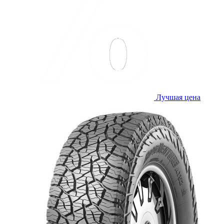
Лучшая цена