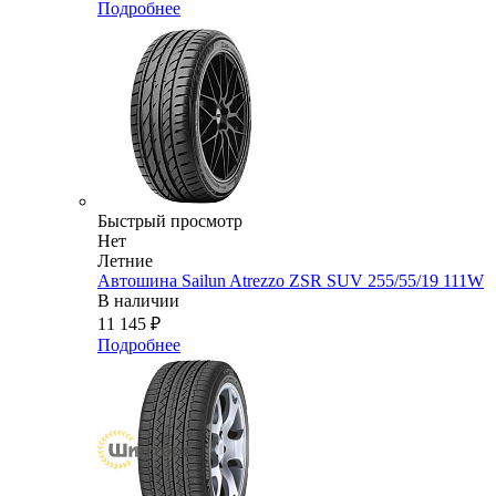
Подробнее
Быстрый просмотр
Нет
Летние
Автошина Sailun Atrezzo ZSR SUV 255/55/19 111W
В наличии
11 145
₽
Подробнее