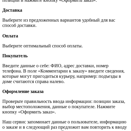
позиций и нажмите кнопку «Оформить заказ».
Доставка
Выберите из предложенных вариантов удобный для вас
способ доставки.
Оплата
Выберите оптимальный способ оплаты.
Покупатель
Введите данные о себе: ФИО, адрес доставки, номер
телефона. В поле «Комментарии к заказу» введите сведения,
которые могут пригодиться курьеру, например: подъезды в
доме считаются справа налево.
Оформление заказа
Проверьте правильность ввода информации: позиции заказа,
выбор местоположения, данные о покупателе. Нажмите
кнопку «Оформить заказ».
Наш сервис запоминает данные о пользователе, информацию
о заказе и в следующий раз предложит вам повторить к вводу