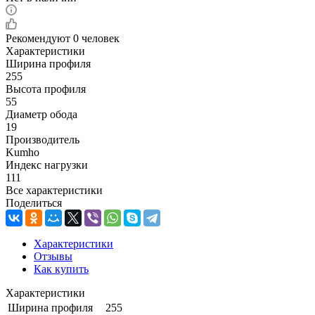
Рекомендуют
0 человек
Характеристики
Ширина профиля
255
Высота профиля
55
Диаметр обода
19
Производитель
Kumho
Индекс нагрузки
111
Все характеристики
Поделиться
Характеристики
Отзывы
Как купить
Характеристики
Ширина профиля
255