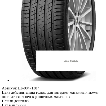
Артикул:
ЦБ-00471387
Цена действительна только для интернет-магазина и может
отличаться от цен в розничных магазинах
Нашли дешевле?
Нет в наличии