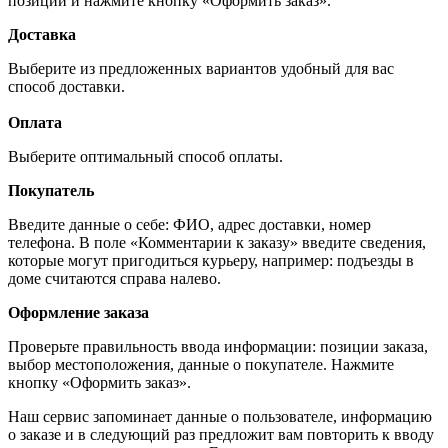
позиций и нажмите кнопку «Оформить заказ».
Доставка
Выберите из предложенных вариантов удобный для вас
способ доставки.
Оплата
Выберите оптимальный способ оплаты.
Покупатель
Введите данные о себе: ФИО, адрес доставки, номер
телефона. В поле «Комментарии к заказу» введите сведения,
которые могут пригодиться курьеру, например: подъезды в
доме считаются справа налево.
Оформление заказа
Проверьте правильность ввода информации: позиции заказа,
выбор местоположения, данные о покупателе. Нажмите
кнопку «Оформить заказ».
Наш сервис запоминает данные о пользователе, информацию
о заказе и в следующий раз предложит вам повторить к вводу