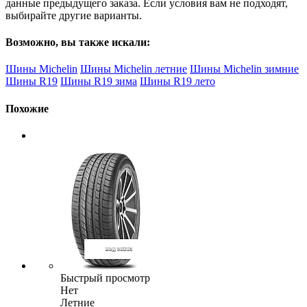
данные предыдущего заказа. Если условия вам не подходят,
выбирайте другие варианты.
Возможно, вы также искали:
Шины Michelin
Шины Michelin летние
Шины Michelin зимние
Шины R19
Шины R19 зима
Шины R19 лето
Похожие
Быстрый просмотр
Нет
Летние