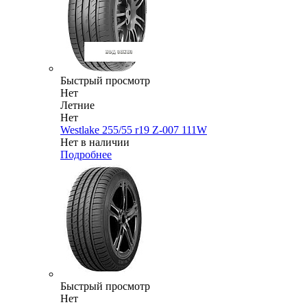
Быстрый просмотр
Нет
Летние
Нет
Westlake 255/55 r19 Z-007 111W
Нет в наличии
Подробнее
Быстрый просмотр
Нет