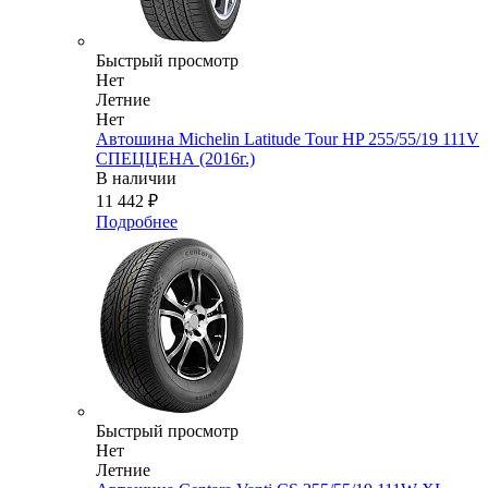
Быстрый просмотр
Нет
Летние
Нет
Автошина Michelin Latitude Tour HP 255/55/19 111V
СПЕЦЦЕНА (2016г.)
В наличии
11 442
₽
Подробнее
Быстрый просмотр
Нет
Летние