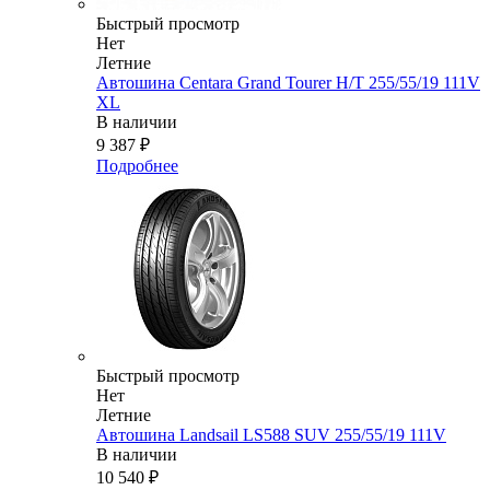
Быстрый просмотр
Нет
Летние
Автошина Centara Grand Tourer H/T 255/55/19 111V
XL
В наличии
9 387
₽
Подробнее
Быстрый просмотр
Нет
Летние
Автошина Landsail LS588 SUV 255/55/19 111V
В наличии
10 540
₽