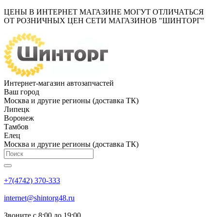
ЦЕНЫ В ИНТЕРНЕТ МАГАЗИНЕ МОГУТ ОТЛИЧАТЬСЯ
ОТ РОЗНИЧНЫХ ЦЕН СЕТИ МАГАЗИНОВ "ШИНТОРГ"
Интернет-магазин автозапчастей
Ваш город
Москва и другие регионы (доставка ТК)
Липецк
Воронеж
Тамбов
Елец
Москва и другие регионы (доставка ТК)
+7(4742) 370-333
internet@shintorg48.ru
Звоните с 8:00 до 19:00