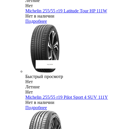
Летние
Нет
Michelin 255/55 r19 Latitude Tour HP 111W
Нет в наличии
Подробнее
Быстрый просмотр
Нет
Летние
Нет
Michelin 255/55 r19 Pilot Sport 4 SUV 111Y
Нет в наличии
Подробнее