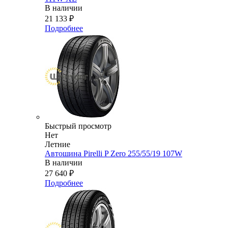
В наличии
21 133
₽
Подробнее
Быстрый просмотр
Нет
Летние
Автошина Pirelli P Zero 255/55/19 107W
В наличии
27 640
₽
Подробнее