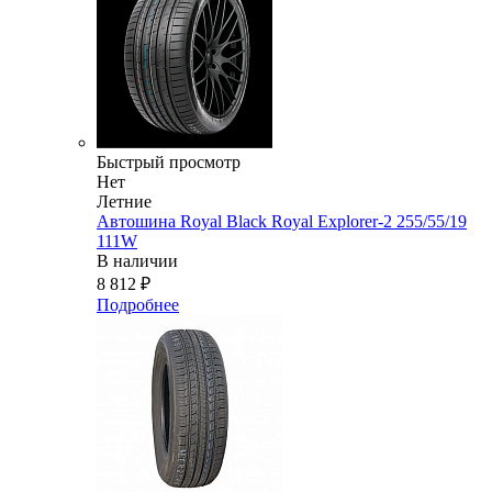
Быстрый просмотр
Нет
Летние
Автошина Royal Black Royal Explorer-2 255/55/19
111W
В наличии
8 812
₽
Подробнее