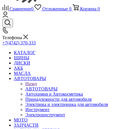
Сравнение
0
Отложенные
0
Корзина
0
Телефоны
+7(4742) 370-333
КАТАЛОГ
ШИНЫ
ДИСКИ
АКБ
МАСЛА
АВТОТОВАРЫ
Назад
АВТОТОВАРЫ
Автохимия и Автокосметика
Принадлежности для автомобиля
Электрика и электроника для автомобиля
Инструмент
Электроинструмент
МОТО
ЗАПЧАСТИ