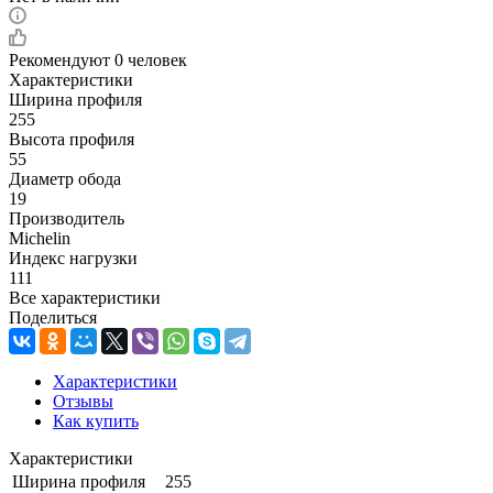
Рекомендуют
0 человек
Характеристики
Ширина профиля
255
Высота профиля
55
Диаметр обода
19
Производитель
Michelin
Индекс нагрузки
111
Все характеристики
Поделиться
Характеристики
Отзывы
Как купить
Характеристики
Ширина профиля
255