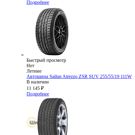
Подробнее
Быстрый просмотр
Нет
Летние
Автошина Sailun Atrezzo ZSR SUV 255/55/19 111W
В наличии
11 145
₽
Подробнее