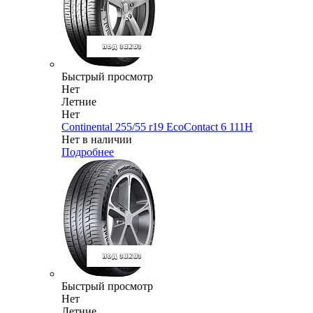
Быстрый просмотр
Нет
Летние
Нет
Continental 255/55 r19 EcoContact 6 111H
Нет в наличии
Подробнее
Быстрый просмотр
Нет
Летние