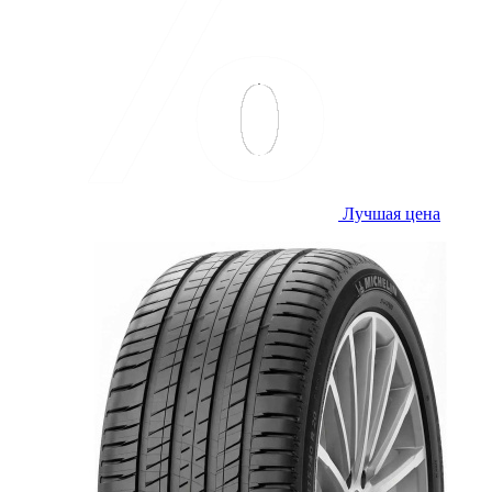
Лучшая цена