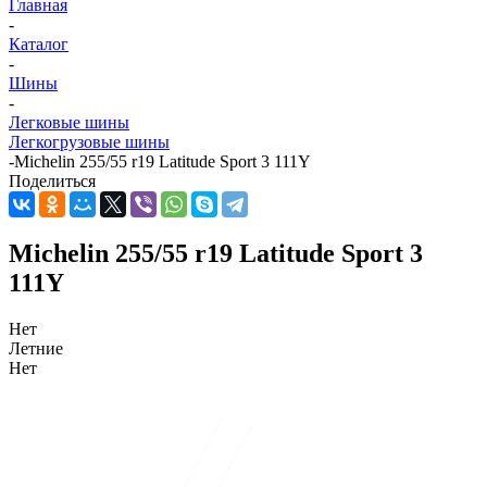
Главная
-
Каталог
-
Шины
-
Легковые шины
Легкогрузовые шины
-
Michelin 255/55 r19 Latitude Sport 3 111Y
Поделиться
Michelin 255/55 r19 Latitude Sport 3
111Y
Нет
Летние
Нет