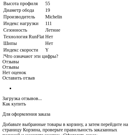
Высота профиля
55
Диаметр обода
19
Производитель
Michelin
Индекс нагрузки
111
Сезонность
Летние
Технология RunFlat
Нет
Шипы
Нет
Индекс скорости
Y
?
Что означают эти цифры?
Отзывы
Отзывы
Нет оценок
Оставить отзыв
Загрузка отзывов...
Как купить
Для оформления заказа
Добавьте выбранные товары в корзину, а затем перейдите на
страницу Корзина, проверьте правильность заказанных