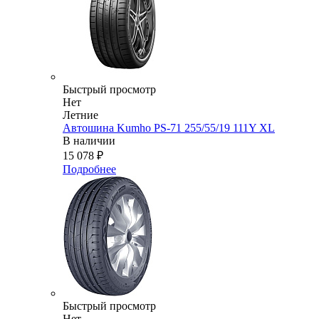
Быстрый просмотр
Нет
Летние
Автошина Kumho PS-71 255/55/19 111Y XL
В наличии
15 078
₽
Подробнее
Быстрый просмотр
Нет