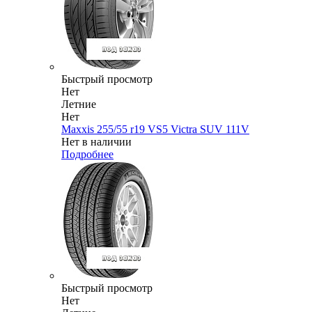
Быстрый просмотр
Нет
Летние
Нет
Maxxis 255/55 r19 VS5 Victra SUV 111V
Нет в наличии
Подробнее
Быстрый просмотр
Нет