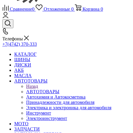
Сравнение
0
Отложенные
0
Корзина
0
Телефоны
+7(4742) 370-333
КАТАЛОГ
ШИНЫ
ДИСКИ
АКБ
МАСЛА
АВТОТОВАРЫ
Назад
АВТОТОВАРЫ
Автохимия и Автокосметика
Принадлежности для автомобиля
Электрика и электроника для автомобиля
Инструмент
Электроинструмент
МОТО
ЗАПЧАСТИ