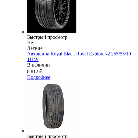
Быстрый просмотр
Нет
Летние
Автошина Royal Black Royal Explorer-2 255/55/19
111W
В наличии
8 812
₽
Подробнее
Быстрый просмотр