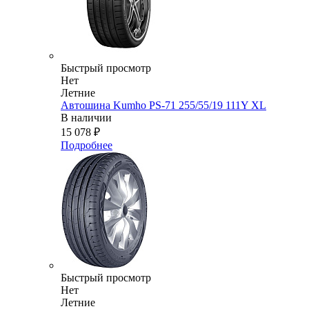
Быстрый просмотр
Нет
Летние
Автошина Kumho PS-71 255/55/19 111Y XL
В наличии
15 078
₽
Подробнее
Быстрый просмотр
Нет
Летние