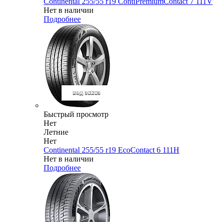
Continental 255/55 r19 ContiPremiumContact 7 111V
Нет в наличии
Подробнее
Быстрый просмотр
Нет
Летние
Нет
Continental 255/55 r19 EcoContact 6 111H
Нет в наличии
Подробнее