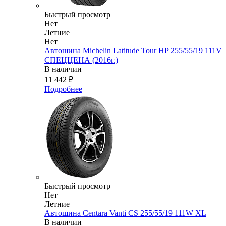
Быстрый просмотр
Нет
Летние
Нет
Автошина Michelin Latitude Tour HP 255/55/19 111V
СПЕЦЦЕНА (2016г.)
В наличии
11 442
₽
Подробнее
Быстрый просмотр
Нет
Летние
Автошина Centara Vanti CS 255/55/19 111W XL
В наличии