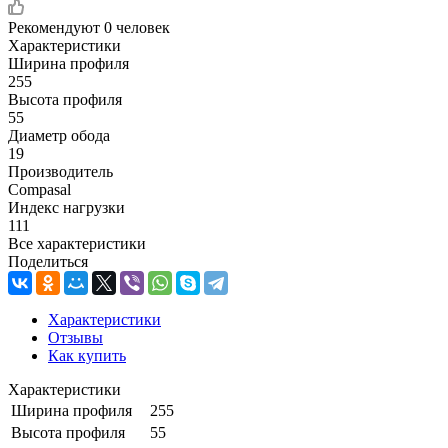
Рекомендуют
0 человек
Характеристики
Ширина профиля
255
Высота профиля
55
Диаметр обода
19
Производитель
Compasal
Индекс нагрузки
111
Все характеристики
Поделиться
Характеристики
Отзывы
Как купить
Характеристики
Ширина профиля
255
Высота профиля
55