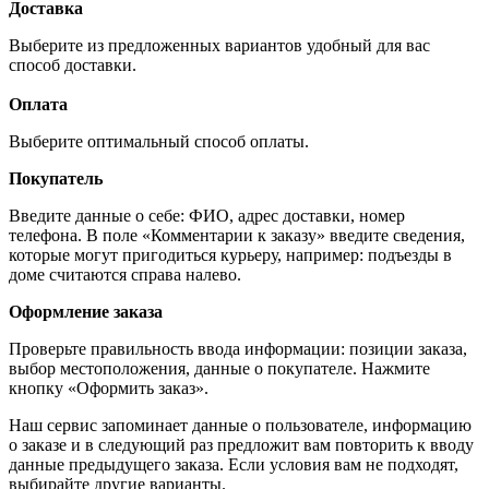
Доставка
Выберите из предложенных вариантов удобный для вас
способ доставки.
Оплата
Выберите оптимальный способ оплаты.
Покупатель
Введите данные о себе: ФИО, адрес доставки, номер
телефона. В поле «Комментарии к заказу» введите сведения,
которые могут пригодиться курьеру, например: подъезды в
доме считаются справа налево.
Оформление заказа
Проверьте правильность ввода информации: позиции заказа,
выбор местоположения, данные о покупателе. Нажмите
кнопку «Оформить заказ».
Наш сервис запоминает данные о пользователе, информацию
о заказе и в следующий раз предложит вам повторить к вводу
данные предыдущего заказа. Если условия вам не подходят,
выбирайте другие варианты.