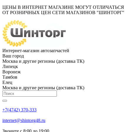
ЦЕНЫ В ИНТЕРНЕТ МАГАЗИНЕ МОГУТ ОТЛИЧАТЬСЯ
ОТ РОЗНИЧНЫХ ЦЕН СЕТИ МАГАЗИНОВ "ШИНТОРГ"
Интернет-магазин автозапчастей
Ваш город
Москва и другие регионы (доставка ТК)
Липецк
Воронеж
Тамбов
Елец
Москва и другие регионы (доставка ТК)
+7(4742) 370-333
internet@shintorg48.ru
Звоните с 8:00 до 19:00