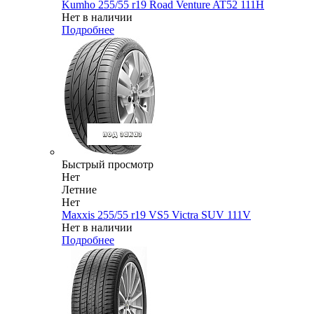
Kumho 255/55 r19 Road Venture AT52 111H
Нет в наличии
Подробнее
Быстрый просмотр
Нет
Летние
Нет
Maxxis 255/55 r19 VS5 Victra SUV 111V
Нет в наличии
Подробнее