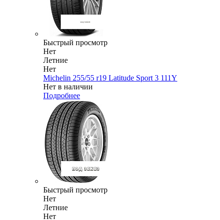
Быстрый просмотр
Нет
Летние
Нет
Michelin 255/55 r19 Latitude Sport 3 111Y
Нет в наличии
Подробнее
Быстрый просмотр
Нет
Летние
Нет