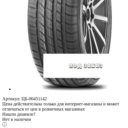
Артикул:
ЦБ-00451142
Цена действительна только для интернет-магазина и может
отличаться от цен в розничных магазинах
Нашли дешевле?
Нет в наличии