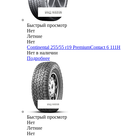
Быстрый просмотр
Нет
Летние
Нет
Continental 255/55 r19 PremiumContact 6 111H
Нет в наличии
Подробнее
Быстрый просмотр
Нет
Летние
Нет