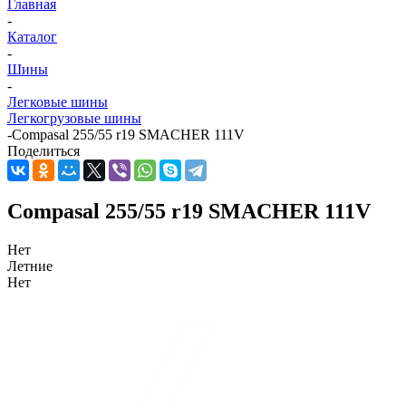
Главная
-
Каталог
-
Шины
-
Легковые шины
Легкогрузовые шины
-
Compasal 255/55 r19 SMACHER 111V
Поделиться
Compasal 255/55 r19 SMACHER 111V
Нет
Летние
Нет