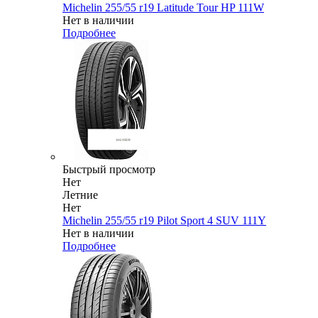
Michelin 255/55 r19 Latitude Tour HP 111W
Нет в наличии
Подробнее
Быстрый просмотр
Нет
Летние
Нет
Michelin 255/55 r19 Pilot Sport 4 SUV 111Y
Нет в наличии
Подробнее