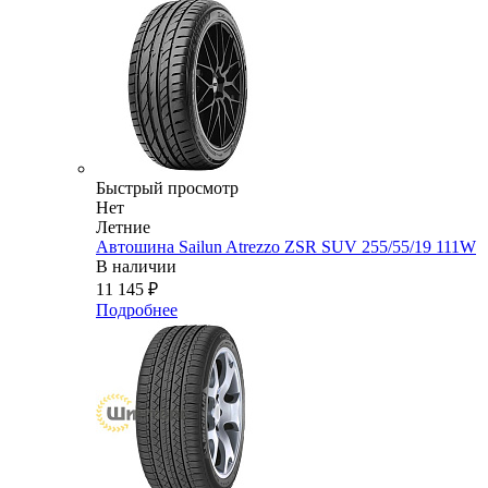
Быстрый просмотр
Нет
Летние
Автошина Sailun Atrezzo ZSR SUV 255/55/19 111W
В наличии
11 145
₽
Подробнее