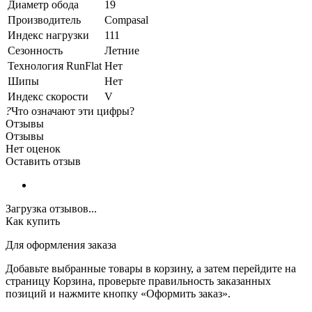
Диаметр обода
19
Производитель
Compasal
Индекс нагрузки
111
Сезонность
Летние
Технология RunFlat
Нет
Шипы
Нет
Индекс скорости
V
?
Что означают эти цифры?
Отзывы
Отзывы
Нет оценок
Оставить отзыв
Загрузка отзывов...
Как купить
Для оформления заказа
Добавьте выбранные товары в корзину, а затем перейдите на
страницу Корзина, проверьте правильность заказанных
позиций и нажмите кнопку «Оформить заказ».