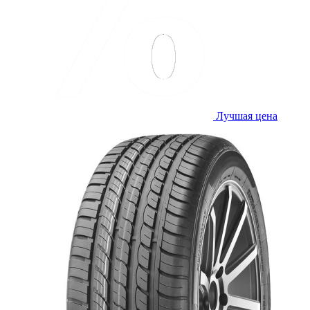
Лучшая цена