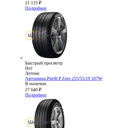
21 133
₽
Подробнее
Быстрый просмотр
Нет
Летние
Автошина Pirelli P Zero 255/55/19 107W
В наличии
27 640
₽
Подробнее