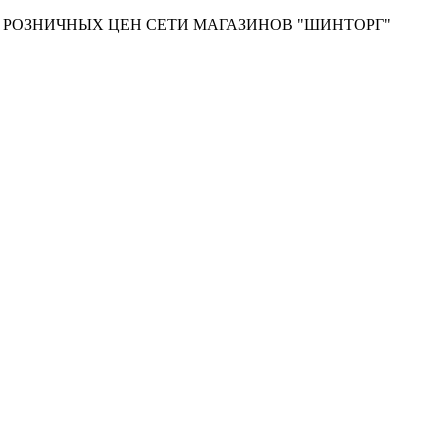
Т РОЗНИЧНЫХ ЦЕН СЕТИ МАГАЗИНОВ "ШИНТОРГ"