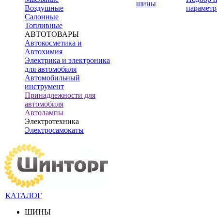
шины
Воздушные
параметр
Салонные
Топливные
АВТОТОВАРЫ
Автокосметика и
Автохимия
Электрика и электроника
для автомобиля
Автомобильный
инструмент
Принадлежности для
автомобиля
Автолампы
Электротехника
Электросамокаты
КАТАЛОГ
ШИНЫ