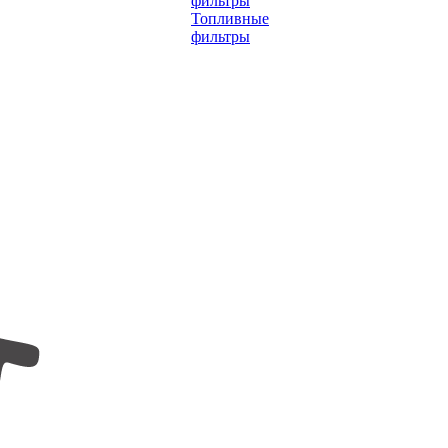
фильтры
Топливные
фильтры