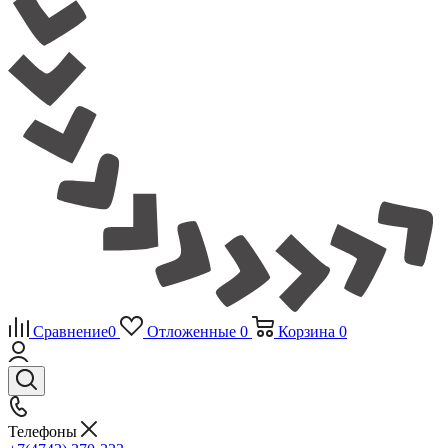
Сравнение
0
Отложенные
0
Корзина
0
Телефоны