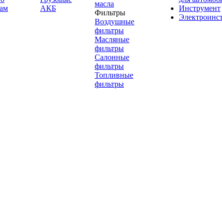
масла
ам
АКБ
Инструмент
Фильтры
Электроинс
Воздушные
фильтры
Масляные
фильтры
Салонные
фильтры
Топливные
фильтры