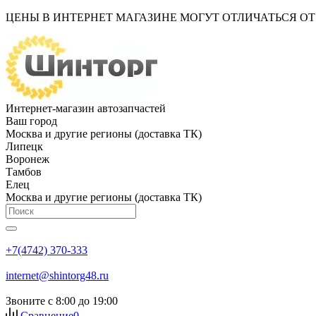
ЦЕНЫ В ИНТЕРНЕТ МАГАЗИНЕ МОГУТ ОТЛИЧАТЬСЯ О
Интернет-магазин автозапчастей
Ваш город
Москва и другие регионы (доставка ТК)
Липецк
Воронеж
Тамбов
Елец
Москва и другие регионы (доставка ТК)
+7(4742) 370-333
internet@shintorg48.ru
Звоните с 8:00 до 19:00
Сравнение
0