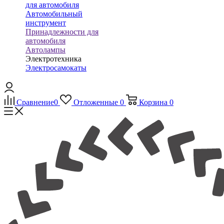
для автомобиля
Автомобильный
инструмент
Принадлежности для
автомобиля
Автолампы
Электротехника
Электросамокаты
Сравнение
0
Отложенные
0
Корзина
0