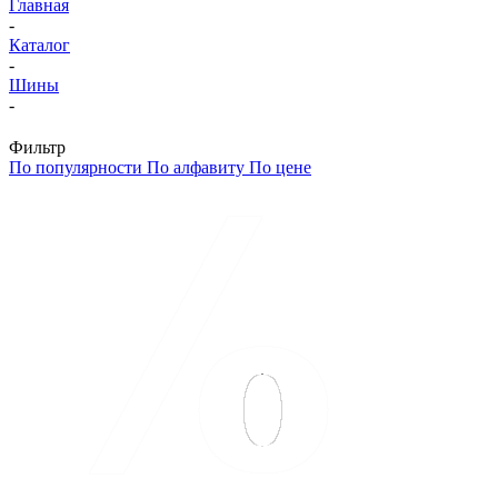
Главная
-
Каталог
-
Шины
-
Фильтр
По популярности
По алфавиту
По цене