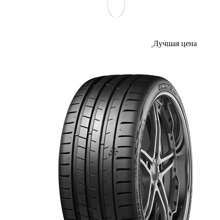
Лучшая цена