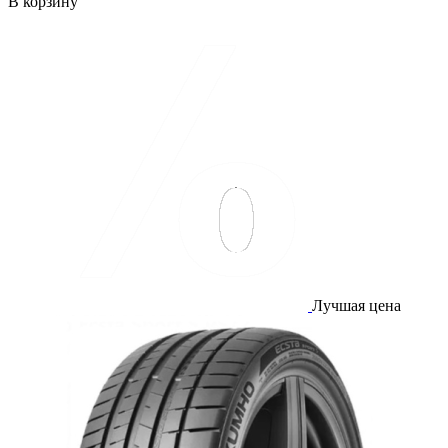
В корзину
Лучшая цена