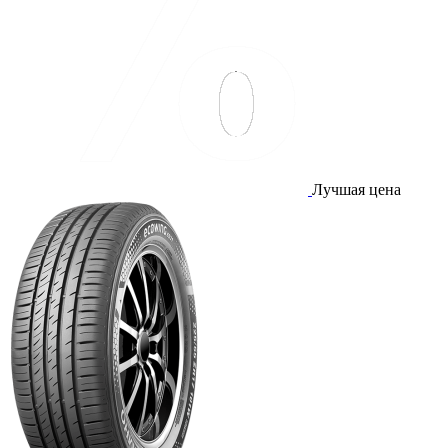
Лучшая цена