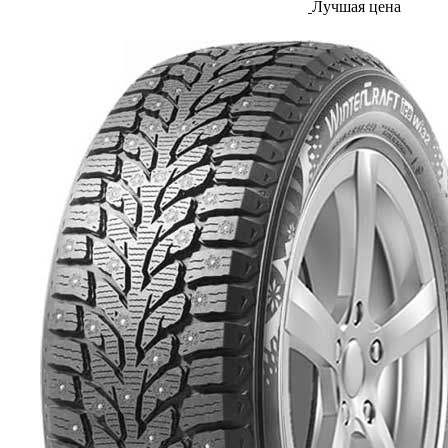
Лучшая цена