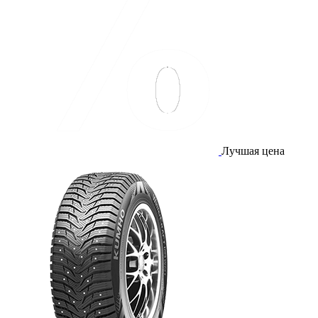
Лучшая цена