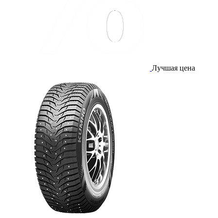
Лучшая цена