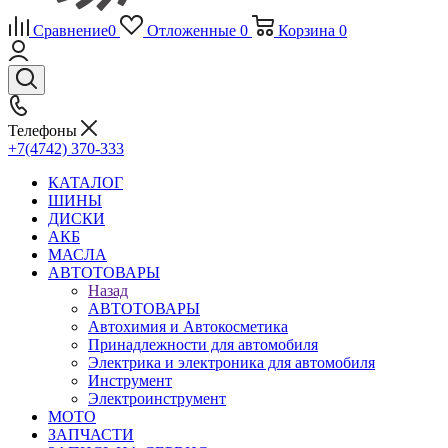
Сравнение
0
Отложенные
0
Корзина
0
Телефоны
+7(4742) 370-333
КАТАЛОГ
ШИНЫ
ДИСКИ
АКБ
МАСЛА
АВТОТОВАРЫ
Назад
АВТОТОВАРЫ
Автохимия и Автокосметика
Принадлежности для автомобиля
Электрика и электроника для автомобиля
Инструмент
Электроинструмент
МОТО
ЗАПЧАСТИ