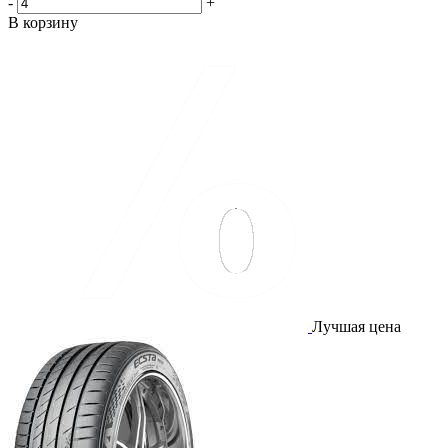
-
+
В корзину
Лучшая цена