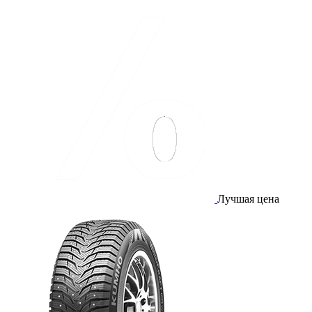
Лучшая цена