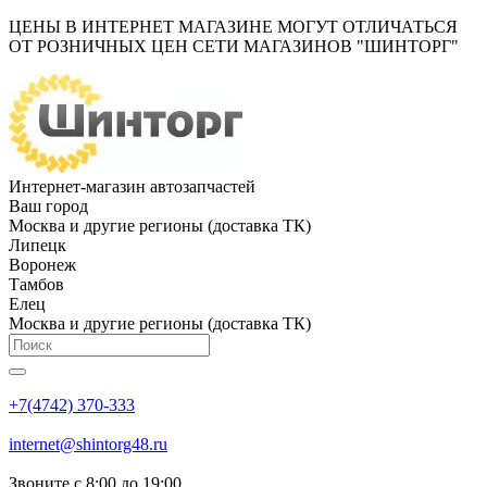
ЦЕНЫ В ИНТЕРНЕТ МАГАЗИНЕ МОГУТ ОТЛИЧАТЬСЯ
ОТ РОЗНИЧНЫХ ЦЕН СЕТИ МАГАЗИНОВ "ШИНТОРГ"
Интернет-магазин автозапчастей
Ваш город
Москва и другие регионы (доставка ТК)
Липецк
Воронеж
Тамбов
Елец
Москва и другие регионы (доставка ТК)
+7(4742) 370-333
internet@shintorg48.ru
Звоните с 8:00 до 19:00