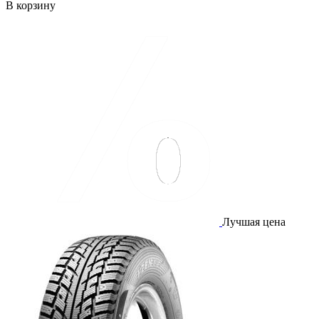
В корзину
Лучшая цена