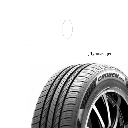
Лучшая цена