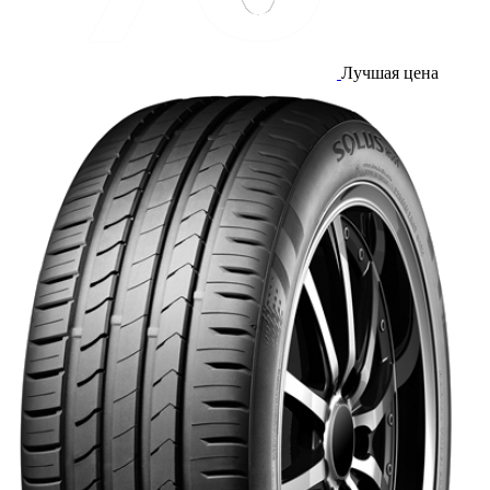
Лучшая цена