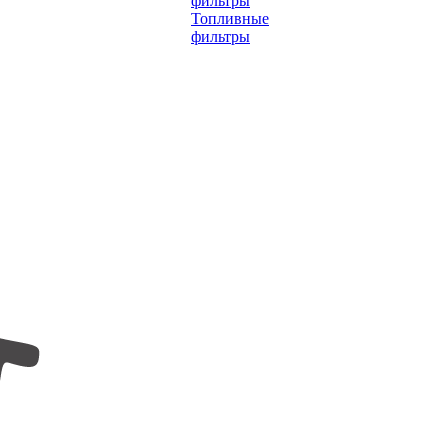
фильтры
Топливные
фильтры