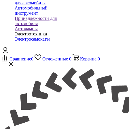
для автомобиля
Автомобильный
инструмент
Принадлежности для
автомобиля
Автолампы
Электротехника
Электросамокаты
Сравнение
0
Отложенные
0
Корзина
0