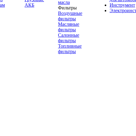
масла
ам
АКБ
Инструмент
Фильтры
Электроинс
Воздушные
фильтры
Масляные
фильтры
Салонные
фильтры
Топливные
фильтры