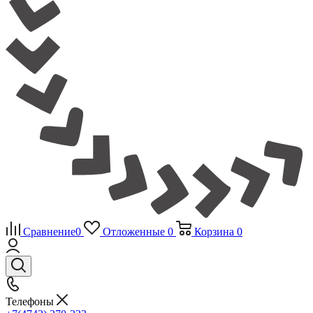
Сравнение
0
Отложенные
0
Корзина
0
Телефоны