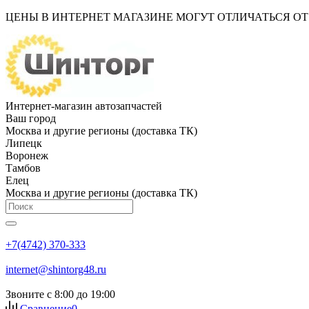
ЦЕНЫ В ИНТЕРНЕТ МАГАЗИНЕ МОГУТ ОТЛИЧАТЬСЯ О
Интернет-магазин автозапчастей
Ваш город
Москва и другие регионы (доставка ТК)
Липецк
Воронеж
Тамбов
Елец
Москва и другие регионы (доставка ТК)
+7(4742) 370-333
internet@shintorg48.ru
Звоните с 8:00 до 19:00
Сравнение
0