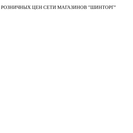
Т РОЗНИЧНЫХ ЦЕН СЕТИ МАГАЗИНОВ "ШИНТОРГ"