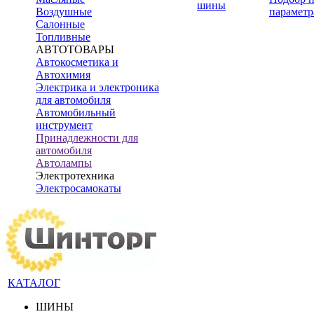
шины
Воздушные
параметр
Салонные
Топливные
АВТОТОВАРЫ
Автокосметика и
Автохимия
Электрика и электроника
для автомобиля
Автомобильный
инструмент
Принадлежности для
автомобиля
Автолампы
Электротехника
Электросамокаты
КАТАЛОГ
ШИНЫ