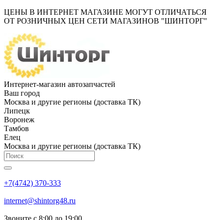
ЦЕНЫ В ИНТЕРНЕТ МАГАЗИНЕ МОГУТ ОТЛИЧАТЬСЯ
ОТ РОЗНИЧНЫХ ЦЕН СЕТИ МАГАЗИНОВ "ШИНТОРГ"
Интернет-магазин автозапчастей
Ваш город
Москва и другие регионы (доставка ТК)
Липецк
Воронеж
Тамбов
Елец
Москва и другие регионы (доставка ТК)
+7(4742) 370-333
internet@shintorg48.ru
Звоните с 8:00 до 19:00