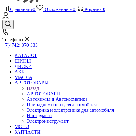
Сравнение
0
Отложенные
0
Корзина
0
Телефоны
+7(4742) 370-333
КАТАЛОГ
ШИНЫ
ДИСКИ
АКБ
МАСЛА
АВТОТОВАРЫ
Назад
АВТОТОВАРЫ
Автохимия и Автокосметика
Принадлежности для автомобиля
Электрика и электроника для автомобиля
Инструмент
Электроинструмент
МОТО
ЗАПЧАСТИ