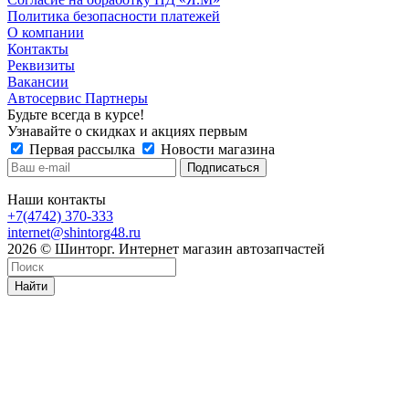
Политика безопасности платежей
О компании
Контакты
Реквизиты
Вакансии
Автосервис Партнеры
Будьте всегда в курсе!
Узнавайте о скидках и акциях первым
Первая рассылка
Новости магазина
Наши контакты
+7(4742) 370-333
internet@shintorg48.ru
2026 © Шинторг. Интернет магазин автозапчастей
Найти