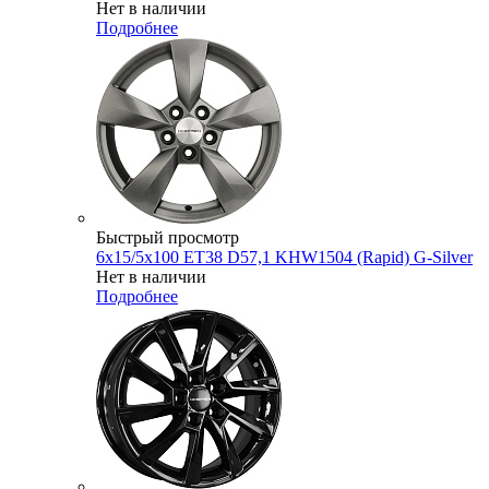
Нет в наличии
Подробнее
Быстрый просмотр
6x15/5x100 ET38 D57,1 KHW1504 (Rapid) G-Silver
Нет в наличии
Подробнее