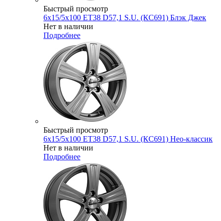
Быстрый просмотр
6x15/5x100 ET38 D57,1 S.U. (КС691) Блэк Джек
Нет в наличии
Подробнее
Быстрый просмотр
6x15/5x100 ET38 D57,1 S.U. (КС691) Нео-классик
Нет в наличии
Подробнее