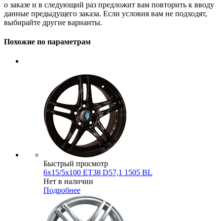
о заказе и в следующий раз предложит вам повторить к вводу
данные предыдущего заказа. Если условия вам не подходят,
выбирайте другие варианты.
Похожие по параметрам
Быстрый просмотр
6x15/5x100 ET38 D57,1 1505 BL
Нет в наличии
Подробнее