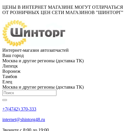
ЦЕНЫ В ИНТЕРНЕТ МАГАЗИНЕ МОГУТ ОТЛИЧАТЬСЯ
ОТ РОЗНИЧНЫХ ЦЕН СЕТИ МАГАЗИНОВ "ШИНТОРГ"
Интернет-магазин автозапчастей
Ваш город
Москва и другие регионы (доставка ТК)
Липецк
Воронеж
Тамбов
Елец
Москва и другие регионы (доставка ТК)
+7(4742) 370-333
internet@shintorg48.ru
Звоните с 8:00 до 19:00