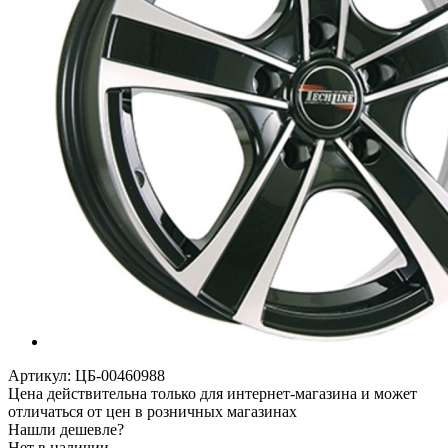
Артикул:
ЦБ-00460988
Цена действительна только для интернет-магазина и может
отличаться от цен в розничных магазинах
Нашли дешевле?
Нет в наличии