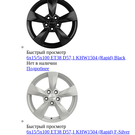
Быстрый просмотр
6x15/5x100 ET38 D57,1 KHW1504 (Rapid) Black
Нет в наличии
Подробнее
Быстрый просмотр
6x15/5x100 ET38 D57,1 KHW1504 (Rapid) F-Silver