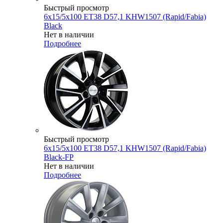
Быстрый просмотр
6x15/5x100 ET38 D57,1 KHW1507 (Rapid/Fabia)
Black
Нет в наличии
Подробнее
Быстрый просмотр
6x15/5x100 ET38 D57,1 KHW1507 (Rapid/Fabia)
Black-FP
Нет в наличии
Подробнее