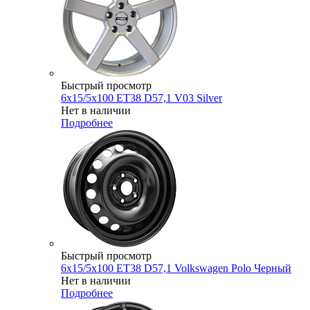
Быстрый просмотр
6x15/5x100 ET38 D57,1 V03 Silver
Нет в наличии
Подробнее
Быстрый просмотр
6x15/5x100 ET38 D57,1 Volkswagen Polo Черный
Нет в наличии
Подробнее