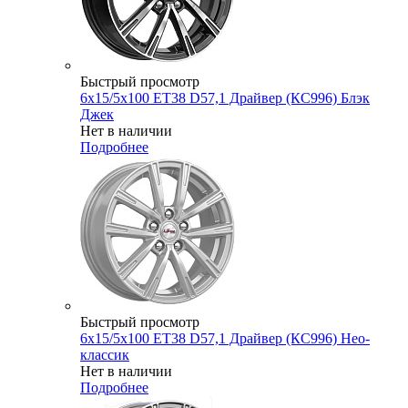
Быстрый просмотр
6x15/5x100 ET38 D57,1 Драйвер (КС996) Блэк
Джек
Нет в наличии
Подробнее
Быстрый просмотр
6x15/5x100 ET38 D57,1 Драйвер (КС996) Нео-
классик
Нет в наличии
Подробнее