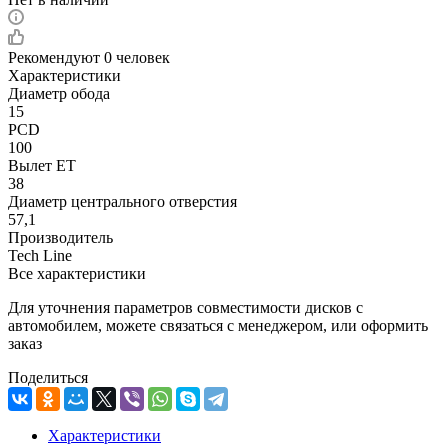
Рекомендуют
0 человек
Характеристики
Диаметр обода
15
PCD
100
Вылет ET
38
Диаметр центрального отверстия
57,1
Производитель
Tech Line
Все характеристики
Для уточнения параметров совместимости дисков с
автомобилем, можете связаться с менеджером, или оформить
заказ
Поделиться
Характеристики