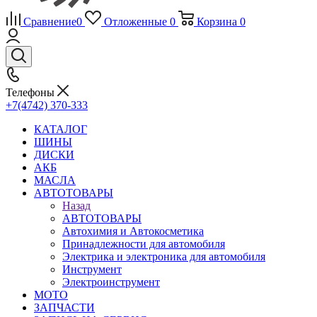
Сравнение
0
Отложенные
0
Корзина
0
Телефоны
+7(4742) 370-333
КАТАЛОГ
ШИНЫ
ДИСКИ
АКБ
МАСЛА
АВТОТОВАРЫ
Назад
АВТОТОВАРЫ
Автохимия и Автокосметика
Принадлежности для автомобиля
Электрика и электроника для автомобиля
Инструмент
Электроинструмент
МОТО
ЗАПЧАСТИ