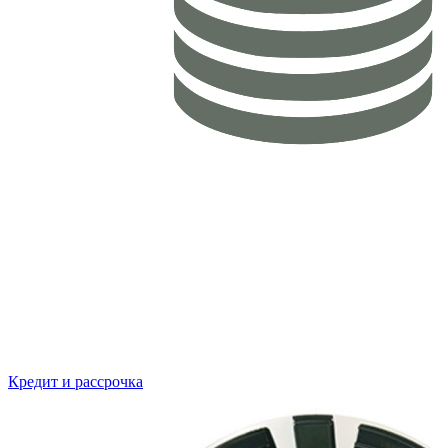
Кредит и рассрочка