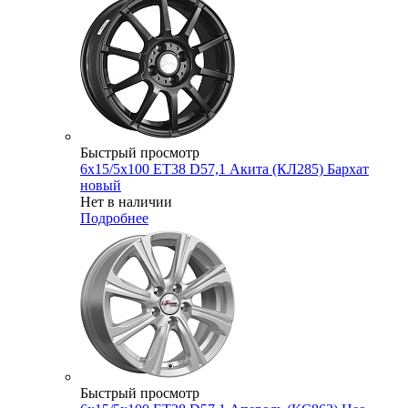
Быстрый просмотр
6x15/5x100 ET38 D57,1 Акита (КЛ285) Бархат
новый
Нет в наличии
Подробнее
Быстрый просмотр