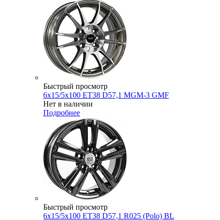
Быстрый просмотр
6x15/5x100 ET38 D57,1 MGM-3 GMF
Нет в наличии
Подробнее
Быстрый просмотр
6x15/5x100 ET38 D57,1 R025 (Polo) BL