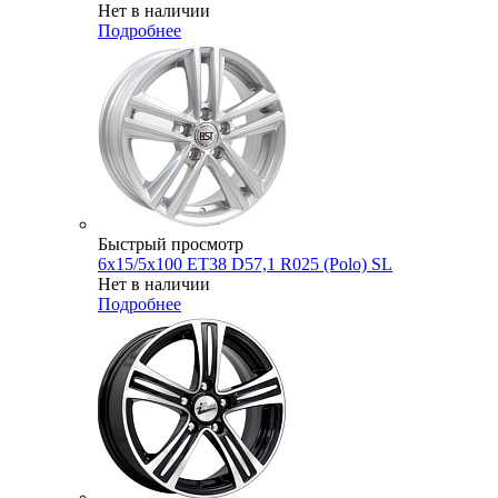
Нет в наличии
Подробнее
Быстрый просмотр
6x15/5x100 ET38 D57,1 R025 (Polo) SL
Нет в наличии
Подробнее