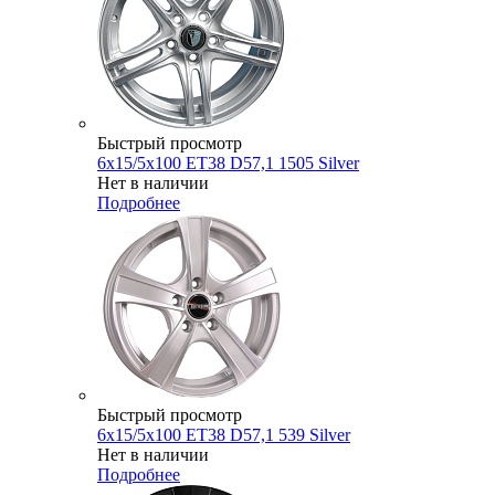
Быстрый просмотр
6x15/5x100 ET38 D57,1 1505 Silver
Нет в наличии
Подробнее
Быстрый просмотр
6x15/5x100 ET38 D57,1 539 Silver
Нет в наличии
Подробнее