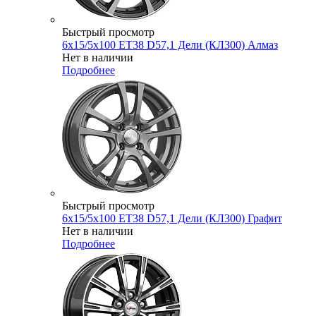
Быстрый просмотр
6x15/5x100 ET38 D57,1 Дели (КЛ300) Алмаз
Нет в наличии
Подробнее
Быстрый просмотр
6x15/5x100 ET38 D57,1 Дели (КЛ300) Графит
Нет в наличии
Подробнее