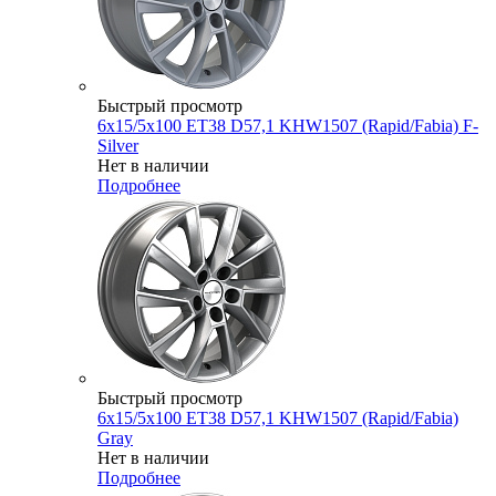
Быстрый просмотр
6x15/5x100 ET38 D57,1 KHW1507 (Rapid/Fabia) F-
Silver
Нет в наличии
Подробнее
Быстрый просмотр
6x15/5x100 ET38 D57,1 KHW1507 (Rapid/Fabia)
Gray
Нет в наличии
Подробнее