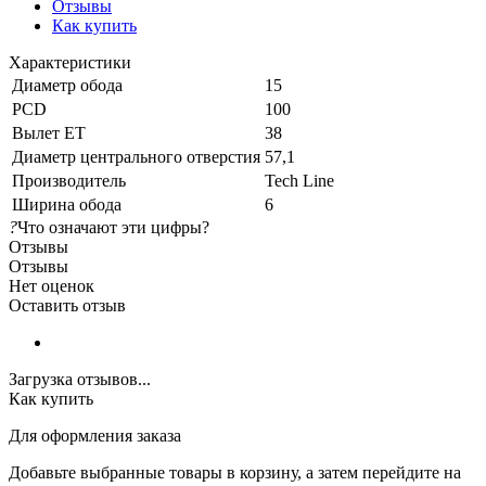
Отзывы
Как купить
Характеристики
Диаметр обода
15
PCD
100
Вылет ET
38
Диаметр центрального отверстия
57,1
Производитель
Tech Line
Ширина обода
6
?
Что означают эти цифры?
Отзывы
Отзывы
Нет оценок
Оставить отзыв
Загрузка отзывов...
Как купить
Для оформления заказа
Добавьте выбранные товары в корзину, а затем перейдите на