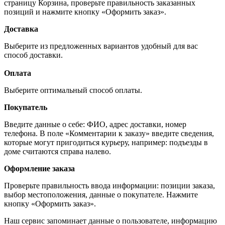
страницу Корзина, проверьте правильность заказанных
позиций и нажмите кнопку «Оформить заказ».
Доставка
Выберите из предложенных вариантов удобный для вас
способ доставки.
Оплата
Выберите оптимальный способ оплаты.
Покупатель
Введите данные о себе: ФИО, адрес доставки, номер
телефона. В поле «Комментарии к заказу» введите сведения,
которые могут пригодиться курьеру, например: подъезды в
доме считаются справа налево.
Оформление заказа
Проверьте правильность ввода информации: позиции заказа,
выбор местоположения, данные о покупателе. Нажмите
кнопку «Оформить заказ».
Наш сервис запоминает данные о пользователе, информацию