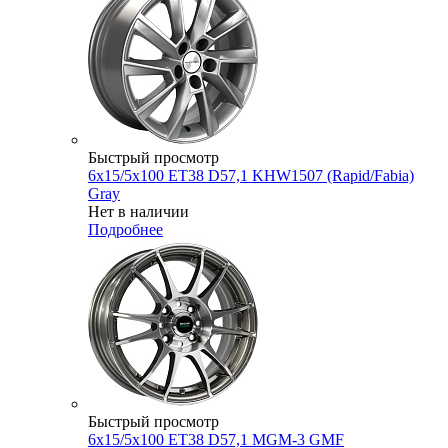
Быстрый просмотр
6x15/5x100 ET38 D57,1 KHW1507 (Rapid/Fabia)
Gray
Нет в наличии
Подробнее
Быстрый просмотр
6x15/5x100 ET38 D57,1 MGM-3 GMF