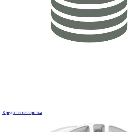
Кредит и рассрочка