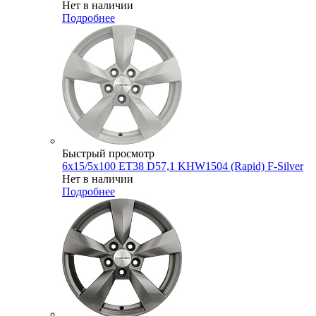
Нет в наличии
Подробнее
Быстрый просмотр
6x15/5x100 ET38 D57,1 KHW1504 (Rapid) F-Silver
Нет в наличии
Подробнее