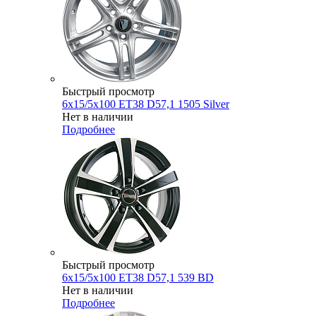
Быстрый просмотр
6x15/5x100 ET38 D57,1 1505 Silver
Нет в наличии
Подробнее
Быстрый просмотр
6x15/5x100 ET38 D57,1 539 BD
Нет в наличии
Подробнее