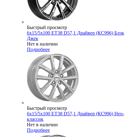
Быстрый просмотр
6x15/5x100 ET38 D57,1 Драйвер (КС996) Блэк
Джек
Нет в наличии
Подробнее
Быстрый просмотр
6x15/5x100 ET38 D57,1 Драйвер (КС996) Нео-
классик
Нет в наличии
Подробнее