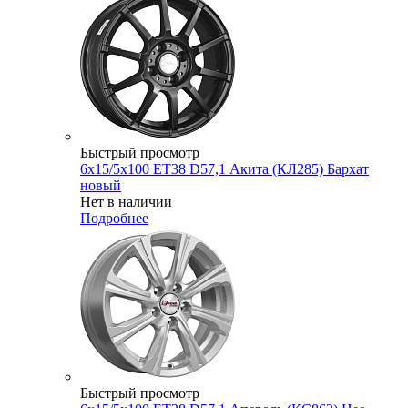
Быстрый просмотр
6x15/5x100 ET38 D57,1 Акита (КЛ285) Бархат
новый
Нет в наличии
Подробнее
Быстрый просмотр