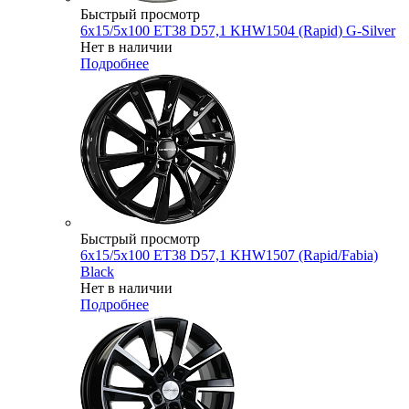
Быстрый просмотр
6x15/5x100 ET38 D57,1 KHW1504 (Rapid) G-Silver
Нет в наличии
Подробнее
Быстрый просмотр
6x15/5x100 ET38 D57,1 KHW1507 (Rapid/Fabia)
Black
Нет в наличии
Подробнее