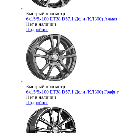
Быстрый просмотр
6x15/5x100 ET38 D57,1 Дели (КЛ300) Алмаз
Нет в наличии
Подробнее
Быстрый просмотр
6x15/5x100 ET38 D57,1 Дели (КЛ300) Графит
Нет в наличии
Подробнее