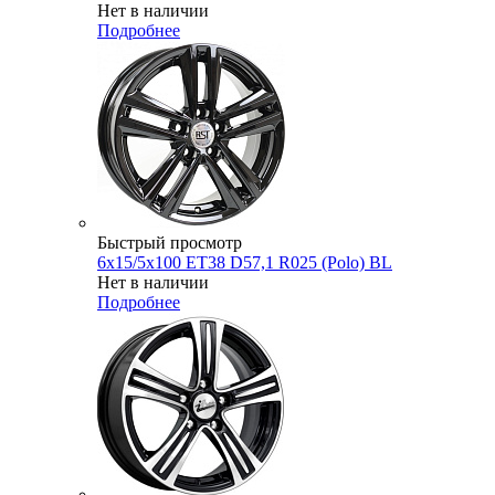
Нет в наличии
Подробнее
Быстрый просмотр
6x15/5x100 ET38 D57,1 R025 (Polo) BL
Нет в наличии
Подробнее