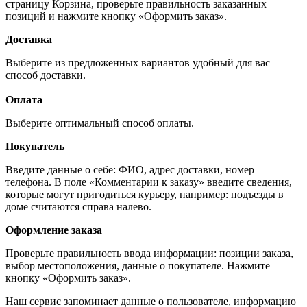
страницу Корзина, проверьте правильность заказанных
позиций и нажмите кнопку «Оформить заказ».
Доставка
Выберите из предложенных вариантов удобный для вас
способ доставки.
Оплата
Выберите оптимальный способ оплаты.
Покупатель
Введите данные о себе: ФИО, адрес доставки, номер
телефона. В поле «Комментарии к заказу» введите сведения,
которые могут пригодиться курьеру, например: подъезды в
доме считаются справа налево.
Оформление заказа
Проверьте правильность ввода информации: позиции заказа,
выбор местоположения, данные о покупателе. Нажмите
кнопку «Оформить заказ».
Наш сервис запоминает данные о пользователе, информацию