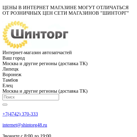
ЦЕНЫ В ИНТЕРНЕТ МАГАЗИНЕ МОГУТ ОТЛИЧАТЬСЯ
ОТ РОЗНИЧНЫХ ЦЕН СЕТИ МАГАЗИНОВ "ШИНТОРГ"
Интернет-магазин автозапчастей
Ваш город
Москва и другие регионы (доставка ТК)
Липецк
Воронеж
Тамбов
Елец
Москва и другие регионы (доставка ТК)
+7(4742) 370-333
internet@shintorg48.ru
Звоните с 8:00 до 19:00