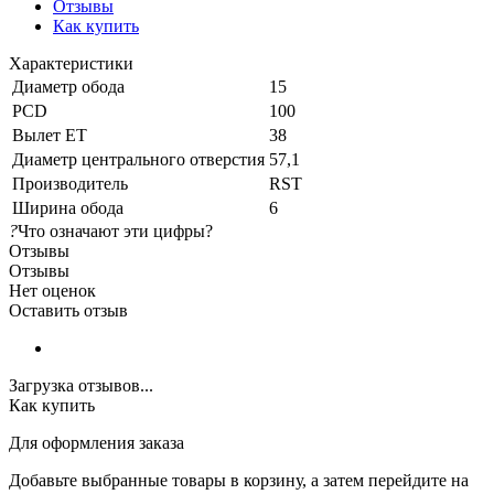
Отзывы
Как купить
Характеристики
Диаметр обода
15
PCD
100
Вылет ET
38
Диаметр центрального отверстия
57,1
Производитель
RST
Ширина обода
6
?
Что означают эти цифры?
Отзывы
Отзывы
Нет оценок
Оставить отзыв
Загрузка отзывов...
Как купить
Для оформления заказа
Добавьте выбранные товары в корзину, а затем перейдите на