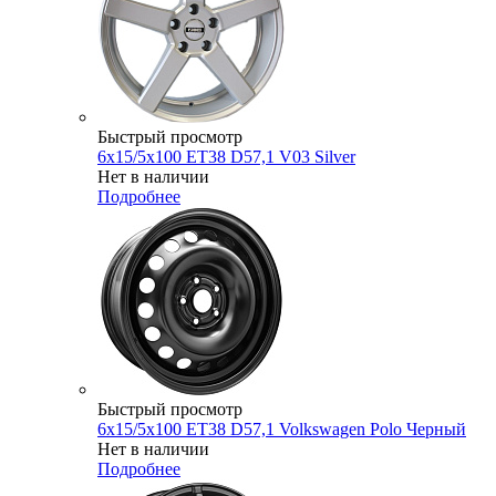
Быстрый просмотр
6x15/5x100 ET38 D57,1 V03 Silver
Нет в наличии
Подробнее
Быстрый просмотр
6x15/5x100 ET38 D57,1 Volkswagen Polo Черный
Нет в наличии
Подробнее