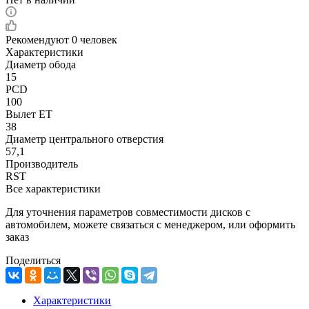
Рекомендуют
0 человек
Характеристики
Диаметр обода
15
PCD
100
Вылет ET
38
Диаметр центрального отверстия
57,1
Производитель
RST
Все характеристики
Для уточнения параметров совместимости дисков с
автомобилем, можете связаться с менеджером, или оформить
заказ
Поделиться
Характеристики