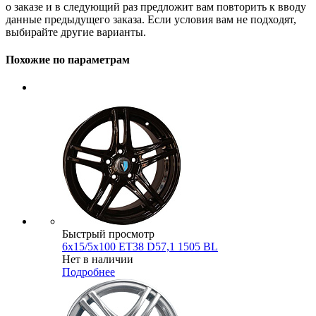
о заказе и в следующий раз предложит вам повторить к вводу
данные предыдущего заказа. Если условия вам не подходят,
выбирайте другие варианты.
Похожие по параметрам
Быстрый просмотр
6x15/5x100 ET38 D57,1 1505 BL
Нет в наличии
Подробнее