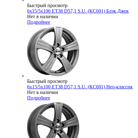
Быстрый просмотр
6x15/5x100 ET38 D57,1 S.U. (КС691) Блэк Джек
Нет в наличии
Подробнее
Быстрый просмотр
6x15/5x100 ET38 D57,1 S.U. (КС691) Нео-классик
Нет в наличии
Подробнее