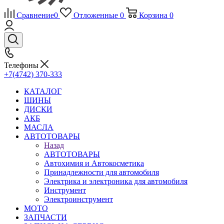
Сравнение
0
Отложенные
0
Корзина
0
Телефоны
+7(4742) 370-333
КАТАЛОГ
ШИНЫ
ДИСКИ
АКБ
МАСЛА
АВТОТОВАРЫ
Назад
АВТОТОВАРЫ
Автохимия и Автокосметика
Принадлежности для автомобиля
Электрика и электроника для автомобиля
Инструмент
Электроинструмент
МОТО
ЗАПЧАСТИ