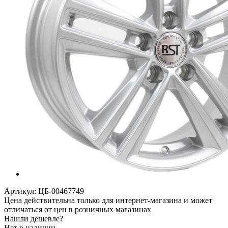
Артикул:
ЦБ-00467749
Цена действительна только для интернет-магазина и может
отличаться от цен в розничных магазинах
Нашли дешевле?
Нет в наличии