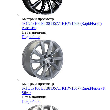
Быстрый просмотр
6x15/5x100 ET38 D57,1 KHW1507 (Rapid/Fabia)
Black-FP
Нет в наличии
Подробнее
Быстрый просмотр
6x15/5x100 ET38 D57,1 KHW1507 (Rapid/Fabia) F-
Silver
Нет в наличии
Подробнее