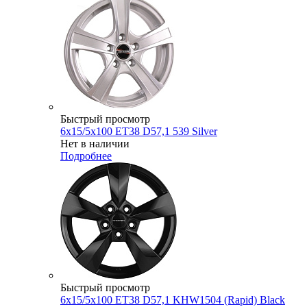
Быстрый просмотр
6x15/5x100 ET38 D57,1 539 Silver
Нет в наличии
Подробнее
Быстрый просмотр
6x15/5x100 ET38 D57,1 KHW1504 (Rapid) Black