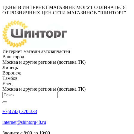
ЦЕНЫ В ИНТЕРНЕТ МАГАЗИНЕ МОГУТ ОТЛИЧАТЬСЯ
ОТ РОЗНИЧНЫХ ЦЕН СЕТИ МАГАЗИНОВ "ШИНТОРГ"
Интернет-магазин автозапчастей
Ваш город
Москва и другие регионы (доставка ТК)
Липецк
Воронеж
Тамбов
Елец
Москва и другие регионы (доставка ТК)
+7(4742) 370-333
internet@shintorg48.ru
Звоните с 8:00 до 19:00