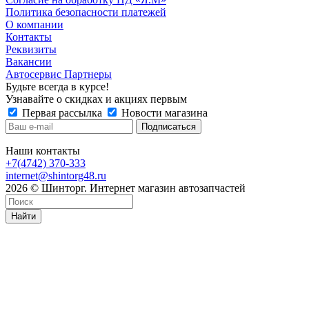
Политика безопасности платежей
О компании
Контакты
Реквизиты
Вакансии
Автосервис Партнеры
Будьте всегда в курсе!
Узнавайте о скидках и акциях первым
Первая рассылка
Новости магазина
Наши контакты
+7(4742) 370-333
internet@shintorg48.ru
2026 © Шинторг. Интернет магазин автозапчастей
Найти