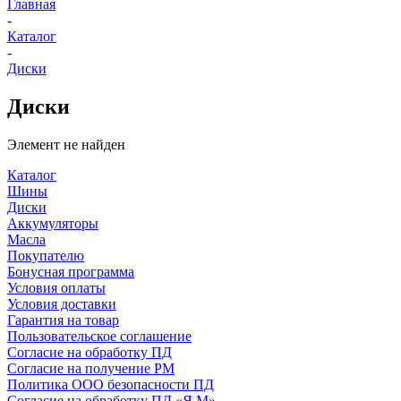
Главная
-
Каталог
-
Диски
Диски
Элемент не найден
Каталог
Шины
Диски
Аккумуляторы
Масла
Покупателю
Бонусная программа
Условия оплаты
Условия доставки
Гарантия на товар
Пользовательское соглашение
Согласие на обработку ПД
Согласие на получение РМ
Политика ООО безопасности ПД
Согласие на обработку ПД «Я.М»