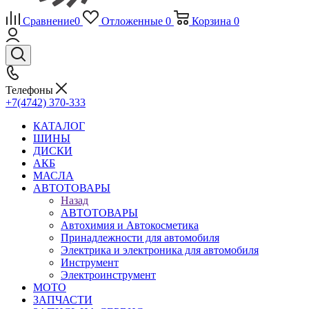
Сравнение
0
Отложенные
0
Корзина
0
Телефоны
+7(4742) 370-333
КАТАЛОГ
ШИНЫ
ДИСКИ
АКБ
МАСЛА
АВТОТОВАРЫ
Назад
АВТОТОВАРЫ
Автохимия и Автокосметика
Принадлежности для автомобиля
Электрика и электроника для автомобиля
Инструмент
Электроинструмент
МОТО
ЗАПЧАСТИ