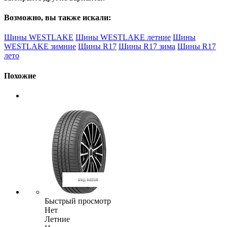
Возможно, вы также искали:
Шины WESTLAKE
Шины WESTLAKE летние
Шины
WESTLAKE зимние
Шины R17
Шины R17 зима
Шины R17
лето
Похожие
Быстрый просмотр
Нет
Летние