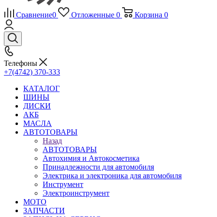
Сравнение
0
Отложенные
0
Корзина
0
Телефоны
+7(4742) 370-333
КАТАЛОГ
ШИНЫ
ДИСКИ
АКБ
МАСЛА
АВТОТОВАРЫ
Назад
АВТОТОВАРЫ
Автохимия и Автокосметика
Принадлежности для автомобиля
Электрика и электроника для автомобиля
Инструмент
Электроинструмент
МОТО
ЗАПЧАСТИ