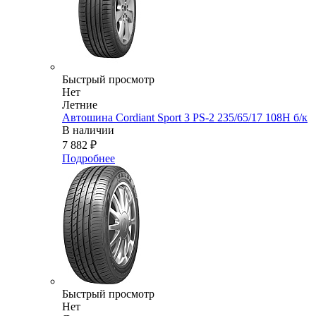
Быстрый просмотр
Нет
Летние
Автошина Cordiant Sport 3 PS-2 235/65/17 108Н б/к
В наличии
7 882
₽
Подробнее
Быстрый просмотр
Нет