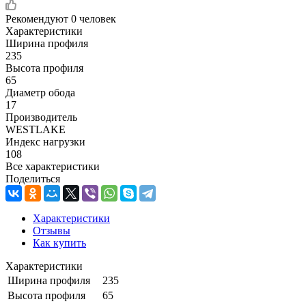
Рекомендуют
0 человек
Характеристики
Ширина профиля
235
Высота профиля
65
Диаметр обода
17
Производитель
WESTLAKE
Индекс нагрузки
108
Все характеристики
Поделиться
Характеристики
Отзывы
Как купить
Характеристики
Ширина профиля
235
Высота профиля
65