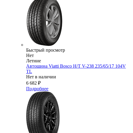
Быстрый просмотр
Нет
Летние
Автошина Viatti Bosco H/T V-238 235/65/17 104V
TL
Нет в наличии
6 682
₽
Подробнее