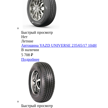
Быстрый просмотр
Нет
Летние
Автошина YAZD UNIVERSE 235/65/17 104H
В наличии
5 708
₽
Подробнее
Быстрый просмотр