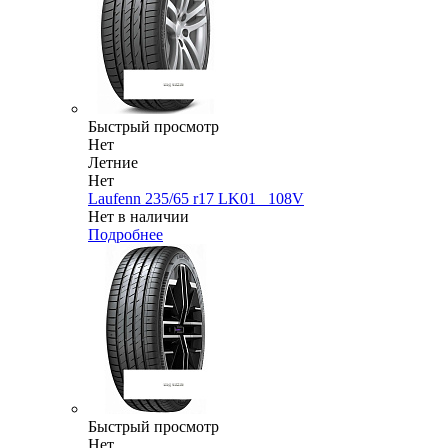
Быстрый просмотр
Нет
Летние
Нет
Laufenn 235/65 r17 LK01_ 108V
Нет в наличии
Подробнее
Быстрый просмотр
Нет