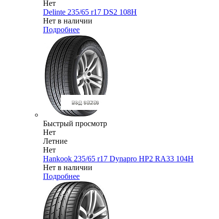
Нет
Delinte 235/65 r17 DS2 108H
Нет в наличии
Подробнее
Быстрый просмотр
Нет
Летние
Нет
Hankook 235/65 r17 Dynapro HP2 RA33 104H
Нет в наличии
Подробнее