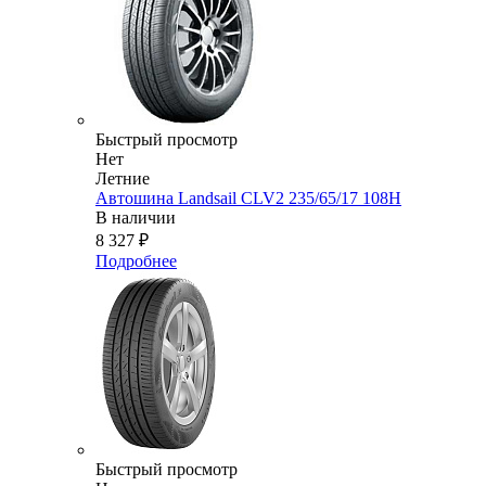
Быстрый просмотр
Нет
Летние
Автошина Landsail CLV2 235/65/17 108H
В наличии
8 327
₽
Подробнее
Быстрый просмотр