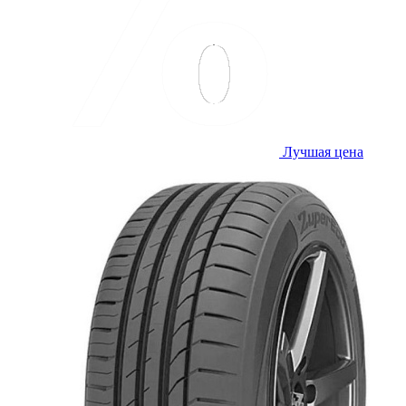
Лучшая цена