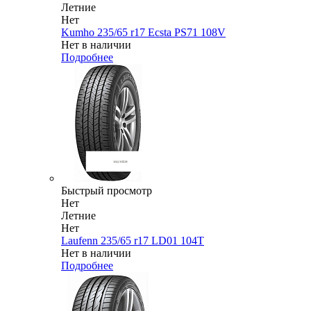
Летние
Нет
Kumho 235/65 r17 Ecsta PS71 108V
Нет в наличии
Подробнее
Быстрый просмотр
Нет
Летние
Нет
Laufenn 235/65 r17 LD01 104T
Нет в наличии
Подробнее