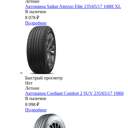
Летние
Автошина Sailun Atrezzo Elite 235/65/17 108H XL
В наличии
8 078
₽
Подробнее
Быстрый просмотр
Нет
Летние
Автошина Cordiant Comfort 2 SUV 235/65/17 108H
В наличии
8 098
₽
Подробнее