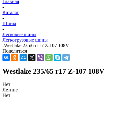
Главная
-
Каталог
-
Шины
-
Легковые шины
Легкогрузовые шины
-
Westlake 235/65 r17 Z-107 108V
Поделиться
Westlake 235/65 r17 Z-107 108V
Нет
Летние
Нет