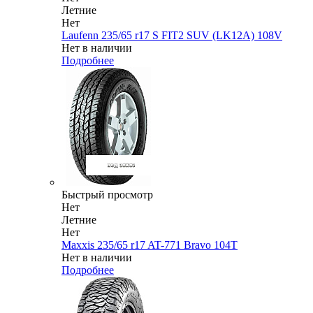
Летние
Нет
Laufenn 235/65 r17 S FIT2 SUV (LK12A) 108V
Нет в наличии
Подробнее
Быстрый просмотр
Нет
Летние
Нет
Maxxis 235/65 r17 AT-771 Bravo 104T
Нет в наличии
Подробнее