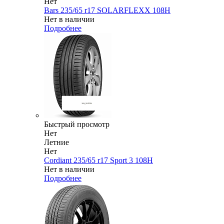
Нет
Bars 235/65 r17 SOLARFLEXX 108H
Нет в наличии
Подробнее
Быстрый просмотр
Нет
Летние
Нет
Cordiant 235/65 r17 Sport 3 108H
Нет в наличии
Подробнее