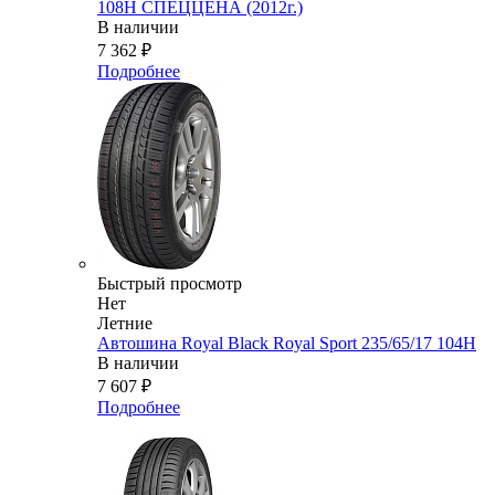
108H СПЕЦЦЕНА (2012г.)
В наличии
7 362
₽
Подробнее
Быстрый просмотр
Нет
Летние
Автошина Royal Black Royal Sport 235/65/17 104H
В наличии
7 607
₽
Подробнее