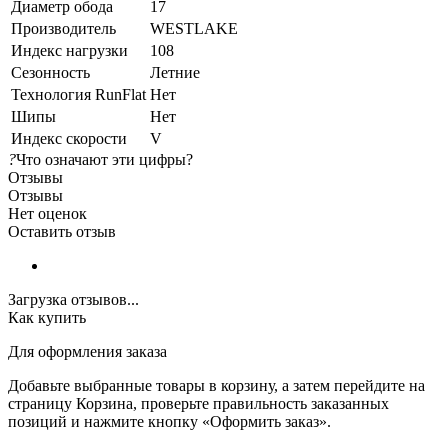
Диаметр обода
17
Производитель
WESTLAKE
Индекс нагрузки
108
Сезонность
Летние
Технология RunFlat
Нет
Шипы
Нет
Индекс скорости
V
?
Что означают эти цифры?
Отзывы
Отзывы
Нет оценок
Оставить отзыв
Загрузка отзывов...
Как купить
Для оформления заказа
Добавьте выбранные товары в корзину, а затем перейдите на
страницу Корзина, проверьте правильность заказанных
позиций и нажмите кнопку «Оформить заказ».