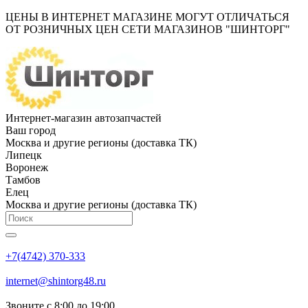
ЦЕНЫ В ИНТЕРНЕТ МАГАЗИНЕ МОГУТ ОТЛИЧАТЬСЯ
ОТ РОЗНИЧНЫХ ЦЕН СЕТИ МАГАЗИНОВ "ШИНТОРГ"
Интернет-магазин автозапчастей
Ваш город
Москва и другие регионы (доставка ТК)
Липецк
Воронеж
Тамбов
Елец
Москва и другие регионы (доставка ТК)
+7(4742) 370-333
internet@shintorg48.ru
Звоните с 8:00 до 19:00