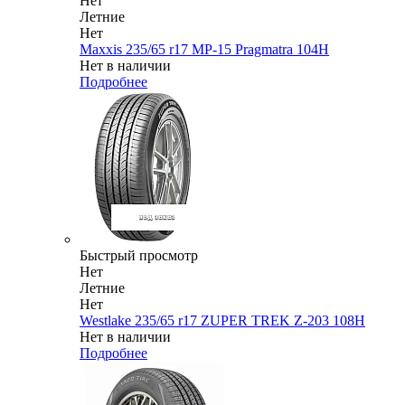
Нет
Летние
Нет
Maxxis 235/65 r17 MP-15 Pragmatra 104H
Нет в наличии
Подробнее
Быстрый просмотр
Нет
Летние
Нет
Westlake 235/65 r17 ZUPER TREK Z-203 108H
Нет в наличии
Подробнее