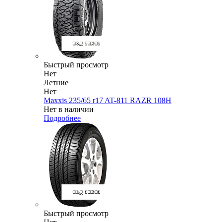
Быстрый просмотр
Нет
Летние
Нет
Maxxis 235/65 r17 AT-811 RAZR 108H
Нет в наличии
Подробнее
Быстрый просмотр