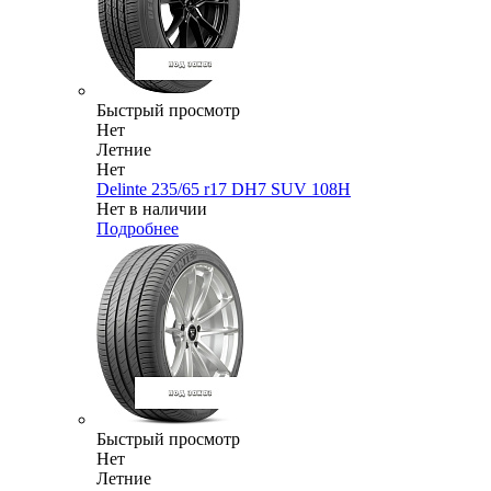
Быстрый просмотр
Нет
Летние
Нет
Delinte 235/65 r17 DH7 SUV 108H
Нет в наличии
Подробнее
Быстрый просмотр
Нет
Летние