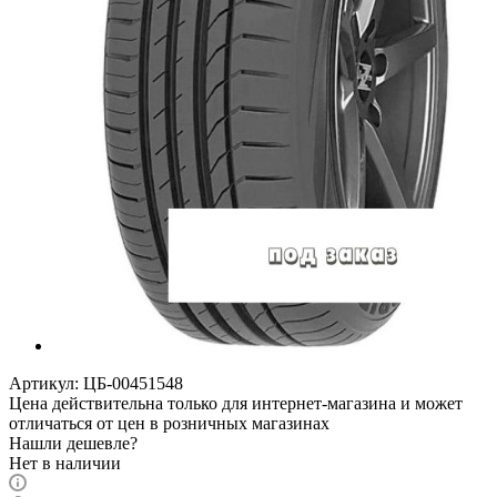
Артикул:
ЦБ-00451548
Цена действительна только для интернет-магазина и может
отличаться от цен в розничных магазинах
Нашли дешевле?
Нет в наличии