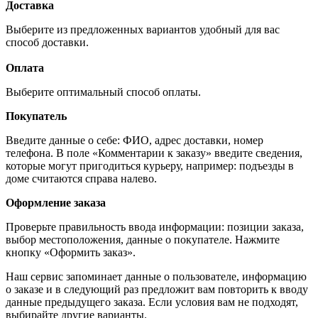
Доставка
Выберите из предложенных вариантов удобный для вас
способ доставки.
Оплата
Выберите оптимальный способ оплаты.
Покупатель
Введите данные о себе: ФИО, адрес доставки, номер
телефона. В поле «Комментарии к заказу» введите сведения,
которые могут пригодиться курьеру, например: подъезды в
доме считаются справа налево.
Оформление заказа
Проверьте правильность ввода информации: позиции заказа,
выбор местоположения, данные о покупателе. Нажмите
кнопку «Оформить заказ».
Наш сервис запоминает данные о пользователе, информацию
о заказе и в следующий раз предложит вам повторить к вводу
данные предыдущего заказа. Если условия вам не подходят,
выбирайте другие варианты.