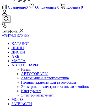
Сравнение
0
Отложенные
0
Корзина
0
Телефоны
+7(4742) 370-333
КАТАЛОГ
ШИНЫ
ДИСКИ
АКБ
МАСЛА
АВТОТОВАРЫ
Назад
АВТОТОВАРЫ
Автохимия и Автокосметика
Принадлежности для автомобиля
Электрика и электроника для автомобиля
Инструмент
Электроинструмент
МОТО
ЗАПЧАСТИ