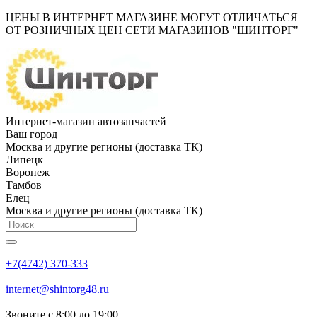
ЦЕНЫ В ИНТЕРНЕТ МАГАЗИНЕ МОГУТ ОТЛИЧАТЬСЯ
ОТ РОЗНИЧНЫХ ЦЕН СЕТИ МАГАЗИНОВ "ШИНТОРГ"
Интернет-магазин автозапчастей
Ваш город
Москва и другие регионы (доставка ТК)
Липецк
Воронеж
Тамбов
Елец
Москва и другие регионы (доставка ТК)
+7(4742) 370-333
internet@shintorg48.ru
Звоните с 8:00 до 19:00