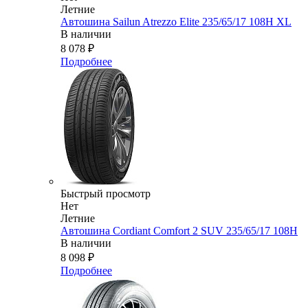
Летние
Автошина Sailun Atrezzo Elite 235/65/17 108H XL
В наличии
8 078
₽
Подробнее
Быстрый просмотр
Нет
Летние
Автошина Cordiant Comfort 2 SUV 235/65/17 108H
В наличии
8 098
₽
Подробнее