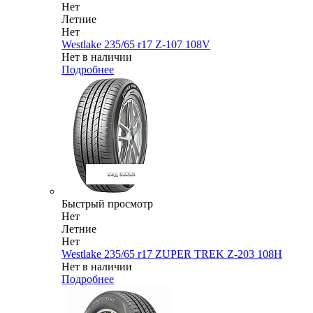
Нет
Летние
Нет
Westlake 235/65 r17 Z-107 108V
Нет в наличии
Подробнее
Быстрый просмотр
Нет
Летние
Нет
Westlake 235/65 r17 ZUPER TREK Z-203 108H
Нет в наличии
Подробнее