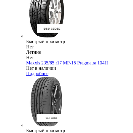
Быстрый просмотр
Нет
Летние
Нет
Maxxis 235/65 r17 MP-15 Pragmatra 104H
Нет в наличии
Подробнее
Быстрый просмотр