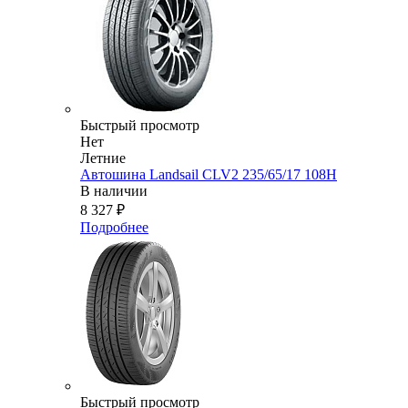
Быстрый просмотр
Нет
Летние
Автошина Landsail CLV2 235/65/17 108H
В наличии
8 327
₽
Подробнее
Быстрый просмотр