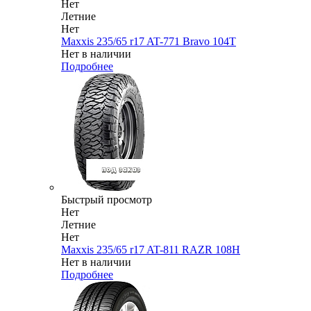
Нет
Летние
Нет
Maxxis 235/65 r17 AT-771 Bravo 104T
Нет в наличии
Подробнее
Быстрый просмотр
Нет
Летние
Нет
Maxxis 235/65 r17 AT-811 RAZR 108H
Нет в наличии
Подробнее