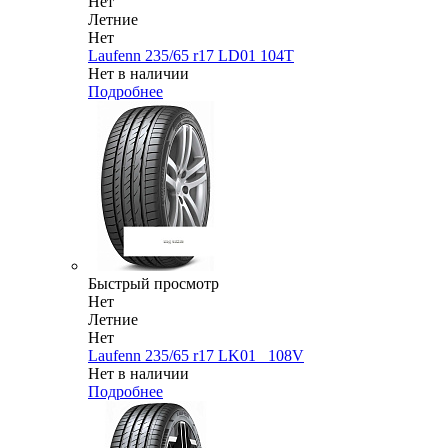
Нет
Летние
Нет
Laufenn 235/65 r17 LD01 104T
Нет в наличии
Подробнее
Быстрый просмотр
Нет
Летние
Нет
Laufenn 235/65 r17 LK01_ 108V
Нет в наличии
Подробнее