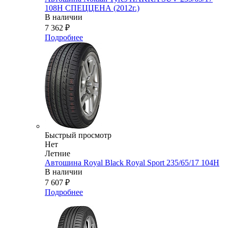
108H СПЕЦЦЕНА (2012г.)
В наличии
7 362
₽
Подробнее
Быстрый просмотр
Нет
Летние
Автошина Royal Black Royal Sport 235/65/17 104H
В наличии
7 607
₽
Подробнее