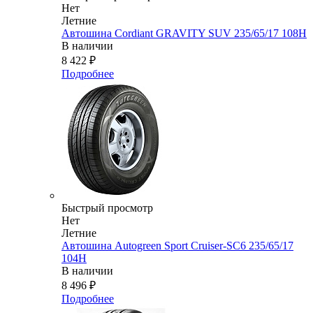
Нет
Летние
Автошина Cordiant GRAVITY SUV 235/65/17 108H
В наличии
8 422
₽
Подробнее
Быстрый просмотр
Нет
Летние
Автошина Autogreen Sport Cruiser-SC6 235/65/17
104H
В наличии
8 496
₽
Подробнее