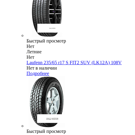
Быстрый просмотр
Нет
Летние
Нет
Laufenn 235/65 r17 S FIT2 SUV (LK12A) 108V
Нет в наличии
Подробнее
Быстрый просмотр