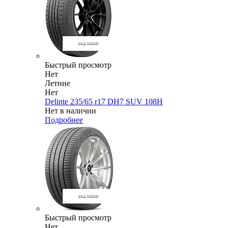
Быстрый просмотр
Нет
Летние
Нет
Delinte 235/65 r17 DH7 SUV 108H
Нет в наличии
Подробнее
Быстрый просмотр
Нет