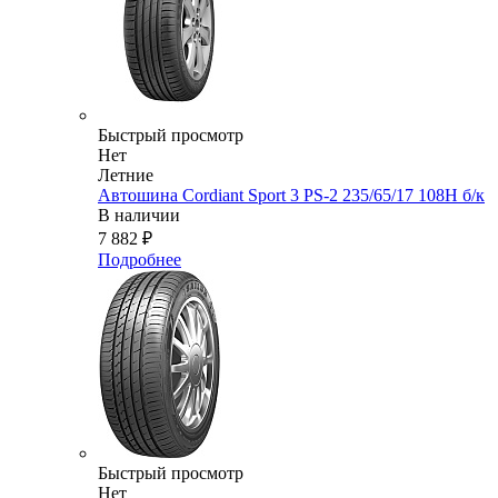
Быстрый просмотр
Нет
Летние
Автошина Cordiant Sport 3 PS-2 235/65/17 108Н б/к
В наличии
7 882
₽
Подробнее
Быстрый просмотр
Нет