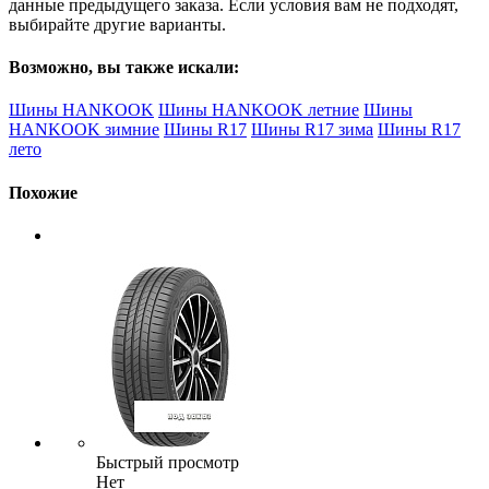
данные предыдущего заказа. Если условия вам не подходят,
выбирайте другие варианты.
Возможно, вы также искали:
Шины HANKOOK
Шины HANKOOK летние
Шины
HANKOOK зимние
Шины R17
Шины R17 зима
Шины R17
лето
Похожие
Быстрый просмотр
Нет