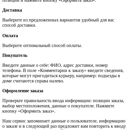
позиций и нажмите кнопку «Оформить заказ».
Доставка
Выберите из предложенных вариантов удобный для вас
способ доставки.
Оплата
Выберите оптимальный способ оплаты.
Покупатель
Введите данные о себе: ФИО, адрес доставки, номер
телефона. В поле «Комментарии к заказу» введите сведения,
которые могут пригодиться курьеру, например: подъезды в
доме считаются справа налево.
Оформление заказа
Проверьте правильность ввода информации: позиции заказа,
выбор местоположения, данные о покупателе. Нажмите
кнопку «Оформить заказ».
Наш сервис запоминает данные о пользователе, информацию
о заказе и в следующий раз предложит вам повторить к вводу