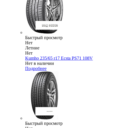
Быстрый просмотр
Нет
Летние
Нет
Kumho 235/65 r17 Ecsta PS71 108V
Нет в наличии
Подробнее
Быстрый просмотр