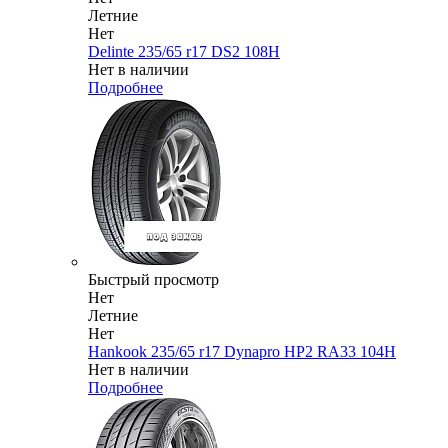
Летние
Нет
Delinte 235/65 r17 DS2 108H
Нет в наличии
Подробнее
Быстрый просмотр
Нет
Летние
Нет
Hankook 235/65 r17 Dynapro HP2 RA33 104H
Нет в наличии
Подробнее