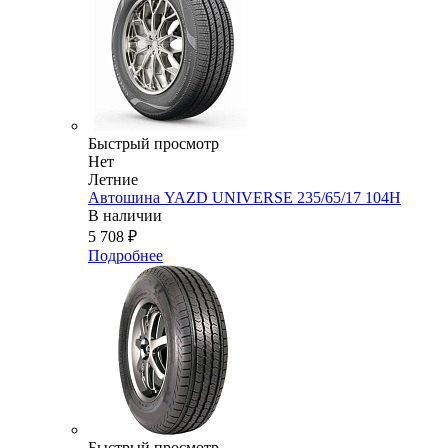
Быстрый просмотр
Нет
Летние
Автошина YAZD UNIVERSE 235/65/17 104H
В наличии
5 708
₽
Подробнее
Быстрый просмотр