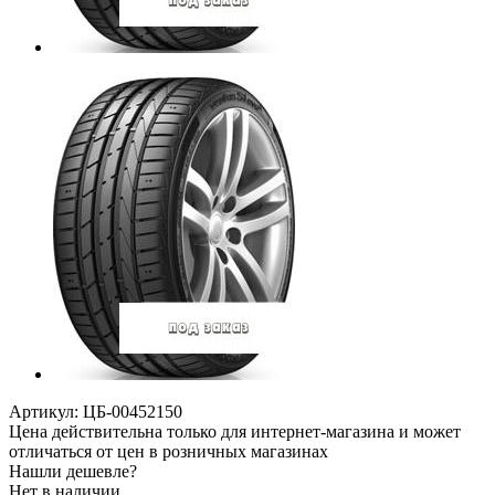
Артикул:
ЦБ-00452150
Цена действительна только для интернет-магазина и может
отличаться от цен в розничных магазинах
Нашли дешевле?
Нет в наличии