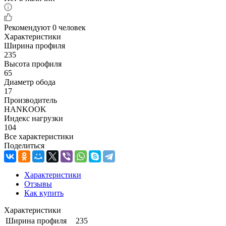
Рекомендуют
0 человек
Характеристики
Ширина профиля
235
Высота профиля
65
Диаметр обода
17
Производитель
HANKOOK
Индекс нагрузки
104
Все характеристики
Поделиться
Характеристики
Отзывы
Как купить
Характеристики
Ширина профиля
235