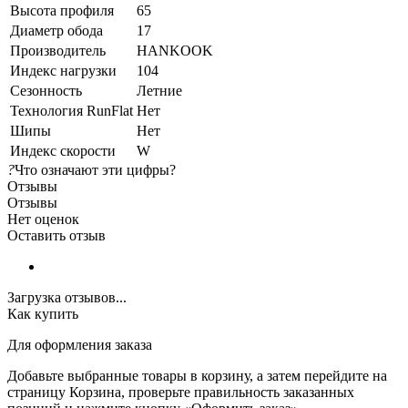
Высота профиля
65
Диаметр обода
17
Производитель
HANKOOK
Индекс нагрузки
104
Сезонность
Летние
Технология RunFlat
Нет
Шипы
Нет
Индекс скорости
W
?
Что означают эти цифры?
Отзывы
Отзывы
Нет оценок
Оставить отзыв
Загрузка отзывов...
Как купить
Для оформления заказа
Добавьте выбранные товары в корзину, а затем перейдите на
страницу Корзина, проверьте правильность заказанных