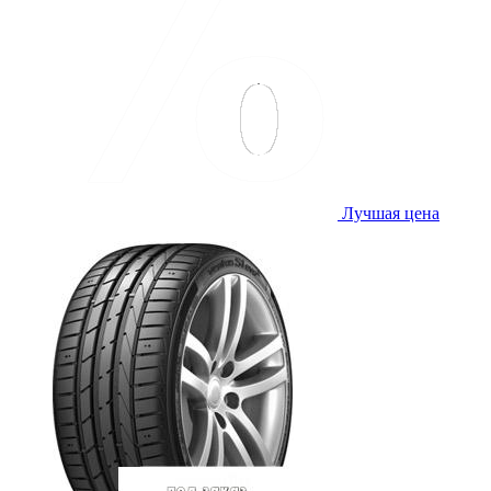
Лучшая цена