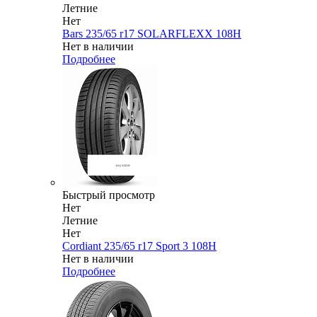
Летние
Нет
Bars 235/65 r17 SOLARFLEXX 108H
Нет в наличии
Подробнее
Быстрый просмотр
Нет
Летние
Нет
Cordiant 235/65 r17 Sport 3 108H
Нет в наличии
Подробнее