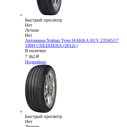
Быстрый просмотр
Нет
Летние
Нет
Автошина Nokian Tyres HAKKA SUV 235/65/17
108H СПЕЦЦЕНА (2012г.)
В наличии
7 362
₽
Подробнее
Быстрый просмотр
Нет
Летние