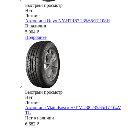
Быстрый просмотр
Нет
Летние
Автошина Onyx NY-HT187 235/65/17 108H
В наличии
5 904
₽
Подробнее
Быстрый просмотр
Нет
Летние
Автошина Viatti Bosco H/T V-238 235/65/17 104V
TL
Нет в наличии
6 682
₽