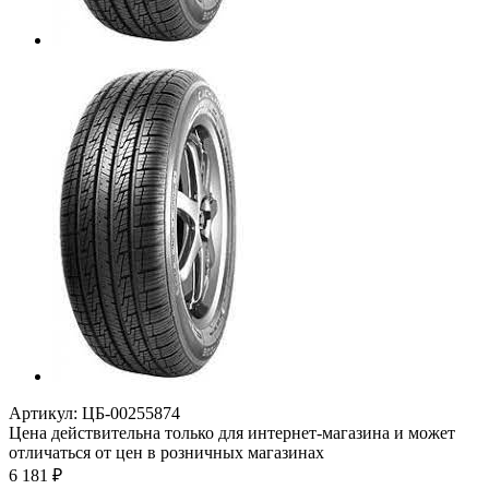
Артикул:
ЦБ-00255874
Цена действительна только для интернет-магазина и может
отличаться от цен в розничных магазинах
6 181
₽