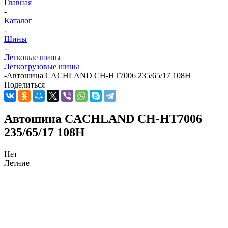
Главная
-
Каталог
-
Шины
-
Легковые шины
Легкогрузовые шины
-
Автошина CACHLAND CH-HT7006 235/65/17 108H
Поделиться
Автошина CACHLAND CH-HT7006
235/65/17 108H
Нет
Летние