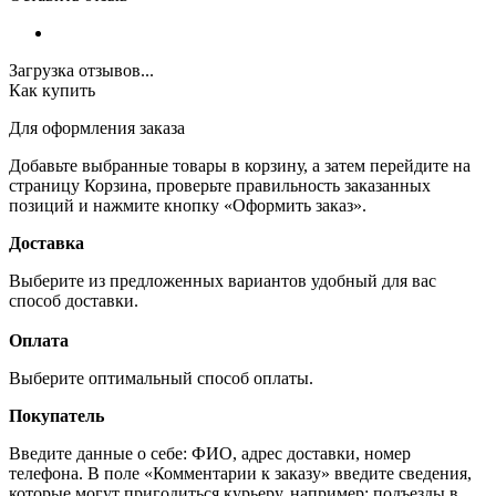
Загрузка отзывов...
Как купить
Для оформления заказа
Добавьте выбранные товары в корзину, а затем перейдите на
страницу Корзина, проверьте правильность заказанных
позиций и нажмите кнопку «Оформить заказ».
Доставка
Выберите из предложенных вариантов удобный для вас
способ доставки.
Оплата
Выберите оптимальный способ оплаты.
Покупатель
Введите данные о себе: ФИО, адрес доставки, номер
телефона. В поле «Комментарии к заказу» введите сведения,
которые могут пригодиться курьеру, например: подъезды в