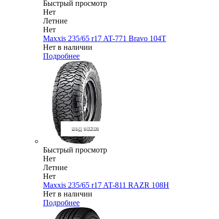
Быстрый просмотр
Нет
Летние
Нет
Maxxis 235/65 r17 AT-771 Bravo 104T
Нет в наличии
Подробнее
Быстрый просмотр
Нет
Летние
Нет
Maxxis 235/65 r17 AT-811 RAZR 108H
Нет в наличии
Подробнее