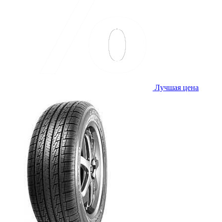
Лучшая цена