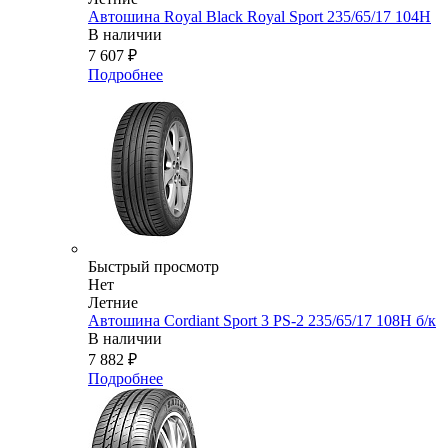
Автошина Royal Black Royal Sport 235/65/17 104H
В наличии
7 607
₽
Подробнее
Быстрый просмотр
Нет
Летние
Автошина Cordiant Sport 3 PS-2 235/65/17 108Н б/к
В наличии
7 882
₽
Подробнее