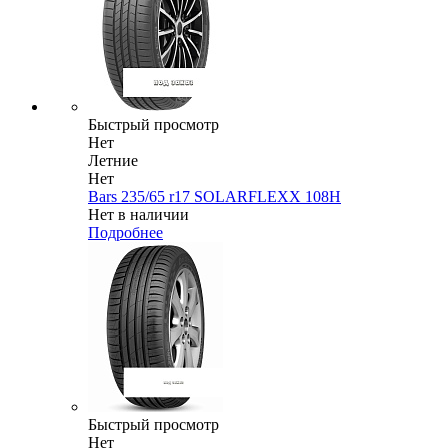
Быстрый просмотр
Нет
Летние
Нет
Bars 235/65 r17 SOLARFLEXX 108H
Нет в наличии
Подробнее
Быстрый просмотр
Нет