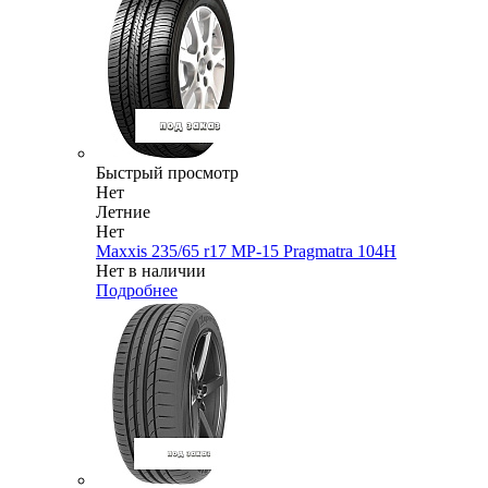
Быстрый просмотр
Нет
Летние
Нет
Maxxis 235/65 r17 MP-15 Pragmatra 104H
Нет в наличии
Подробнее