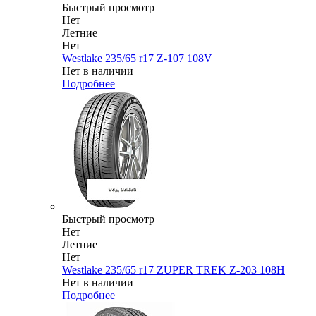
Быстрый просмотр
Нет
Летние
Нет
Westlake 235/65 r17 Z-107 108V
Нет в наличии
Подробнее
Быстрый просмотр
Нет
Летние
Нет
Westlake 235/65 r17 ZUPER TREK Z-203 108H
Нет в наличии
Подробнее