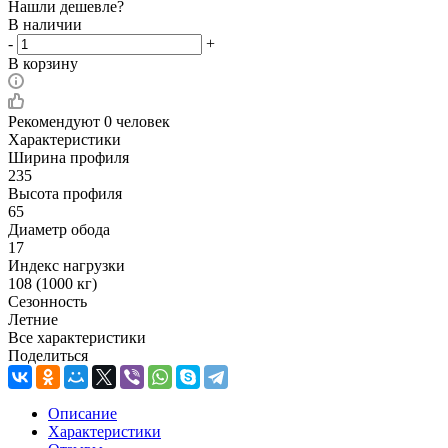
Нашли дешевле?
В наличии
-
+
В корзину
Рекомендуют
0 человек
Характеристики
Ширина профиля
235
Высота профиля
65
Диаметр обода
17
Индекс нагрузки
108 (1000 кг)
Сезонность
Летние
Все характеристики
Поделиться
Описание
Характеристики