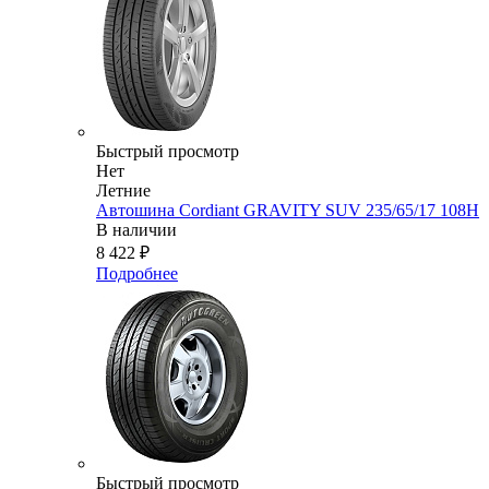
Быстрый просмотр
Нет
Летние
Автошина Cordiant GRAVITY SUV 235/65/17 108H
В наличии
8 422
₽
Подробнее
Быстрый просмотр