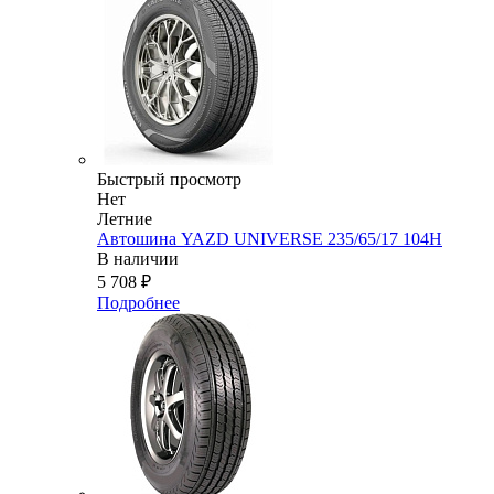
Быстрый просмотр
Нет
Летние
Автошина YAZD UNIVERSE 235/65/17 104H
В наличии
5 708
₽
Подробнее