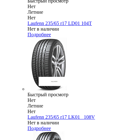
Быстрый просмотр
Нет
Летние
Нет
Laufenn 235/65 r17 LD01 104T
Нет в наличии
Подробнее
Быстрый просмотр
Нет
Летние
Нет
Laufenn 235/65 r17 LK01_ 108V
Нет в наличии
Подробнее