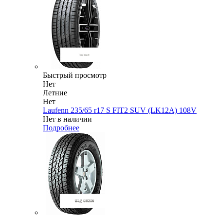
Быстрый просмотр
Нет
Летние
Нет
Laufenn 235/65 r17 S FIT2 SUV (LK12A) 108V
Нет в наличии
Подробнее