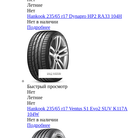
Летние
Нет
Hankook 235/65 r17 Dynapro HP2 RA33 104H
Нет в наличии
Подробнее
Быстрый просмотр
Нет
Летние
Нет
Hankook 235/65 r17 Ventus S1 Evo2 SUV K117A
104W
Нет в наличии
Подробнее