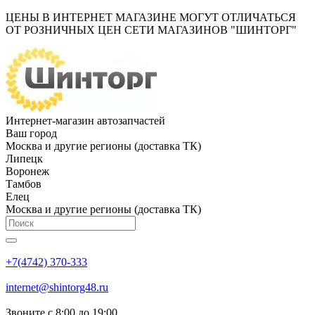
ЦЕНЫ В ИНТЕРНЕТ МАГАЗИНЕ МОГУТ ОТЛИЧАТЬСЯ
ОТ РОЗНИЧНЫХ ЦЕН СЕТИ МАГАЗИНОВ "ШИНТОРГ"
Интернет-магазин автозапчастей
Ваш город
Москва и другие регионы (доставка ТК)
Липецк
Воронеж
Тамбов
Елец
Москва и другие регионы (доставка ТК)
+7(4742) 370-333
internet@shintorg48.ru
Звоните с 8:00 до 19:00