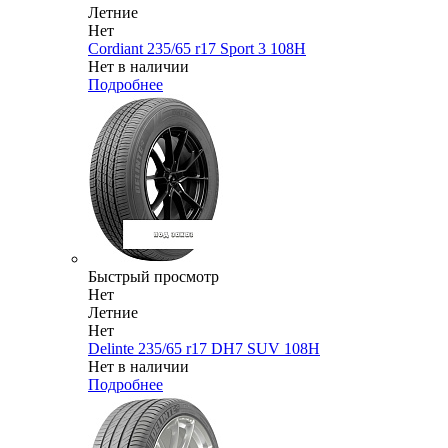
Летние
Нет
Cordiant 235/65 r17 Sport 3 108H
Нет в наличии
Подробнее
Быстрый просмотр
Нет
Летние
Нет
Delinte 235/65 r17 DH7 SUV 108H
Нет в наличии
Подробнее