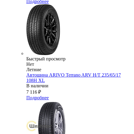
Подробнее
Быстрый просмотр
Нет
Летние
Автошина ARIVO Terrano ARV H/T 235/65/17
108H XL
В наличии
7 116
₽
Подробнее