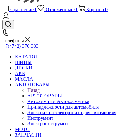
Сравнение
0
Отложенные
0
Корзина
0
Телефоны
+7(4742) 370-333
КАТАЛОГ
ШИНЫ
ДИСКИ
АКБ
МАСЛА
АВТОТОВАРЫ
Назад
АВТОТОВАРЫ
Автохимия и Автокосметика
Принадлежности для автомобиля
Электрика и электроника для автомобиля
Инструмент
Электроинструмент
МОТО
ЗАПЧАСТИ