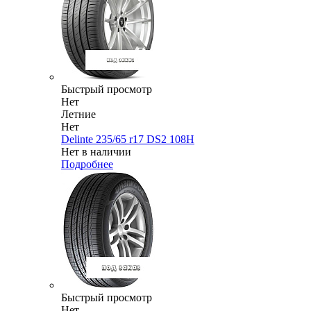
Быстрый просмотр
Нет
Летние
Нет
Delinte 235/65 r17 DS2 108H
Нет в наличии
Подробнее
Быстрый просмотр
Нет