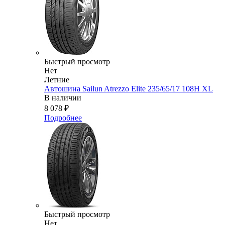
Быстрый просмотр
Нет
Летние
Автошина Sailun Atrezzo Elite 235/65/17 108H XL
В наличии
8 078
₽
Подробнее
Быстрый просмотр
Нет