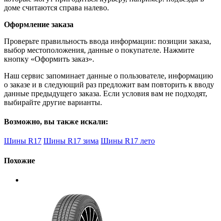
доме считаются справа налево.
Оформление заказа
Проверьте правильность ввода информации: позиции заказа,
выбор местоположения, данные о покупателе. Нажмите
кнопку «Оформить заказ».
Наш сервис запоминает данные о пользователе, информацию
о заказе и в следующий раз предложит вам повторить к вводу
данные предыдущего заказа. Если условия вам не подходят,
выбирайте другие варианты.
Возможно, вы также искали:
Шины R17
Шины R17 зима
Шины R17 лето
Похожие