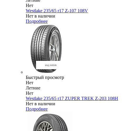
Летние
Нет
Westlake 235/65 r17 Z-107 108V
Нет в наличии
Подробнее
Быстрый просмотр
Нет
Летние
Нет
Westlake 235/65 r17 ZUPER TREK Z-203 108H
Нет в наличии
Подробнее