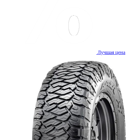
Лучшая цена