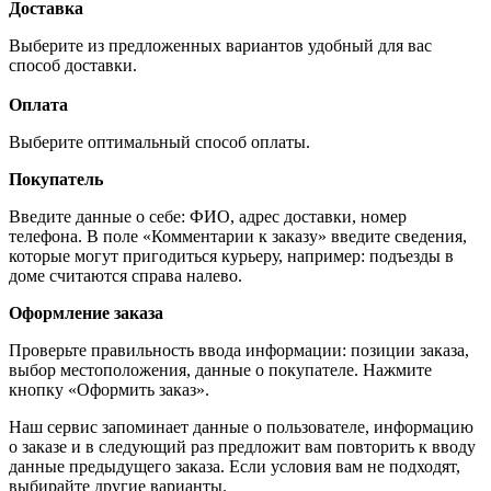
Доставка
Выберите из предложенных вариантов удобный для вас
способ доставки.
Оплата
Выберите оптимальный способ оплаты.
Покупатель
Введите данные о себе: ФИО, адрес доставки, номер
телефона. В поле «Комментарии к заказу» введите сведения,
которые могут пригодиться курьеру, например: подъезды в
доме считаются справа налево.
Оформление заказа
Проверьте правильность ввода информации: позиции заказа,
выбор местоположения, данные о покупателе. Нажмите
кнопку «Оформить заказ».
Наш сервис запоминает данные о пользователе, информацию
о заказе и в следующий раз предложит вам повторить к вводу
данные предыдущего заказа. Если условия вам не подходят,
выбирайте другие варианты.