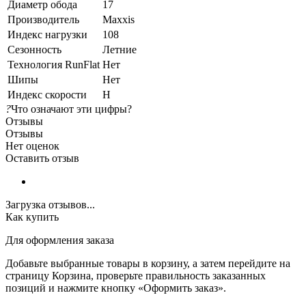
Диаметр обода
17
Производитель
Maxxis
Индекс нагрузки
108
Сезонность
Летние
Технология RunFlat
Нет
Шипы
Нет
Индекс скорости
H
?
Что означают эти цифры?
Отзывы
Отзывы
Нет оценок
Оставить отзыв
Загрузка отзывов...
Как купить
Для оформления заказа
Добавьте выбранные товары в корзину, а затем перейдите на
страницу Корзина, проверьте правильность заказанных
позиций и нажмите кнопку «Оформить заказ».