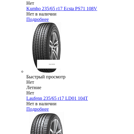
Нет
Kumho 235/65 r17 Ecsta PS71 108V
Нет в наличии
Подробнее
Быстрый просмотр
Нет
Летние
Нет
Laufenn 235/65 r17 LD01 104T
Нет в наличии
Подробнее