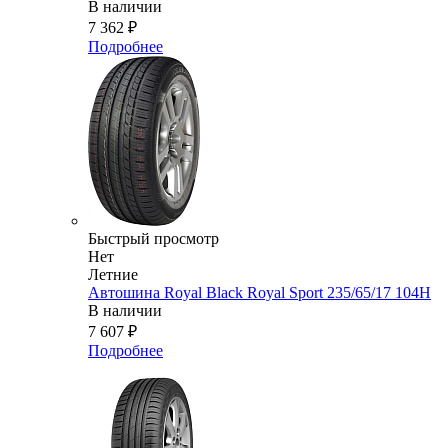
В наличии
7 362
₽
Подробнее
Быстрый просмотр
Нет
Летние
Автошина Royal Black Royal Sport 235/65/17 104H
В наличии
7 607
₽
Подробнее