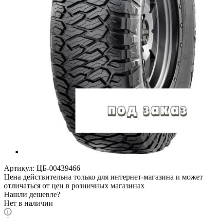
Артикул:
ЦБ-00439466
Цена действительна только для интернет-магазина и может
отличаться от цен в розничных магазинах
Нашли дешевле?
Нет в наличии