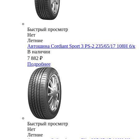
Быстрый просмотр
Нет
Летние
Автошина Cordiant Sport 3 PS-2 235/65/17 108Н б/к
В наличии
7 882
₽
Подробнее
Быстрый просмотр
Нет
Летние