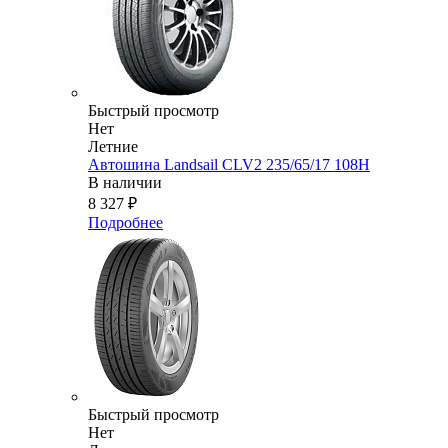
Быстрый просмотр
Нет
Летние
Автошина Landsail CLV2 235/65/17 108H
В наличии
8 327
₽
Подробнее
Быстрый просмотр
Нет