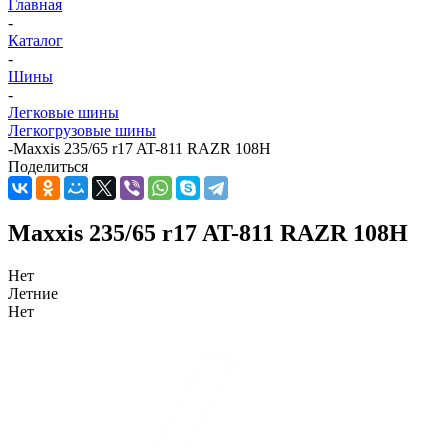
Главная
-
Каталог
-
Шины
-
Легковые шины
Легкогрузовые шины
-
Maxxis 235/65 r17 AT-811 RAZR 108H
Поделиться
Maxxis 235/65 r17 AT-811 RAZR 108H
Нет
Летние
Нет