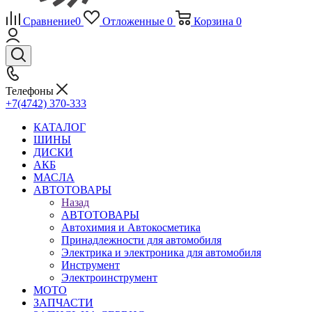
Сравнение
0
Отложенные
0
Корзина
0
Телефоны
+7(4742) 370-333
КАТАЛОГ
ШИНЫ
ДИСКИ
АКБ
МАСЛА
АВТОТОВАРЫ
Назад
АВТОТОВАРЫ
Автохимия и Автокосметика
Принадлежности для автомобиля
Электрика и электроника для автомобиля
Инструмент
Электроинструмент
МОТО
ЗАПЧАСТИ