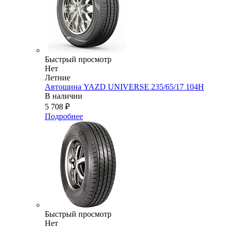
Быстрый просмотр
Нет
Летние
Автошина YAZD UNIVERSE 235/65/17 104H
В наличии
5 708
₽
Подробнее
Быстрый просмотр
Нет