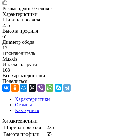
Рекомендуют
0 человек
Характеристики
Ширина профиля
235
Высота профиля
65
Диаметр обода
17
Производитель
Maxxis
Индекс нагрузки
108
Все характеристики
Поделиться
Характеристики
Отзывы
Как купить
Характеристики
Ширина профиля
235
Высота профиля
65