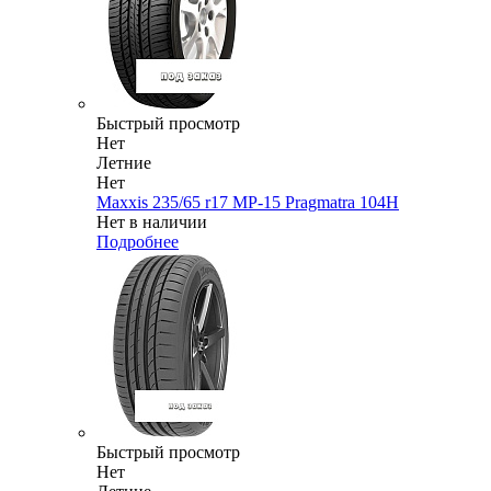
Быстрый просмотр
Нет
Летние
Нет
Maxxis 235/65 r17 MP-15 Pragmatra 104H
Нет в наличии
Подробнее
Быстрый просмотр
Нет