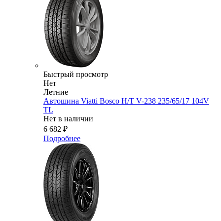
Быстрый просмотр
Нет
Летние
Автошина Viatti Bosco H/T V-238 235/65/17 104V
TL
Нет в наличии
6 682
₽
Подробнее