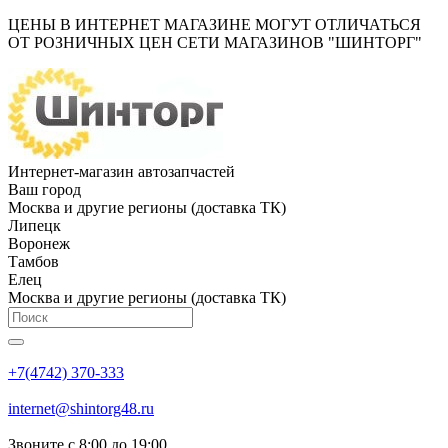
ЦЕНЫ В ИНТЕРНЕТ МАГАЗИНЕ МОГУТ ОТЛИЧАТЬСЯ
ОТ РОЗНИЧНЫХ ЦЕН СЕТИ МАГАЗИНОВ "ШИНТОРГ"
Интернет-магазин автозапчастей
Ваш город
Москва и другие регионы (доставка ТК)
Липецк
Воронеж
Тамбов
Елец
Москва и другие регионы (доставка ТК)
+7(4742) 370-333
internet@shintorg48.ru
Звоните с 8:00 до 19:00