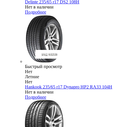
Delinte 235/65 r17 DS2 108H
Нет в наличии
Подробнее
Быстрый просмотр
Нет
Летние
Нет
Hankook 235/65 r17 Dynapro HP2 RA33 104H
Нет в наличии
Подробнее