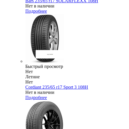
Bars 235/65 r17 SOLARFLEXX 108H
Нет в наличии
Подробнее
Быстрый просмотр
Нет
Летние
Нет
Cordiant 235/65 r17 Sport 3 108H
Нет в наличии
Подробнее