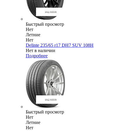
Быстрый просмотр
Нет
Летние
Нет
Delinte 235/65 r17 DH7 SUV 108H
Нет в наличии
Подробнее
Быстрый просмотр
Нет
Летние
Нет