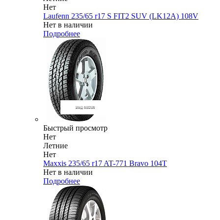
Нет
Laufenn 235/65 r17 S FIT2 SUV (LK12A) 108V
Нет в наличии
Подробнее
Быстрый просмотр
Нет
Летние
Нет
Maxxis 235/65 r17 AT-771 Bravo 104T
Нет в наличии
Подробнее