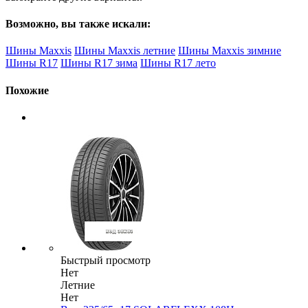
Возможно, вы также искали:
Шины Maxxis
Шины Maxxis летние
Шины Maxxis зимние
Шины R17
Шины R17 зима
Шины R17 лето
Похожие
Быстрый просмотр
Нет
Летние
Нет