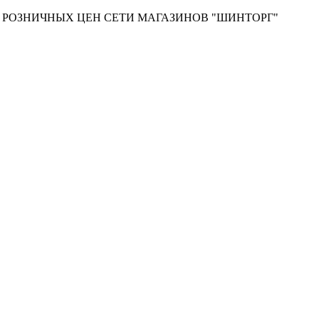
Т РОЗНИЧНЫХ ЦЕН СЕТИ МАГАЗИНОВ "ШИНТОРГ"