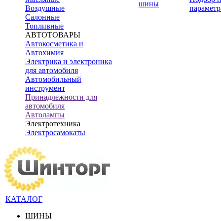
шины
Воздушные
параметр
Салонные
Топливные
АВТОТОВАРЫ
Автокосметика и
Автохимия
Электрика и электроника
для автомобиля
Автомобильный
инструмент
Принадлежности для
автомобиля
Автолампы
Электротехника
Электросамокаты
КАТАЛОГ
ШИНЫ