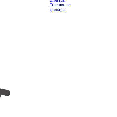
фильтры
Топливные
фильтры