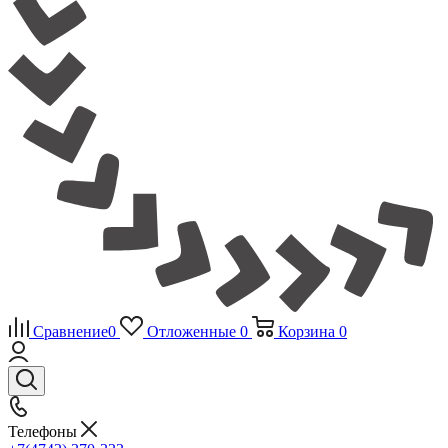
Сравнение
0
Отложенные
0
Корзина
0
Телефоны