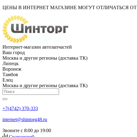
ЦЕНЫ В ИНТЕРНЕТ МАГАЗИНЕ МОГУТ ОТЛИЧАТЬСЯ О
Интернет-магазин автозапчастей
Ваш город
Москва и другие регионы (доставка ТК)
Липецк
Воронеж
Тамбов
Елец
Москва и другие регионы (доставка ТК)
+7(4742) 370-333
internet@shintorg48.ru
Звоните с 8:00 до 19:00
Сравнение
0