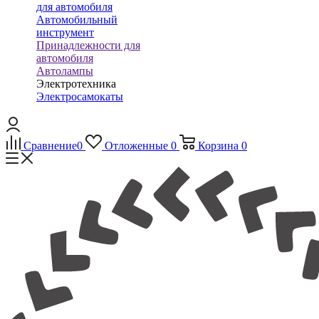
для автомобиля
Автомобильный
инструмент
Принадлежности для
автомобиля
Автолампы
Электротехника
Электросамокаты
Сравнение
0
Отложенные
0
Корзина
0