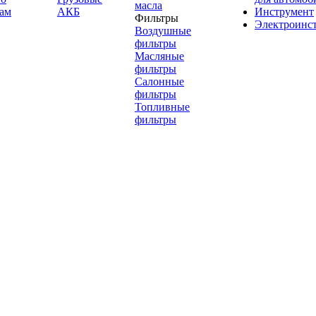
масла
ам
АКБ
Инструмент
Фильтры
Электроинс
Воздушные
фильтры
Масляные
фильтры
Салонные
фильтры
Топливные
фильтры