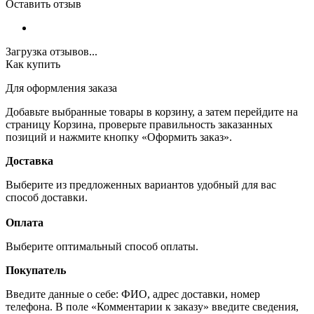
Оставить отзыв
Загрузка отзывов...
Как купить
Для оформления заказа
Добавьте выбранные товары в корзину, а затем перейдите на
страницу Корзина, проверьте правильность заказанных
позиций и нажмите кнопку «Оформить заказ».
Доставка
Выберите из предложенных вариантов удобный для вас
способ доставки.
Оплата
Выберите оптимальный способ оплаты.
Покупатель
Введите данные о себе: ФИО, адрес доставки, номер
телефона. В поле «Комментарии к заказу» введите сведения,