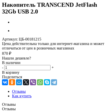
Накопитель TRANSCEND JetFlash
32Gb USB 2.0
Артикул:
ЦБ-00181215
Цена действительна только для интернет-магазина и может
отличаться от цен в розничных магазинах
870
₽
Нашли дешевле?
В наличии
-
+
В корзину
Поделиться
Отзывы
Как купить
Отзывы
Отзывы