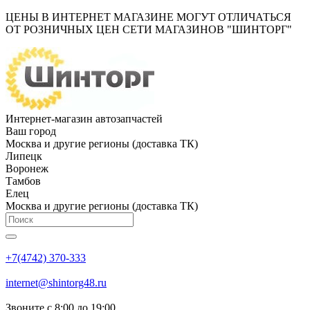
ЦЕНЫ В ИНТЕРНЕТ МАГАЗИНЕ МОГУТ ОТЛИЧАТЬСЯ
ОТ РОЗНИЧНЫХ ЦЕН СЕТИ МАГАЗИНОВ "ШИНТОРГ"
Интернет-магазин автозапчастей
Ваш город
Москва и другие регионы (доставка ТК)
Липецк
Воронеж
Тамбов
Елец
Москва и другие регионы (доставка ТК)
+7(4742) 370-333
internet@shintorg48.ru
Звоните с 8:00 до 19:00