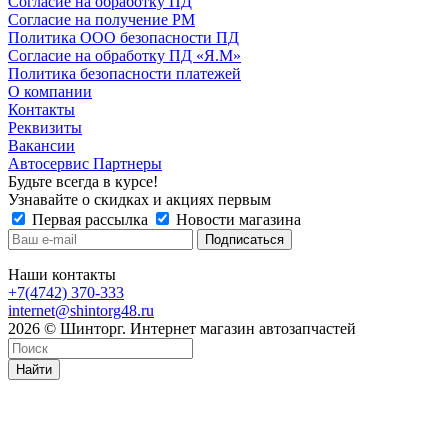
Согласие на обработку ПД
Согласие на получение РМ
Политика ООО безопасности ПД
Согласие на обработку ПД «Я.М»
Политика безопасности платежей
О компании
Контакты
Реквизиты
Вакансии
Автосервис Партнеры
Будьте всегда в курсе!
Узнавайте о скидках и акциях первым
Первая рассылка
Новости магазина
Наши контакты
+7(4742) 370-333
internet@shintorg48.ru
2026 © Шинторг. Интернет магазин автозапчастей
Найти