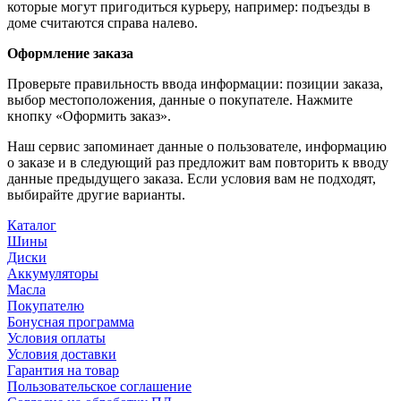
которые могут пригодиться курьеру, например: подъезды в
доме считаются справа налево.
Оформление заказа
Проверьте правильность ввода информации: позиции заказа,
выбор местоположения, данные о покупателе. Нажмите
кнопку «Оформить заказ».
Наш сервис запоминает данные о пользователе, информацию
о заказе и в следующий раз предложит вам повторить к вводу
данные предыдущего заказа. Если условия вам не подходят,
выбирайте другие варианты.
Каталог
Шины
Диски
Аккумуляторы
Масла
Покупателю
Бонусная программа
Условия оплаты
Условия доставки
Гарантия на товар
Пользовательское соглашение