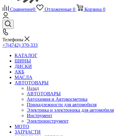
Сравнение
0
Отложенные
0
Корзина
0
Телефоны
+7(4742) 370-333
КАТАЛОГ
ШИНЫ
ДИСКИ
АКБ
МАСЛА
АВТОТОВАРЫ
Назад
АВТОТОВАРЫ
Автохимия и Автокосметика
Принадлежности для автомобиля
Электрика и электроника для автомобиля
Инструмент
Электроинструмент
МОТО
ЗАПЧАСТИ